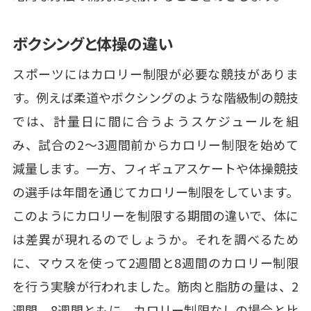
ボクシングと体操の違い
スポーツにはカロリー制限が必要な競技がありま
す。例えば柔道やボクシングのような階級制の競技
では、計量日に間に合うようスケジュールを組
み、試合の2～3週間前からカロリー制限を始めて
減量します。一方、フィギュアスケートや体操競技
の選手は年間を通じてカロリー制限をしています。
このようにカロリーを制限する期間の違いで、体に
は差異が現れるのでしょうか。それを調べるため
に、マウスを使って2週間と8週間のカロリー制限
を行う実験が行われました。筋肉と脂肪の量は、2
週間、8週間ともに、カロリー制限なしの場合と比