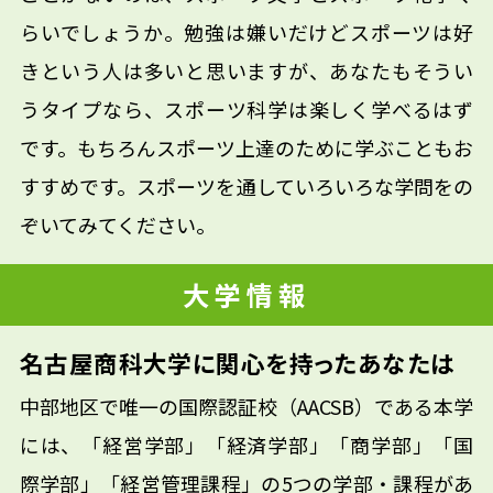
らいでしょうか。勉強は嫌いだけどスポーツは好
きという人は多いと思いますが、あなたもそうい
うタイプなら、スポーツ科学は楽しく学べるはず
です。もちろんスポーツ上達のために学ぶこともお
すすめです。スポーツを通していろいろな学問をの
ぞいてみてください。
大学情報
名古屋商科大学に関心を持ったあなたは
中部地区で唯一の国際認証校（AACSB）である本学
には、「経営学部」「経済学部」「商学部」「国
際学部」「経営管理課程」の5つの学部・課程があ