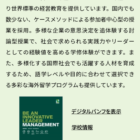
り世界標準の経営教育を提供しています。国内でも
数少ない、ケースメソッドによる参加者中心型の授
業を採用。多様な企業の意思決定を追体験する討
論型授業で、社会で求められる実践力やリーダー
としての経験値を高める学修体験ができます。ま
た、多様化する国際社会でも活躍する人材を育成
するため、語学レベルや目的に合わせて選択でき
る多彩な海外留学プログラムも提供しています。
デジタルパンフを表示
学校情報