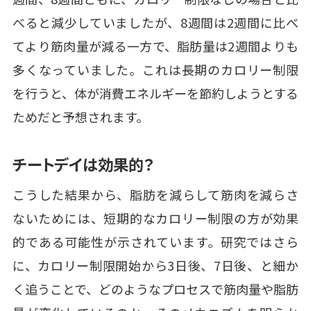
べると減少していましたが、8週間は2週間に比べ
てより筋肉量が減る一方で、脂肪量は2週間よりも
多くなっていました。これは長期のカロリー制限
を行うと、体が消費エネルギーを節約しようとする
ためだと予想されます。
チートデイは効果的？
こうした結果から、脂肪を減らして筋肉を減らさ
ないためには、短期的なカロリー制限の方が効果
的である可能性が示されています。研究ではさら
に、カロリー制限開始から3日後、7日後、と細か
く追うことで、どのようなプロセスで筋肉量や脂肪