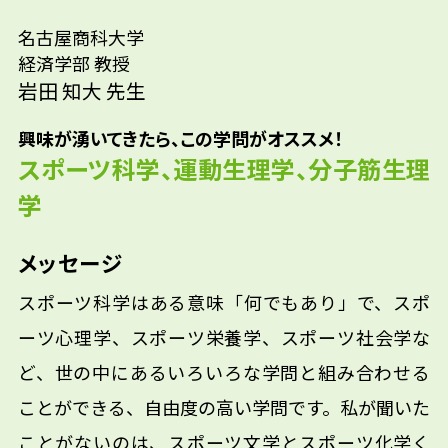
名古屋商科大学
経済学部 教授
岩田 知大 先生
興味が湧いてきたら、この学問がオススメ！
スポーツ科学、運動生理学、分子筋生理
学
メッセージ
スポーツ科学はある意味「何でもあり」で、スポ
ーツ心理学、スポーツ栄養学、スポーツ社会学な
ど、世の中にあるいろいろな学問と組み合わせる
ことができる、自由度の高い学問です。私が聞いた
ことがないのは、スポーツ文学とスポーツ化学く