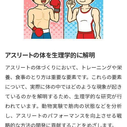
アスリートの体を生理学的に解明
アスリートの体づくりにおいて、トレーニングや栄
養、食事のとり方は重要な要素です。これらの要素
について、実際に体の中ではどのような現象が起き
ているのかを解明するため、生理学的な研究が行
われています。動物実験で筋肉の状態などを分析
し、アスリートのパフォーマンスを向上させる戦
略的な方法の開発に貢献することをめざします。