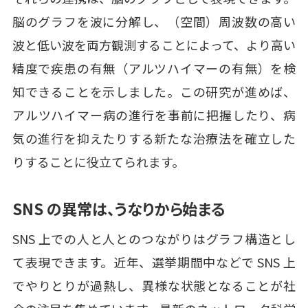
脳のグラフを波に分解し、（空間）周波数の高い
波と低い波を両方観測することによって、より高い
精度で疾患の有無（アルツハイマーの有無）を検
知できることを示しました。この研究が進めば、
アルツハイマー病の進行を事前に把握したり、病
気の進行を抑えたりする新たな治療法を確立した
りすることに役立てられます。
SNS の異常は、うなりから始まる
SNS 上での人と人とのつながりはグラフ構造とし
て表現できます。近年、選挙期間中などで SNS 上
でやりとりが過熱し、異様な状態となることが社