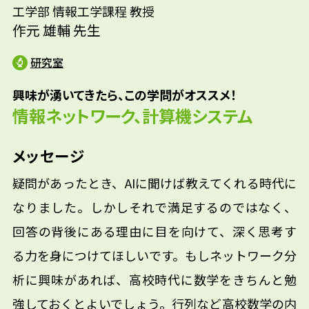
工学部 情報工学課程 教授
作元 雄輔 先生
研究室
興味が湧いてきたら、この学問がオススメ！
情報ネットワーク、計算機システム
メッセージ
疑問があったとき、AIに聞けば教えてくれる時代に
なりました。しかしそれで満足するのではなく、
回答の背後にある理由に目を向けて、深く思考す
る力を身につけてほしいです。もしネットワーク分
析に興味があれば、高校時代に数学をきちんと勉
強しておくとよいでしょう。行列など高校数学の内