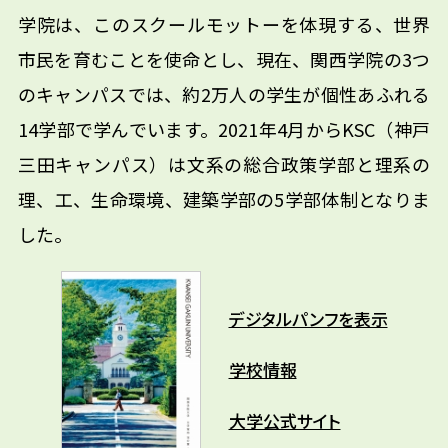
学院は、このスクールモットーを体現する、世界
市民を育むことを使命とし、現在、関西学院の3つ
のキャンパスでは、約2万人の学生が個性あふれる
14学部で学んでいます。2021年4月からKSC（神戸
三田キャンパス）は文系の総合政策学部と理系の
理、工、生命環境、建築学部の5学部体制となりま
した。
デジタルパンフを表示
学校情報
大学公式サイト