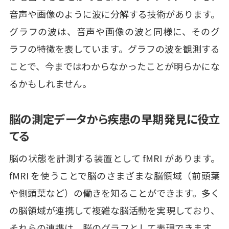
音声や画像のように波に分解する技術があります。
グラフの波は、音声や画像の波と同様に、そのグ
ラフの特徴を表しています。グラフの波を観測する
ことで、今まではわからなかったことが明らかにな
るかもしれません。
脳の測定データから疾患の早期発見に役立
てる
脳の状態を計測する装置として fMRI があります。
fMRI を使うことで脳のさまざまな脳領域（前頭葉
や側頭葉など）の働きを知ることができます。多く
の脳領域が連携して複雑な脳活動を実現しており、
それらの連携は、脳のグラフとして表現できます。