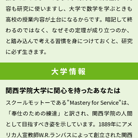
容も研究に使いますし、大学で数学を学ぶときも
高校の授業内容が土台になるからです。暗記して終
わるのではなく、なぜその定理が成り立つのか、
と踏み込んで考える習慣を身につけておくと、研究
に必ず生きます。
大学情報
関西学院大学に関心を持ったあなたは
スクールモットーである"Mastery for Service"は、
「奉仕のための練達」と訳され、関西学院の人間
として目指すべき姿を示しています。1889年にアメ
リカ人宣教師W.R.ランバスによって創立された関西