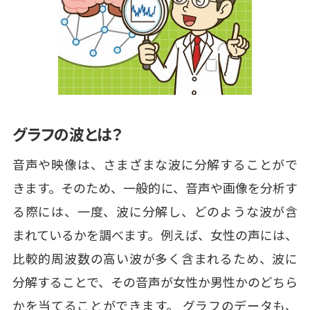
グラフの波とは？
音声や映像は、さまざまな波に分解することがで
きます。そのため、一般的に、音声や画像を分析す
る際には、一度、波に分解し、どのような波が含
まれているかを調べます。例えば、女性の声には、
比較的周波数の高い波が多く含まれるため、波に
分解することで、その音声が女性か男性かのどちら
かを当てることができます。 グラフのデータも、