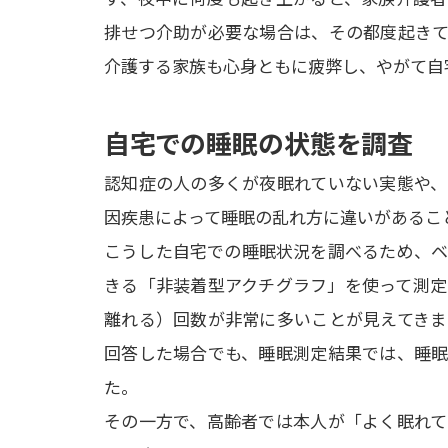
排せつ介助が必要な場合は、その都度起きて
介護する家族も心身ともに疲弊し、やがて自
自宅での睡眠の状態を調査
認知症の人の多くが夜眠れていない実態や、
因疾患によって睡眠の乱れ方に違いがあること
こうした自宅での睡眠状況を調べるため、ベ
きる「非装着型アクチグラフ」を使って測定
離れる）回数が非常に多いことが見えてきま
回答した場合でも、睡眠測定結果では、睡眠
た。

その一方で、高齢者では本人が「よく眠れて