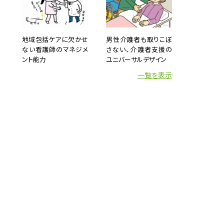
地域包括ケアに欠かせ
男性介護者も取りこぼ
ない看護師のマネジメ
さない、介護者支援の
ント能力
ユニバーサルデザイン
一覧を表示