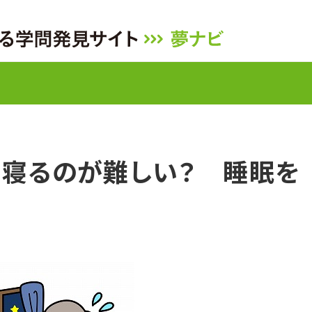
り寝るのが難しい？ 睡眠を