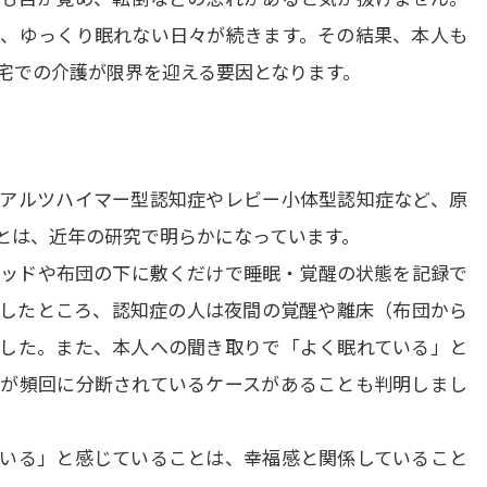
、ゆっくり眠れない日々が続きます。その結果、本人も
宅での介護が限界を迎える要因となります。
アルツハイマー型認知症やレビー小体型認知症など、原
は、近年の研究で明らかになっています。

ッドや布団の下に敷くだけで睡眠・覚醒の状態を記録で
したところ、認知症の人は夜間の覚醒や離床（布団から
した。また、本人への聞き取りで「よく眠れている」と
が頻回に分断されているケースがあることも判明しまし
いる」と感じていることは、幸福感と関係していること