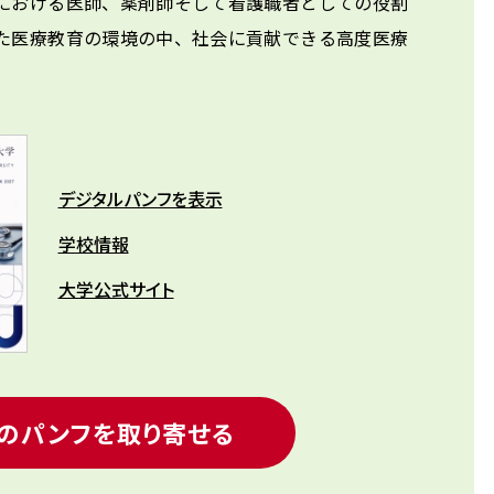
における医師、薬剤師そして看護職者としての役割
た医療教育の環境の中、社会に貢献できる高度医療
デジタルパンフを表示
学校情報
大学公式サイト
のパンフを取り寄せる