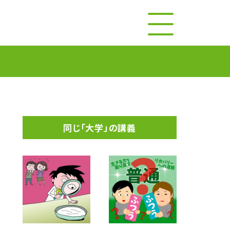
同じ「大学」の講義