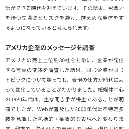
信ができる時代を迎えています。その結果、影響力
を持つ立場ほどリスクを避け、控えめな発信をす
るようになっていると考えられます。
アメリカ企業のメッセージを調査
アメリカの売上上位約30社を対象に、企業が発信
する言葉の変遷を調査した結果、同じ企業が同じ
トピックについて語っても、表現の仕方が時代によ
って変化していることがわかりました。紙媒体中心
の1980年代は、主な聞き手が株主であることが明
確でしたが、Webが普及した2000年代は不特定多
数を意識した包括的・抽象的な表現へと変わりま
す。他方で、踏み込んで表現しない分、送り手や対