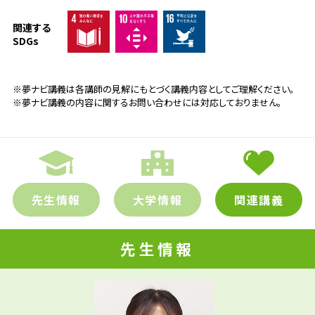
関連する
SDGs
※夢ナビ講義は各講師の見解にもとづく講義内容としてご理解ください。
※夢ナビ講義の内容に関するお問い合わせには対応しておりません。
先生情報
大学情報
関連講義
先生情報
先輩たちはどんな仕事に携わって