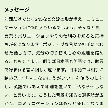
メッセージ
対面だけでなくSNSなど交流の形が増え、コミュニ
ケーションに悩む人もいるでしょう。そんなとき、
言葉のバリエーションやその仕組みを知ると気持
ちが楽になります。ポジティブな言葉や相手に合わ
せた話し方で、気分の切り替えも心の距離を縮め
ることもできます。例えば日本語と英語では、助言
で好まれる言い回しが違います。日本語では相手に
踏み込む「〜しないほうがいい」を使うのに対
し、英語ではあえて距離を置いて「私なら〜しな
い」と言います。こうした背景を知ると選択肢が広
がり、コミュニケーションはもっと楽しくなりま