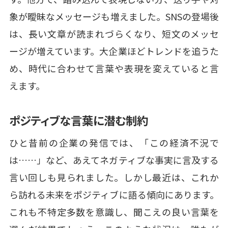
象が曖昧なメッセージも増えました。SNSの登場後
は、長い文章が読まれづらくなり、短文のメッセ
ージが増えています。大企業ほどトレンドを追うた
め、時代に合わせて言葉や表現を変えていると言
えます。
ポジティブな言葉に潜む制約
ひと昔前の企業の発信では、「この経済不況で
は……」など、あえてネガティブな事実に言及する
言い回しも見られました。しかし最近は、これか
ら訪れる未来をポジティブに語る傾向にあります。
これも不特定多数を意識し、聞こえの良い言葉を