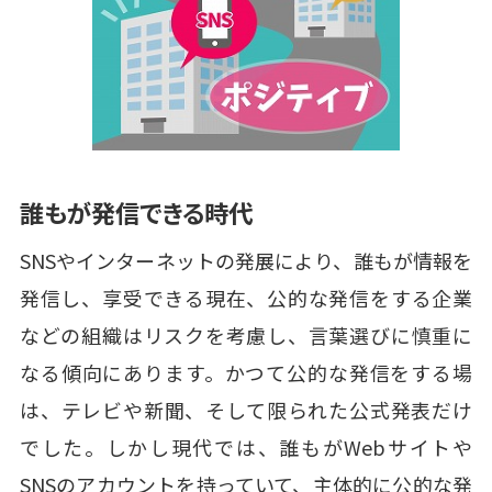
誰もが発信できる時代
SNSやインターネットの発展により、誰もが情報を
発信し、享受できる現在、公的な発信をする企業
などの組織はリスクを考慮し、言葉選びに慎重に
なる傾向にあります。かつて公的な発信をする場
は、テレビや新聞、そして限られた公式発表だけ
でした。しかし現代では、誰もがWebサイトや
SNSのアカウントを持っていて、主体的に公的な発