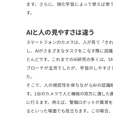
ます。さらに、強化学習によって使えば使
す。
AIと人の見やすさは違う
スマートフォンのカメラは、人が見て「きれ
し、AIがさまざまなタスクをこなす際に認
とんどです。これまでのAI研究の多くは、
プローチが主流でしたが、学習のしやすさと
た。

そこで、人の視認性を保ちながらAIの認識
す。1台のカメラで人と機械の双方に適した
に行えます。例えば、警備ロボットが異常を
るといった場面でも役立ちます。この場合、