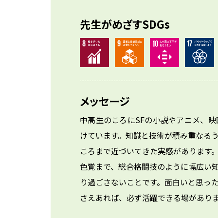
先生がめざすSDGs
メッセージ
中高生のころにSFの小説やアニメ、
けています。知識と技術が積み重なる
ころまで近づいてきた実感があります
色覚まで、総合格闘技のように幅広い
り過ごさないことです。面白いと思っ
さえあれば、必ず活躍できる場があり