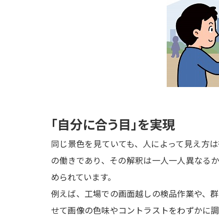
「自分に合う目」を実現
同じ景色を見ていても、人によって見え方は
の働きであり、その解釈は一人一人異なるか
められています。

例えば、工場での画面越しの検品作業や、群
せて画像の色味やコントラストをわずかに調