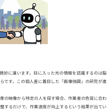
微妙に違います。目に入った光の情報を認識するのは脳
らです。この個人差に着目した「画像強調」の研究が進
衆の映像から特定の人を探す場合、作業者の色覚に合わ
整するだけで、作業速度が向上するという結果が出てい