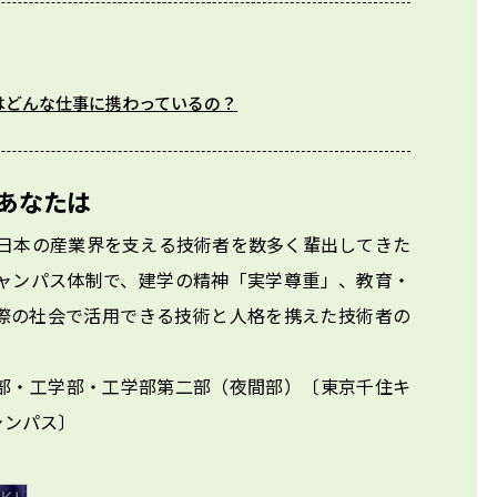
はどんな仕事に携わっているの？
あなたは
、日本の産業界を支える技術者を数多く輩出してきた
キャンパス体制で、建学の精神「実学尊重」、教育・
際の社会で活用できる技術と人格を携えた技術者の
部・工学部・工学部第二部（夜間部）〔東京千住キ
ャンパス〕