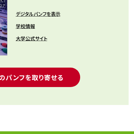
デジタルパンフを表示
学校情報
大学公式サイト
のパンフを取り寄せる