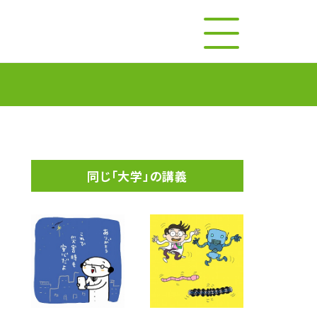
同じ「大学」の講義