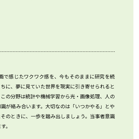
映画で感じたワクワク感を、今もそのままに研究を続
うちに、夢に見ていた世界を現実に引き寄せられると
。この分野は統計や機械学習から光・画像処理、人の
知識が絡み合います。大切なのは「いつかやる」とや
たそのときに、一歩を踏み出しましょう。当事者意識
ます。