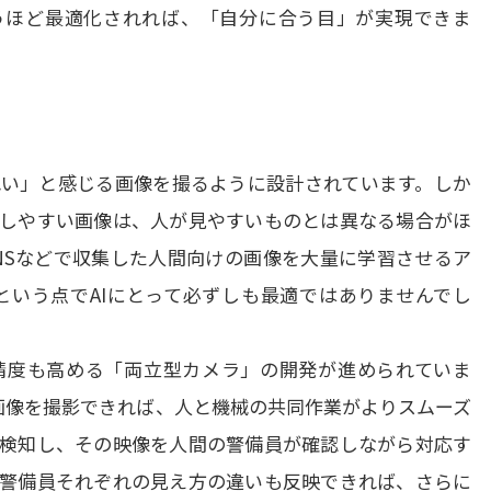
うほど最適化されれば、「自分に合う目」が実現できま
い」と感じる画像を撮るように設計されています。しか
識しやすい画像は、人が見やすいものとは異なる場合がほ
SNSなどで収集した人間向けの画像を大量に学習させるア
いう点でAIにとって必ずしも最適ではありませんでし
精度も高める「両立型カメラ」の開発が進められていま
画像を撮影できれば、人と機械の共同作業がよりスムーズ
検知し、その映像を人間の警備員が確認しながら対応す
警備員それぞれの見え方の違いも反映できれば、さらに