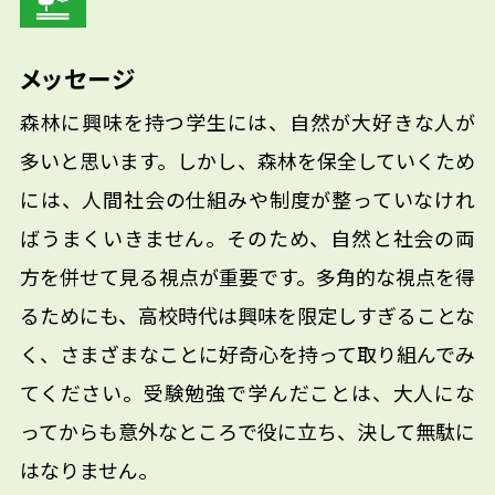
メッセージ
森林に興味を持つ学生には、自然が大好きな人が
多いと思います。しかし、森林を保全していくため
には、人間社会の仕組みや制度が整っていなけれ
ばうまくいきません。そのため、自然と社会の両
方を併せて見る視点が重要です。多角的な視点を得
るためにも、高校時代は興味を限定しすぎることな
く、さまざまなことに好奇心を持って取り組んでみ
てください。受験勉強で学んだことは、大人にな
ってからも意外なところで役に立ち、決して無駄に
はなりません。