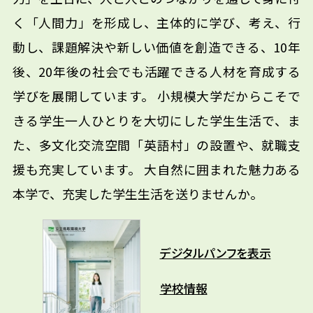
く「人間力」を形成し、主体的に学び、考え、行
動し、課題解決や新しい価値を創造できる、10年
後、20年後の社会でも活躍できる人材を育成する
学びを展開しています。 小規模大学だからこそで
きる学生一人ひとりを大切にした学生生活で、ま
た、多文化交流空間「英語村」の設置や、就職支
援も充実しています。 大自然に囲まれた魅力ある
本学で、充実した学生生活を送りませんか。
デジタルパンフを表示
学校情報