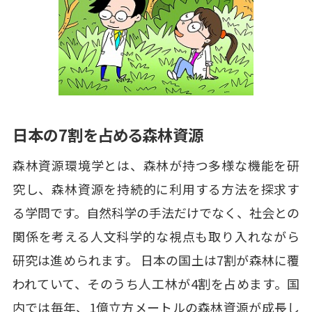
日本の7割を占める森林資源
森林資源環境学とは、森林が持つ多様な機能を研
究し、森林資源を持続的に利用する方法を探求す
る学問です。自然科学の手法だけでなく、社会との
関係を考える人文科学的な視点も取り入れながら
研究は進められます。 日本の国土は7割が森林に覆
われていて、そのうち人工林が4割を占めます。国
内では毎年、1億立方メートルの森林資源が成長し