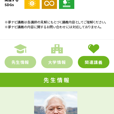
SDGs
※夢ナビ講義は各講師の見解にもとづく講義内容としてご理解ください。
※夢ナビ講義の内容に関するお問い合わせには対応しておりません。
先生情報
大学情報
関連講義
先生情報