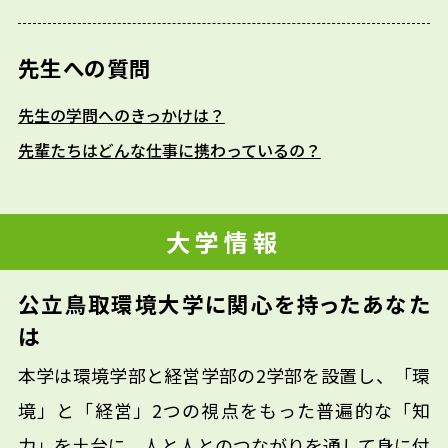
先生への質問
先生の学問へのきっかけは？
先輩たちはどんな仕事に携わっているの？
大学情報
公立鳥取環境大学に関心を持ったあなた
は
本学は環境学部と経営学部の2学部を設置し、「環
境」と「経営」2つの視点をもった普遍的な「知
力」を土台に、人と人とのつながりを通して身に付