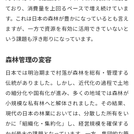
ており、消費量を上回るペースで増え続けていま
す。これは日本の森林が豊かになっているとも言え
ますが、一方で資源を有効に活用できていないと
いう課題も浮き彫りになっています。
森林管理の変容
日本では明治期まで村落が森林を総有・管理する
伝統がありました。しかし、近代化の過程で土地
の細分化や国有化が進み、多くの地域では森林が
小規模な私有林へと解体されました。その結果、
現代の日本の林業においては、分散した所有をい
かに「組織化・集約化」し、経営規模を確保する
かが最大の課題となっています。一方、集団的な管