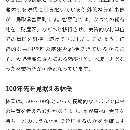
理体制を現代に引き継いでいる例外的な先進事例
が、鳥取県智頭町です。智頭町では、かつての総有
地を「財産区」などへと移行させ、実質的な村単位
での管理を維持し続けてきました。このように伝
統的な共同管理の基盤を維持できているからこ
そ、大型機械の導入による効率化や、地域一丸とな
った林業振興が可能となっています。
100年先を見据える林業
林業は、50～100年といった長期的なスパンで森林
の生育を考える必要があります。誰が森林に責任を
持ち、どのような体制で管理するのかを明確にす