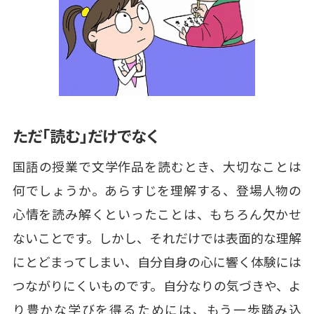
ただ「読む」だけでなく
国語の授業で文学作品を読むとき、大切なことは
何でしょうか。あらすじを理解する、登場人物の
心情を読み解くといったことは、もちろん欠かせ
ないことです。しかし、それだけでは表面的な理解
にとどまってしまい、自分自身の心に響く体験には
つながりにくいものです。自分なりの気づきや、よ
り豊かな学びを得るためには、もう一歩踏み込