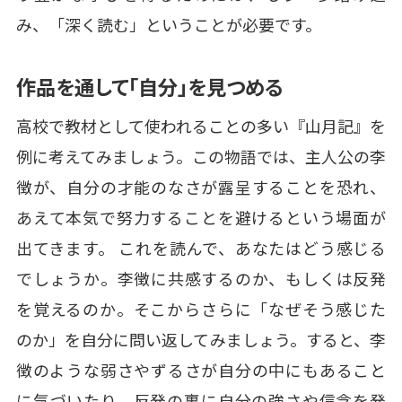
み、「深く読む」ということが必要です。
作品を通して「自分」を見つめる
高校で教材として使われることの多い『山月記』を
例に考えてみましょう。この物語では、主人公の李
徴が、自分の才能のなさが露呈することを恐れ、
あえて本気で努力することを避けるという場面が
出てきます。 これを読んで、あなたはどう感じる
でしょうか。李徴に共感するのか、もしくは反発
を覚えるのか。そこからさらに「なぜそう感じた
のか」を自分に問い返してみましょう。すると、李
徴のような弱さやずるさが自分の中にもあること
に気づいたり、反発の裏に自分の強さや信念を発