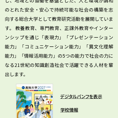
し、地域との協働を基盤とした、人と環境が調和
のとれた安全・安心で持続可能な社会の構築を志
向する総合大学として教育研究活動を展開していま
す。 教養教育、専門教育、正課外教育やインター
ンシップを通じ「表現力」「プレゼンテーション
能力」「コミュニケーション能力」「異文化理解
能力」「情報活用能力」の5つの能力で社会の力に
なる21世紀の知識創造社会で活躍できる人材を輩
出します。
デジタルパンフを表示
学校情報