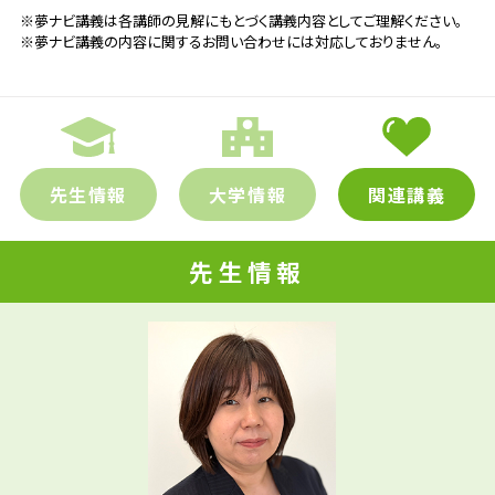
※夢ナビ講義は各講師の見解にもとづく講義内容としてご理解ください。
※夢ナビ講義の内容に関するお問い合わせには対応しておりません。
先生情報
大学情報
関連講義
先生情報