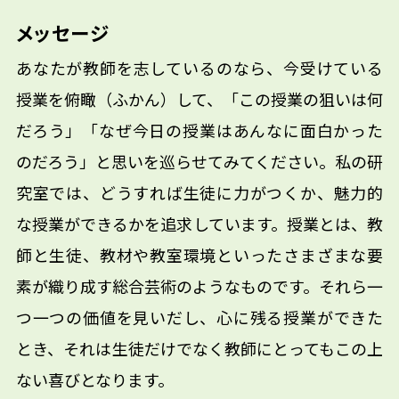
メッセージ
あなたが教師を志しているのなら、今受けている
授業を俯瞰（ふかん）して、「この授業の狙いは何
だろう」「なぜ今日の授業はあんなに面白かった
のだろう」と思いを巡らせてみてください。私の研
究室では、どうすれば生徒に力がつくか、魅力的
な授業ができるかを追求しています。授業とは、教
師と生徒、教材や教室環境といったさまざまな要
素が織り成す総合芸術のようなものです。それら一
つ一つの価値を見いだし、心に残る授業ができた
とき、それは生徒だけでなく教師にとってもこの上
ない喜びとなります。