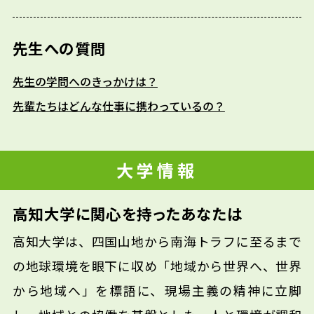
先生への質問
先生の学問へのきっかけは？
先輩たちはどんな仕事に携わっているの？
大学情報
高知大学に関心を持ったあなたは
高知大学は、四国山地から南海トラフに至るまで
の地球環境を眼下に収め「地域から世界へ、世界
から地域へ」を標語に、現場主義の精神に立脚