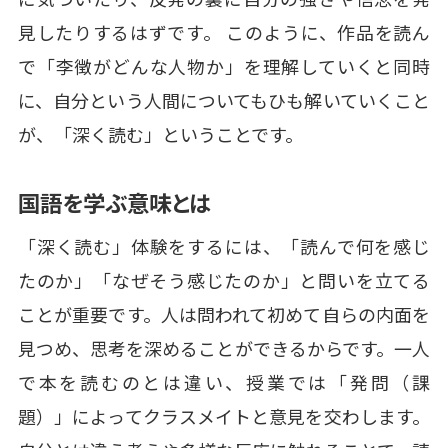
見したりするはずです。 このように、作品を読ん
で「李徴がどんな人物か」を理解していくと同時
に、自分という人間についてもひも解いていくこと
が、「深く読む」ということです。
国語を学ぶ意味とは
「深く読む」体験をするには、「読んで何を感じ
たのか」「なぜそう感じたのか」と問いを立てる
ことが重要です。人は問われて初めて自らの内面を
見つめ、思考を深めることができるからです。一人
で本を読むのとは違い、授業では「発問（課
題）」によってクラスメイトと意見を交わします。