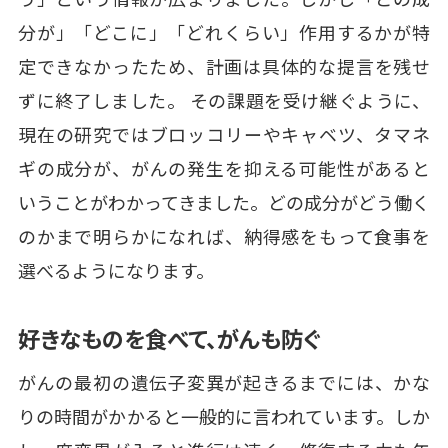
分が」「どこに」「どれくらい」作用するかが特
定できなかったため、計画は具体的な提言を残せ
ずに終了しました。 その課題を受け継ぐように、
現在の研究ではブロッコリーやキャベツ、タマネ
ギの成分が、がんの発生を抑える可能性があると
いうことがわかってきました。どの成分がどう働く
のかまで明らかになれば、納得感をもって食事を
選べるようになります。
好きなものを食べて、がんも防ぐ
がんの最初の遺伝子変異が起きるまでには、かな
りの時間がかかると一般的に言われています。しか