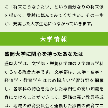
に「将来こうなりたい」という自分なりの将来像
を描いて、受験に臨んでみてください。その一歩
が、充実した大学生活につながっていきます。
大学情報
盛岡大学に関心を持ったあなたは
盛岡大学は、文学部・栄養科学部の２学部５学科
からなる総合大学です。 文学部は、文学・語学・
経済学・教育学をはじめ幅広い学習分野を網羅
し、各学科の特色を活かした専門性の高い知識を
身につけることができます。評価の高い教員養成
は、地域の教育委員会と連携した独自の教育プロ