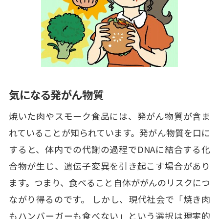
気になる発がん物質
焼いた肉やスモーク食品には、発がん物質が含ま
れていることが知られています。発がん物質を口に
すると、体内での代謝の過程でDNAに結合する化
合物が生じ、遺伝子変異を引き起こす場合があり
ます。つまり、食べること自体ががんのリスクにつ
ながり得るのです。 しかし、現代社会で「焼き肉
もハンバーガーも食べない」という選択は現実的