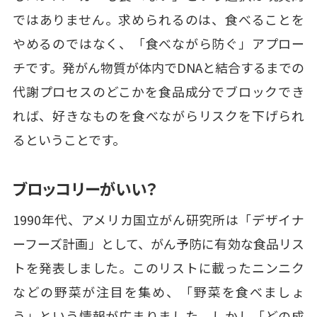
ではありません。求められるのは、食べることを
やめるのではなく、「食べながら防ぐ」アプロー
チです。発がん物質が体内でDNAと結合するまでの
代謝プロセスのどこかを食品成分でブロックでき
れば、好きなものを食べながらリスクを下げられ
るということです。
ブロッコリーがいい？
1990年代、アメリカ国立がん研究所は「デザイナ
ーフーズ計画」として、がん予防に有効な食品リス
トを発表しました。このリストに載ったニンニク
などの野菜が注目を集め、「野菜を食べましょ
う」という情報が広まりました。しかし「どの成