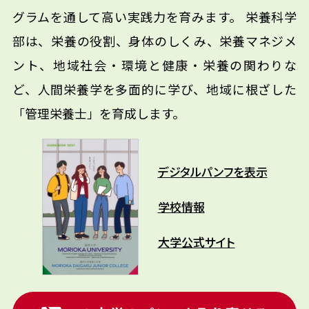
グラムを通して高い実践力を育みます。 栄養科学
部は、栄養の役割、身体のしくみ、栄養マネジメ
ント、地域社会・環境と健康・栄養の関わりな
ど、人間栄養学を多面的に学び、地域に根ざした
「管理栄養士」を育成します。
デジタルパンフを表示
学校情報
大学公式サイト