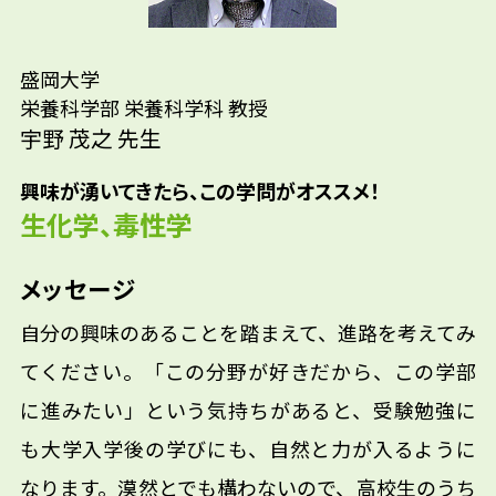
盛岡大学
栄養科学部 栄養科学科 教授
宇野 茂之 先生
興味が湧いてきたら、この学問がオススメ！
生化学、毒性学
メッセージ
自分の興味のあることを踏まえて、進路を考えてみ
てください。「この分野が好きだから、この学部
に進みたい」という気持ちがあると、受験勉強に
も大学入学後の学びにも、自然と力が入るように
なります。漠然とでも構わないので、高校生のうち