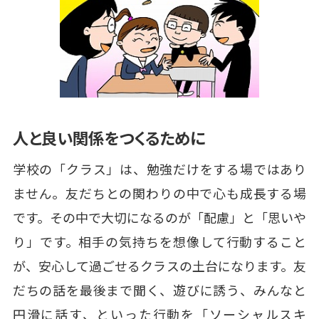
人と良い関係をつくるために
学校の「クラス」は、勉強だけをする場ではあり
ません。友だちとの関わりの中で心も成長する場
です。その中で大切になるのが「配慮」と「思いや
り」です。相手の気持ちを想像して行動すること
が、安心して過ごせるクラスの土台になります。友
だちの話を最後まで聞く、遊びに誘う、みんなと
円滑に話す、といった行動を「ソーシャルスキ