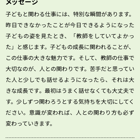
メッセージ
子どもと関わる仕事には、特別な瞬間があります。
昨日できなかったことが今日できるようになった
子どもの姿を見たとき、「教師をしていてよかっ
た」と感じます。子どもの成長に関われることが、
この仕事の大きな魅力です。そして、教師の仕事で
大切なのが、人との関わりです。苦手だと思ってい
た人と少しでも話せるようになったら、それは大
きな成長です。最初はうまく話せなくても大丈夫で
す。少しずつ関わろうとする気持ちを大切にしてく
ださい。意識が変われば、人との関わり方も必ず
変わっていきます。