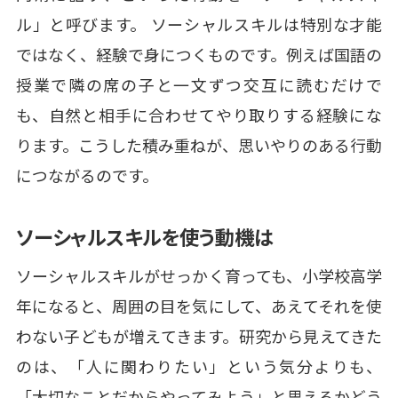
ル」と呼びます。 ソーシャルスキルは特別な才能
ではなく、経験で身につくものです。例えば国語の
授業で隣の席の子と一文ずつ交互に読むだけで
も、自然と相手に合わせてやり取りする経験にな
ります。こうした積み重ねが、思いやりのある行動
につながるのです。
ソーシャルスキルを使う動機は
ソーシャルスキルがせっかく育っても、小学校高学
年になると、周囲の目を気にして、あえてそれを使
わない子どもが増えてきます。研究から見えてきた
のは、「人に関わりたい」という気分よりも、
「大切なことだからやってみよう」と思えるかどう