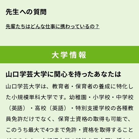
先生への質問
先輩たちはどんな仕事に携わっているの？
大学情報
山口学芸大学に関心を持ったあなたは
山口学芸大学は、教育者・保育者の養成に特化し
た小規模単科大学です。幼稚園・小学校・中学校
（英語）・高校（英語）・特別支援学校の各種教
員免許だけでなく、保育士資格の取得も可能で、
このうち最大で4つまで免許・資格を取得すること