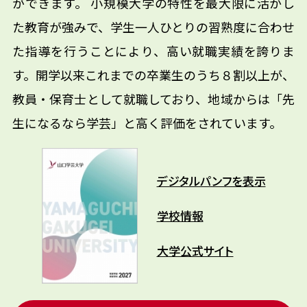
ができます。 小規模大学の特性を最大限に活かし
た教育が強みで、学生一人ひとりの習熟度に合わせ
た指導を行うことにより、高い就職実績を誇りま
す。開学以来これまでの卒業生のうち８割以上が、
教員・保育士として就職しており、地域からは「先
生になるなら学芸」と高く評価をされています。
デジタルパンフを表示
学校情報
大学公式サイト