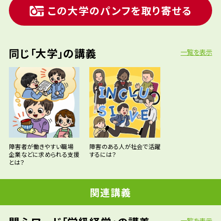
この大学のパンフを取り寄せる
同じ「大学」の講義
一覧を表示
障害者が働きやすい職場
障害のある人が社会で活躍
企業などに求められる支援
するには？
とは？
関連講義
一覧を表示