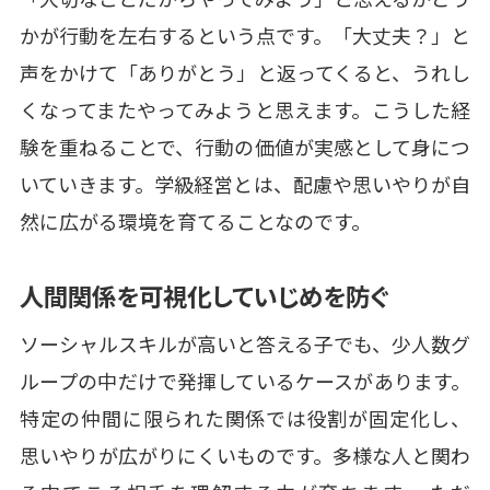
かが行動を左右するという点です。「大丈夫？」と
声をかけて「ありがとう」と返ってくると、うれし
くなってまたやってみようと思えます。こうした経
験を重ねることで、行動の価値が実感として身につ
いていきます。学級経営とは、配慮や思いやりが自
然に広がる環境を育てることなのです。
人間関係を可視化していじめを防ぐ
ソーシャルスキルが高いと答える子でも、少人数グ
ループの中だけで発揮しているケースがあります。
特定の仲間に限られた関係では役割が固定化し、
思いやりが広がりにくいものです。多様な人と関わ