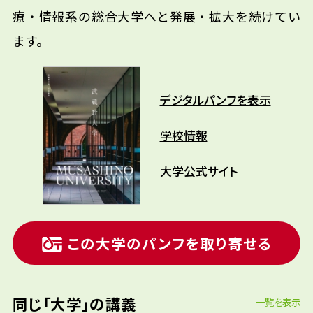
療・情報系の総合大学へと発展・拡大を続けてい
ます。
デジタルパンフを表示
学校情報
大学公式サイト
この大学のパンフを取り寄せる
同じ「大学」の講義
一覧を表示