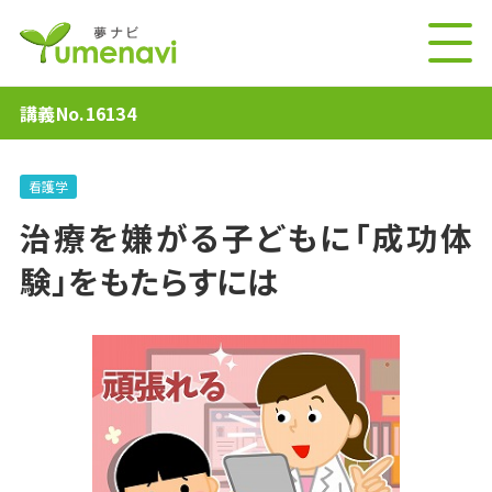
講義No.16134
看護学
治療を嫌がる子どもに「成功体
験」をもたらすには