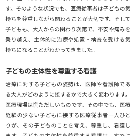
す。そのような状況でも、医療従事者は子どもの気
持ちを尊重しながら関わることが大切です。そして
子どもも、大人からの関わり次第で、不安や痛みを
乗り越え、主体的に治療や処置・検査を受ける気
持ちになることがわかってきました。
子どもの主体性を尊重する看護
治療に対する子どもの姿勢は、医師や看護師であ
る大人がどのように接するかで大きく変わります。
医療現場は慌ただしいものです。その中でも、医療
経験の少ない子どもに接する医療従事者一人ひと
りが、その子どものことを考え、尊重し、看護し
ます。子どもの主体性を尊重する看護は、すでに