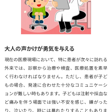
大人の声かけが勇気を与える
現在の医療現場において、特に患者が次々に訪れる
外来では、診察から治療や検査、医療処置を素早
く行わなければなりません。ただし、患者が子ど
もの場合、発達に合わせた十分なコミュニケーシ
ョンが難しい時もあります。子どもは注射や採血な
ど痛みを伴う場面では強い不安を感じ、嫌がった
り、泣いたり、時には暴れたりすることもありま