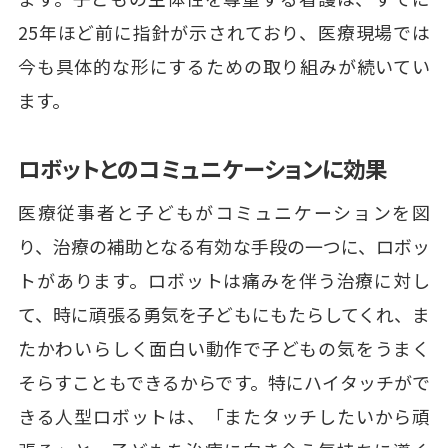
25年ほど前に指針が示されており、医療現場では
今も具体的な形にするための取り組みが続いてい
ます。
ロボットとのコミュニケーションに効果
医療従事者と子どもがコミュニケーションを図
り、治療の補助となる有効な手段の一つに、ロボッ
トがあります。ロボットは痛みを伴う治療に対し
て、時に頑張る勇気を子どもにもたらしてくれ、ま
たかわいらしく面白い動作で子どもの気をうまく
そらすこともできるからです。特にハイタッチがで
きる人型ロボットは、「またタッチしたいから頑