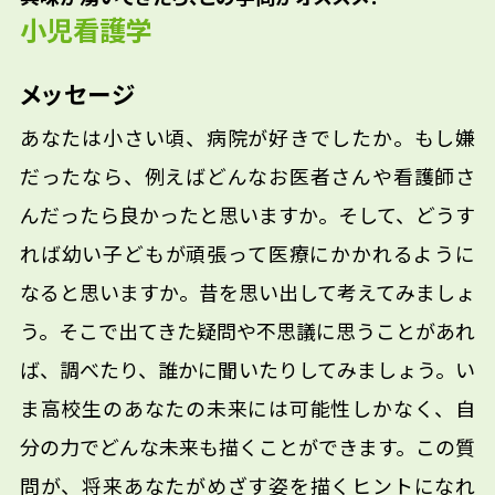
小児看護学
メッセージ
あなたは小さい頃、病院が好きでしたか。もし嫌
だったなら、例えばどんなお医者さんや看護師さ
んだったら良かったと思いますか。そして、どうす
れば幼い子どもが頑張って医療にかかれるように
なると思いますか。昔を思い出して考えてみましょ
う。そこで出てきた疑問や不思議に思うことがあれ
ば、調べたり、誰かに聞いたりしてみましょう。い
ま高校生のあなたの未来には可能性しかなく、自
分の力でどんな未来も描くことができます。この質
問が、将来あなたがめざす姿を描くヒントになれ