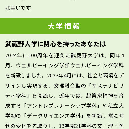
ば幸いです。
大学情報
武蔵野大学に関心を持ったあなたは
2024年に100周年を迎えた武蔵野大学は、同年4
月、ウェルビーイング学部ウェルビーイング学科
を新設しました。2023年4月には、社会と環境をデ
ザインし実現する、文理融合型の「サステナビリ
ティ学科」を開設し、近年では、起業家精神を育
成する「アントレプレナーシップ学科」や私立大
学初の「データサイエンス学科」を新設。常に時
代の変化を先取りし、13学部21学科の文・理・医