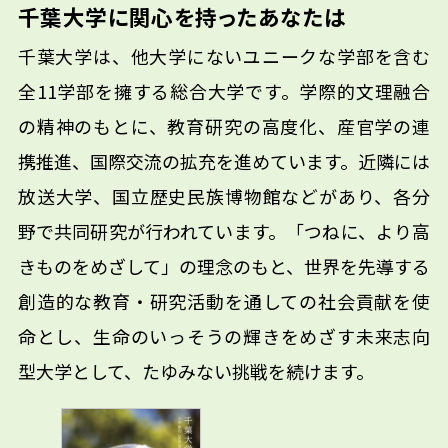
千葉大学に関心を持ったあなたは
千葉大学は、他大学にないユニークな学部を含む
全11学部を擁する総合大学です。学際的文理融合
の精神のもとに、教育研究の高度化、産官学の連
携推進、国際交流の拡充を進めています。近隣には
放送大学、国立歴史民族博物館などがあり、各分
野で共同研究が行われています。「つねに、より高
きものをめざして」の理念のもと、世界を先導する
創造的な教育・研究活動を通しての社会貢献を使
命とし、生命のいっそうの輝きをめざす未来志向
型大学として、たゆみない挑戦を続けます。