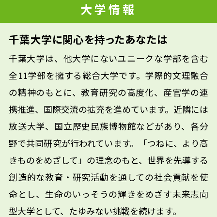
大学情報
千葉大学に関心を持ったあなたは
千葉大学は、他大学にないユニークな学部を含む
全11学部を擁する総合大学です。学際的文理融合
の精神のもとに、教育研究の高度化、産官学の連
携推進、国際交流の拡充を進めています。近隣には
放送大学、国立歴史民族博物館などがあり、各分
野で共同研究が行われています。「つねに、より高
きものをめざして」の理念のもと、世界を先導する
創造的な教育・研究活動を通しての社会貢献を使
命とし、生命のいっそうの輝きをめざす未来志向
型大学として、たゆみない挑戦を続けます。