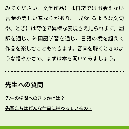
みてください。文学作品には日常では出会えない
言葉の美しい連なりがあり、しびれるような文句
や、ときには奇怪で異様な表現さえ見られます。翻
訳を通じ、外国語学習を通じ、言語の境を超えて
作品を楽しむこともできます。音楽を聴くときのよ
うな軽やかさで、まずは本を開いてみましょう。
先生への質問
先生の学問へのきっかけは？
先輩たちはどんな仕事に携わっているの？