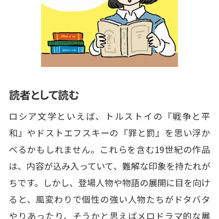
読者として読む
ロシア文学といえば、トルストイの『戦争と平
和』やドストエフスキーの『罪と罰』を思い浮か
べるかもしれません。これらを含む19世紀の作品
は、内容が込み入っていて、難解な印象を持たれが
ちです。しかし、登場人物や物語の展開に目を向け
ると、風変わりで個性の強い人物たちがドタバタ
やりあったり、そうかと思えばメロドラマ的な展