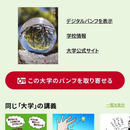
デジタルパンフを表示
学校情報
大学公式サイト
この大学のパンフを取り寄せる
同じ「大学」の講義
一覧を表示