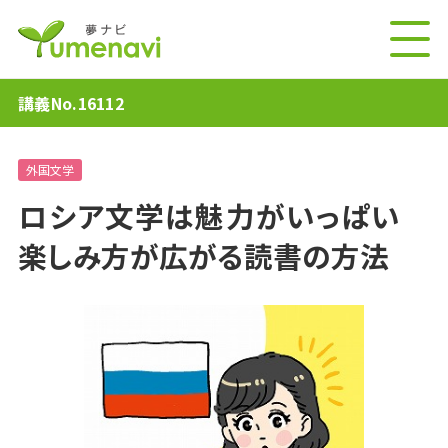
講義No.16112
外国文学
ロシア文学は魅力がいっぱい
楽しみ方が広がる読書の方法