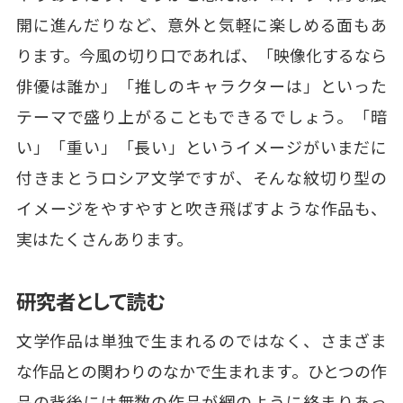
開に進んだりなど、意外と気軽に楽しめる面もあ
ります。今風の切り口であれば、「映像化するなら
俳優は誰か」「推しのキャラクターは」といった
テーマで盛り上がることもできるでしょう。「暗
い」「重い」「長い」というイメージがいまだに
付きまとうロシア文学ですが、そんな紋切り型の
イメージをやすやすと吹き飛ばすような作品も、
実はたくさんあります。
研究者として読む
文学作品は単独で生まれるのではなく、さまざま
な作品との関わりのなかで生まれます。ひとつの作
品の背後には無数の作品が網のように絡まりあっ