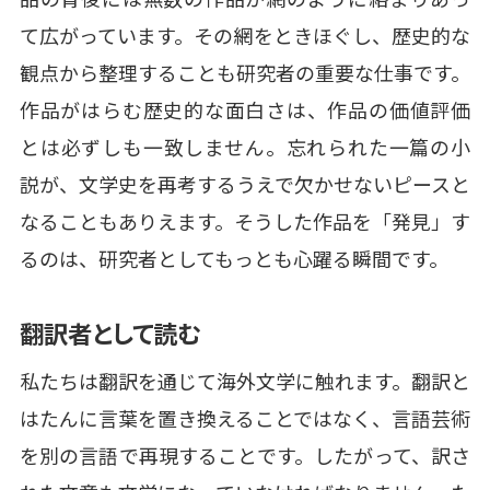
て広がっています。その網をときほぐし、歴史的な
観点から整理することも研究者の重要な仕事です。
作品がはらむ歴史的な面白さは、作品の価値評価
とは必ずしも一致しません。忘れられた一篇の小
説が、文学史を再考するうえで欠かせないピースと
なることもありえます。そうした作品を「発見」す
るのは、研究者としてもっとも心躍る瞬間です。
翻訳者として読む
私たちは翻訳を通じて海外文学に触れます。翻訳と
はたんに言葉を置き換えることではなく、言語芸術
を別の言語で再現することです。したがって、訳さ