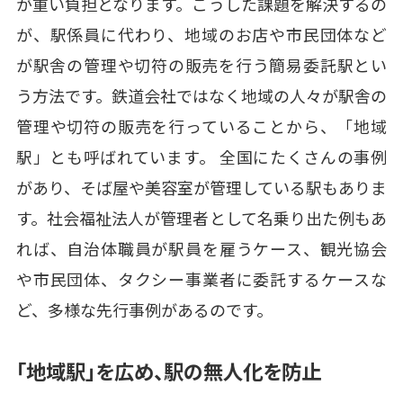
が重い負担となります。こうした課題を解決するの
が、駅係員に代わり、地域のお店や市民団体など
が駅舎の管理や切符の販売を行う簡易委託駅とい
う方法です。鉄道会社ではなく地域の人々が駅舎の
管理や切符の販売を行っていることから、「地域
駅」とも呼ばれています。 全国にたくさんの事例
があり、そば屋や美容室が管理している駅もありま
す。社会福祉法人が管理者として名乗り出た例もあ
れば、自治体職員が駅員を雇うケース、観光協会
や市民団体、タクシー事業者に委託するケースな
ど、多様な先行事例があるのです。
「地域駅」を広め、駅の無人化を防止