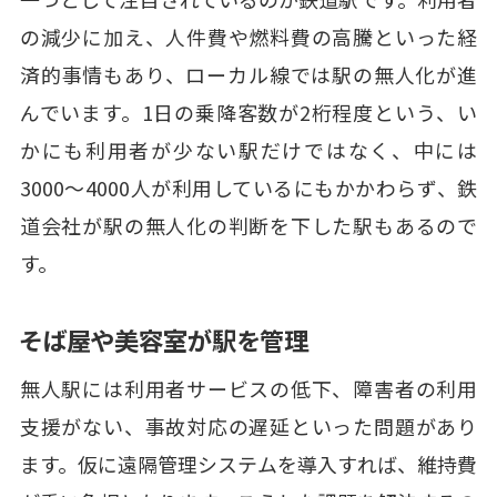
の減少に加え、人件費や燃料費の高騰といった経
済的事情もあり、ローカル線では駅の無人化が進
んでいます。1日の乗降客数が2桁程度という、い
かにも利用者が少ない駅だけではなく、中には
3000～4000人が利用しているにもかかわらず、鉄
道会社が駅の無人化の判断を下した駅もあるので
す。
そば屋や美容室が駅を管理
無人駅には利用者サービスの低下、障害者の利用
支援がない、事故対応の遅延といった問題があり
ます。仮に遠隔管理システムを導入すれば、維持費