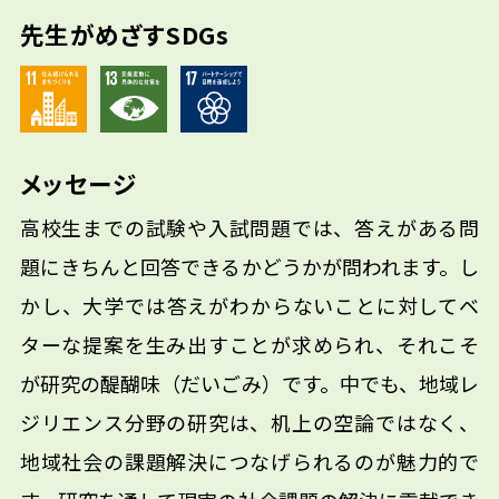
先生がめざすSDGs
メッセージ
高校生までの試験や入試問題では、答えがある問
題にきちんと回答できるかどうかが問われます。し
かし、大学では答えがわからないことに対してベ
ターな提案を生み出すことが求められ、それこそ
が研究の醍醐味（だいごみ）です。中でも、地域レ
ジリエンス分野の研究は、机上の空論ではなく、
地域社会の課題解決につなげられるのが魅力的で