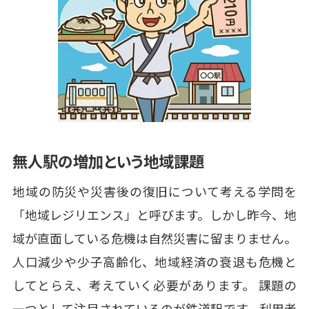
無人駅の増加という地域課題
地域の防災や災害後の復旧について考える学問を
「地域レジリエンス」と呼びます。しかし昨今、地
域が直面している危機は自然災害に留まりません。
人口減少や少子高齢化、地域経済の衰退も危機と
してとらえ、考えていく必要があります。 課題の
一つとして注目されているのが鉄道駅です。利用者