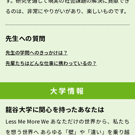
す。研究を通して現実の社会課題の解決に貢献でき
るのは、非常にやりがいがあり、楽しいものです。
先生への質問
先生の学問へのきっかけは？
先輩たちはどんな仕事に携わっているの？
大学情報
龍谷大学に関心を持ったあなたは
Less Me More We あなただけの世界から、私たち
を想う世界へ あらゆる「壁」や「違い」を乗り越