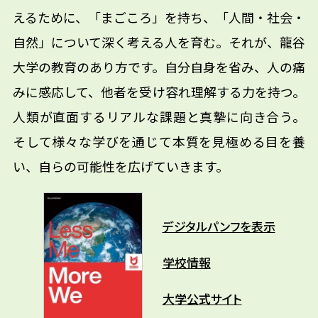
えるために、「まごころ」を持ち、「人間・社会・
自然」について深く考える人を育む。それが、龍谷
大学の教育のあり方です。自分自身を省み、人の痛
みに感応して、他者を受け容れ理解する力を持つ。
人類が直面するリアルな課題と真摯に向き合う。
そして様々な学びを通じて本質を見極める目を養
い、自らの可能性を広げていきます。
デジタルパンフを表示
学校情報
大学公式サイト