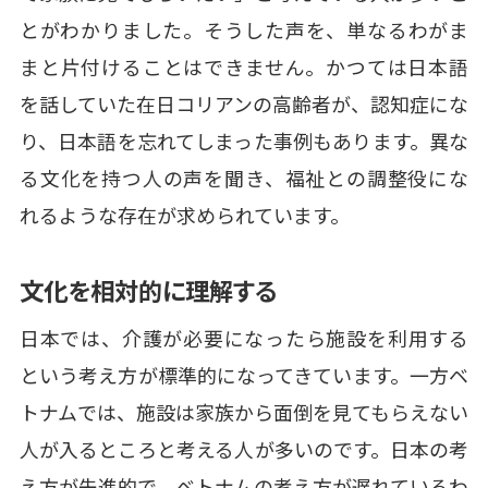
とがわかりました。そうした声を、単なるわがま
まと片付けることはできません。かつては日本語
を話していた在日コリアンの高齢者が、認知症にな
り、日本語を忘れてしまった事例もあります。異な
る文化を持つ人の声を聞き、福祉との調整役にな
れるような存在が求められています。
文化を相対的に理解する
日本では、介護が必要になったら施設を利用する
という考え方が標準的になってきています。一方ベ
トナムでは、施設は家族から面倒を見てもらえない
人が入るところと考える人が多いのです。日本の考
え方が先進的で、ベトナムの考え方が遅れているわ