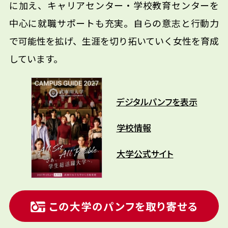
に加え、キャリアセンター・学校教育センターを
中心に就職サポートも充実。自らの意志と行動力
で可能性を拡げ、生涯を切り拓いていく女性を育成
しています。
デジタルパンフを表示
学校情報
大学公式サイト
この大学のパンフを取り寄せる