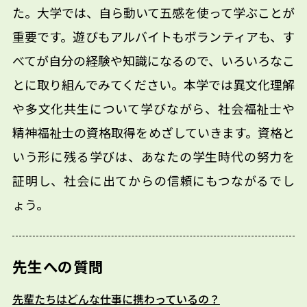
た。大学では、自ら動いて五感を使って学ぶことが
重要です。遊びもアルバイトもボランティアも、す
べてが自分の経験や知識になるので、いろいろなこ
とに取り組んでみてください。本学では異文化理解
や多文化共生について学びながら、社会福祉士や
精神福祉士の資格取得をめざしていきます。資格と
いう形に残る学びは、あなたの学生時代の努力を
証明し、社会に出てからの信頼にもつながるでし
ょう。
先生への質問
先輩たちはどんな仕事に携わっているの？