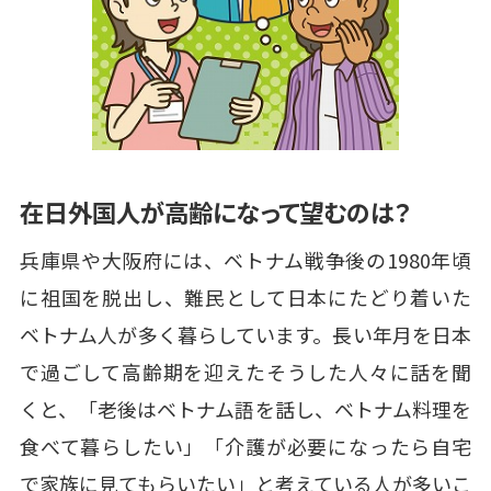
在日外国人が高齢になって望むのは？
兵庫県や大阪府には、ベトナム戦争後の1980年頃
に祖国を脱出し、難民として日本にたどり着いた
ベトナム人が多く暮らしています。長い年月を日本
で過ごして高齢期を迎えたそうした人々に話を聞
くと、「老後はベトナム語を話し、ベトナム料理を
食べて暮らしたい」「介護が必要になったら自宅
で家族に見てもらいたい」と考えている人が多いこ