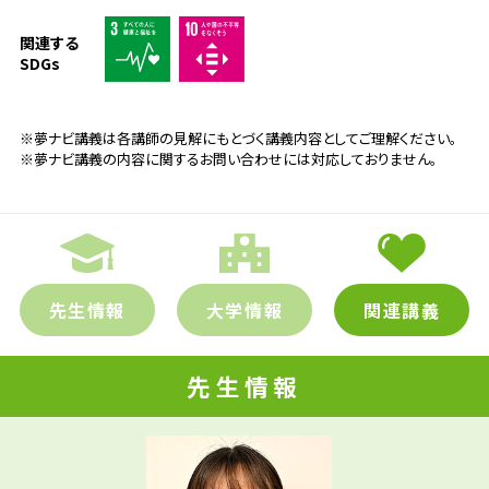
関連する
SDGs
※夢ナビ講義は各講師の見解にもとづく講義内容としてご理解ください。
※夢ナビ講義の内容に関するお問い合わせには対応しておりません。
先生情報
大学情報
関連講義
先生情報