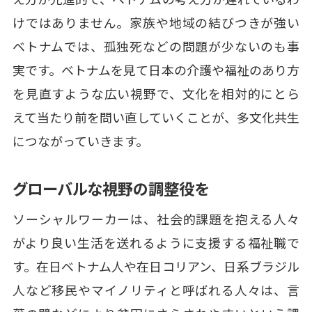
けではありません。家族や地域の結びつきが強い
ベトナムでは、孤独死などの問題が少ないのも事
実です。ベトナムを見て日本の介護や福祉のあり方
を見直すような広い視野で、文化を相対的にとら
えて当たり前を問い直していくことが、多文化共生
につながっていきます。
グローバルな視野の調整役を
ソーシャルワーカーは、社会的課題を抱える人々
がより良い生活を送れるように支援する福祉職で
す。在日ベトナム人や在日コリアン、日系ブラジル
人など移民やマイノリティと呼ばれる人々は、言