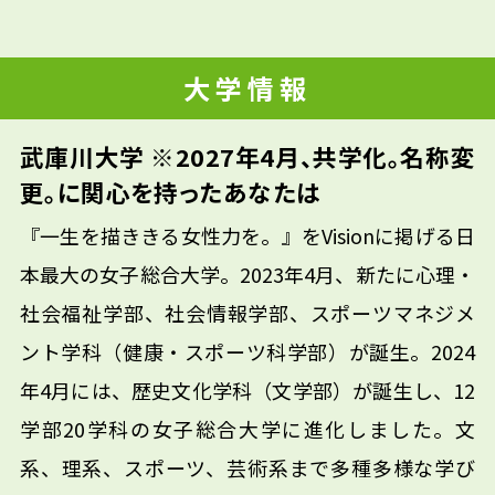
大学情報
武庫川大学 ※2027年4月、共学化。名称変
更。に関心を持ったあなたは
『一生を描ききる女性力を。』をVisionに掲げる日
本最大の女子総合大学。2023年4月、新たに心理・
社会福祉学部、社会情報学部、スポーツマネジメ
ント学科（健康・スポーツ科学部）が誕生。2024
年4月には、歴史文化学科（文学部）が誕生し、12
学部20学科の女子総合大学に進化しました。文
系、理系、スポーツ、芸術系まで多種多様な学び