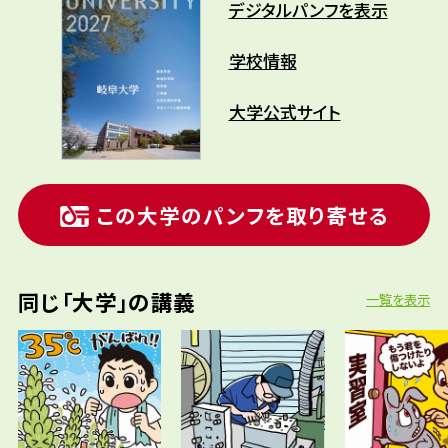
デジタルパンフを表示
学校情報
大学公式サイト
この大学のパンフを取り寄せる
同じ「大学」の講義
一覧を表示