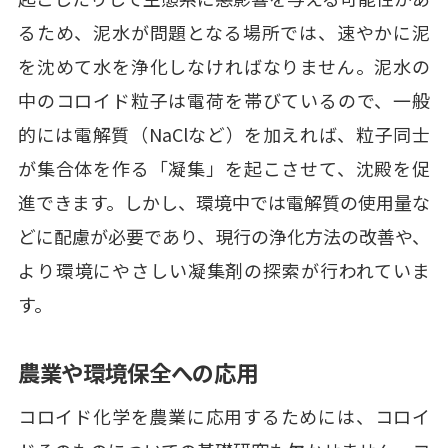
るため、泥水が問題となる場所では、速やかに泥
を沈めて水を浄化しなければなりません。泥水の
中のコロイド粒子は電荷を帯びているので、一般
的には電解質（NaClなど）を加えれば、粒子同士
が集合体を作る「凝集」を起こさせて、沈殿を促
進できます。しかし、環境中では電解質の使用量な
どに配慮が必要であり、現行の浄化方法の改善や、
より環境にやさしい凝集剤の探索が行われていま
す。
農業や環境保全への応用
コロイド化学を農業に応用するためには、コロイ