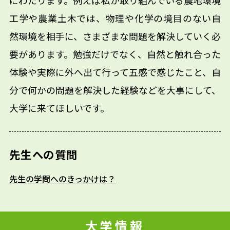
にわたります。例えば私が取り組んでいる農地環境
工学や農業土木では、物理や化学の境目のない自
然環境を相手に、さまざまな問題を解決していく必
要があります。勉強だけでなく、自然と触れ合った
体験や実際に外へ出て行って五感で感じたこと、自
分で何かの問題を解決した経験などを大事にして、
大学に来てほしいです。
先生への質問
先生の学問へのきっかけは？
大学情報