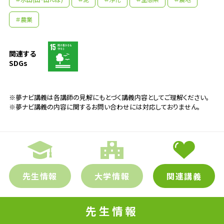
＃農業
関連する
SDGs
※夢ナビ講義は各講師の見解にもとづく講義内容としてご理解ください。
※夢ナビ講義の内容に関するお問い合わせには対応しておりません。
先生情報
大学情報
関連講義
先生情報
先生の学問へのきっかけは？