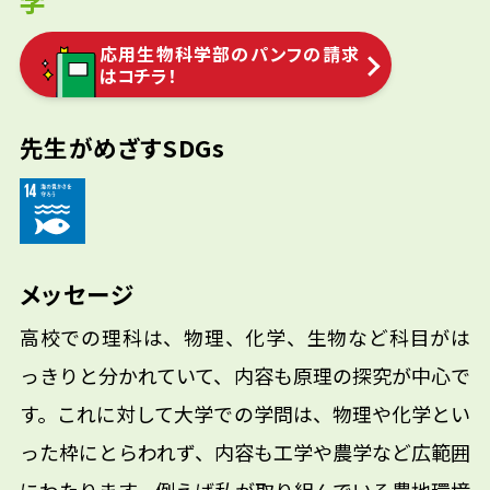
学
応用生物科学部のパンフの請求
はコチラ！
先生がめざすSDGs
メッセージ
高校での理科は、物理、化学、生物など科目がは
っきりと分かれていて、内容も原理の探究が中心で
す。これに対して大学での学問は、物理や化学とい
った枠にとらわれず、内容も工学や農学など広範囲