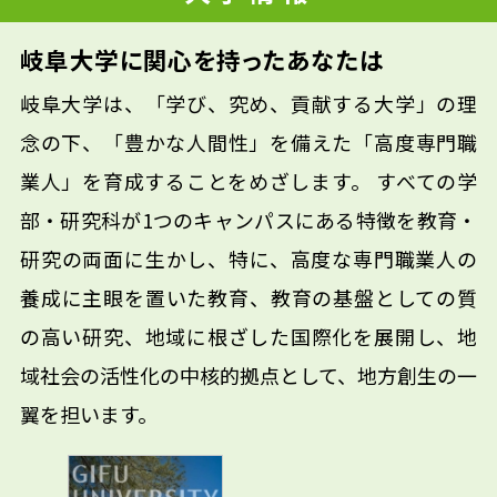
岐阜大学に関心を持ったあなたは
岐阜大学は、「学び、究め、貢献する大学」の理
念の下、「豊かな人間性」を備えた「高度専門職
業人」を育成することをめざします。 すべての学
部・研究科が1つのキャンパスにある特徴を教育・
研究の両面に生かし、特に、高度な専門職業人の
養成に主眼を置いた教育、教育の基盤としての質
の高い研究、地域に根ざした国際化を展開し、地
域社会の活性化の中核的拠点として、地方創生の一
翼を担います。