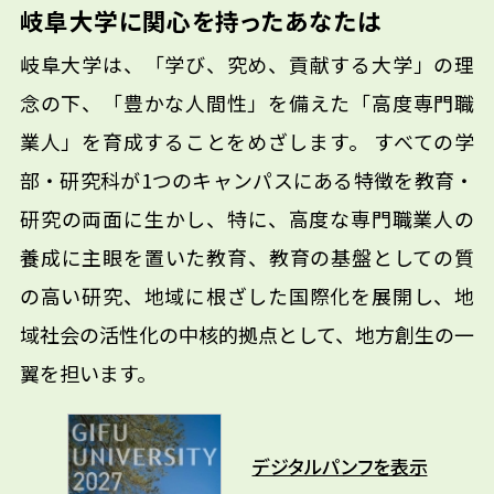
岐阜大学に関心を持ったあなたは
岐阜大学は、「学び、究め、貢献する大学」の理
念の下、「豊かな人間性」を備えた「高度専門職
業人」を育成することをめざします。 すべての学
部・研究科が1つのキャンパスにある特徴を教育・
研究の両面に生かし、特に、高度な専門職業人の
養成に主眼を置いた教育、教育の基盤としての質
の高い研究、地域に根ざした国際化を展開し、地
域社会の活性化の中核的拠点として、地方創生の一
翼を担います。
デジタルパンフを表示