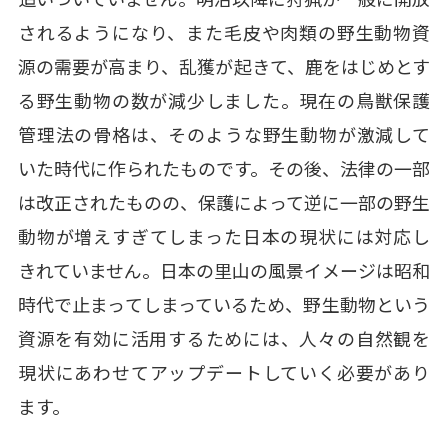
されるようになり、また毛皮や肉類の野生動物資
源の需要が高まり、乱獲が起きて、鹿をはじめとす
る野生動物の数が減少しました。現在の鳥獣保護
管理法の骨格は、そのような野生動物が激減して
いた時代に作られたものです。その後、法律の一部
は改正されたものの、保護によって逆に一部の野生
動物が増えすぎてしまった日本の現状には対応し
きれていません。日本の里山の風景イメージは昭和
時代で止まってしまっているため、野生動物という
資源を有効に活用するためには、人々の自然観を
現状にあわせてアップデートしていく必要があり
ます。