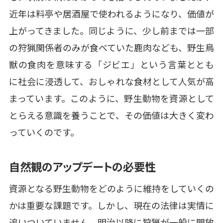
近年は料亭や居酒屋で使われるようになり、価値が
上がってきました。同じように、少し前までは一部
の狩猟関係者のみが食べていた鹿肉なども、野生鳥
獣の食肉を意味する「ジビエ」という言葉ととも
に社会に浸透して、おしゃれな食材として人気が高
まっています。このように、野生動物を資源として
とらえる意識を養うことで、その価値は大きく変わ
っていくのです。
自然観のアップデートの必要性
資源となる野生動物をどのように維持をしていくの
かは重要な課題です。しかし、現在の法律は実情に
追いついていません。明治以降に狩猟が一般に開放