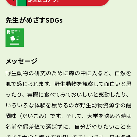
先生がめざすSDGs
メッセージ
野生動物の研究のために森の中に入ると、自然を
肌で感じられます。野生動物を観察して面白いと思
ったり、実際に食べてみておいしいと感動したり、
いろいろな体験を積めるのが野生動物資源学の醍
醐味（だいごみ）です。そして、大学を決める時は
名前や偏差値で選ばずに、自分がやりたいことを