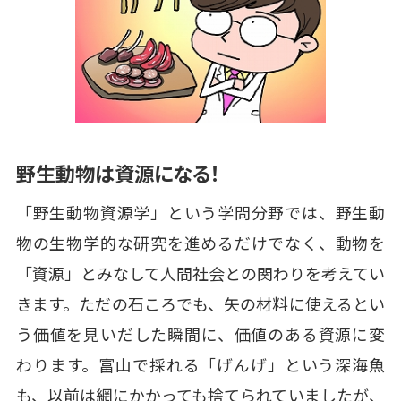
野生動物は資源になる！
「野生動物資源学」という学問分野では、野生動
物の生物学的な研究を進めるだけでなく、動物を
「資源」とみなして人間社会との関わりを考えてい
きます。ただの石ころでも、矢の材料に使えるとい
う価値を見いだした瞬間に、価値のある資源に変
わります。富山で採れる「げんげ」という深海魚
も、以前は網にかかっても捨てられていましたが、