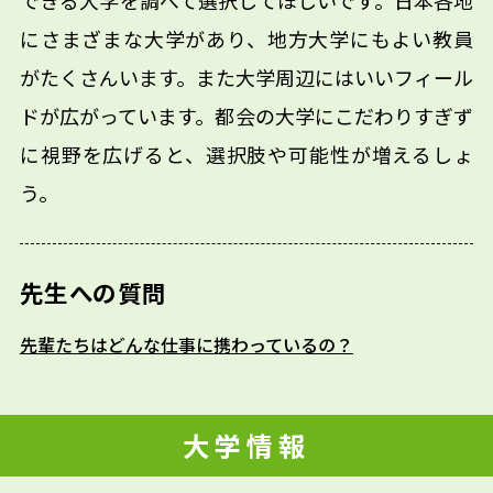
できる大学を調べて選択してほしいです。日本各地
にさまざまな大学があり、地方大学にもよい教員
がたくさんいます。また大学周辺にはいいフィール
ドが広がっています。都会の大学にこだわりすぎず
に視野を広げると、選択肢や可能性が増えるしょ
う。
先生への質問
先輩たちはどんな仕事に携わっているの？
大学情報