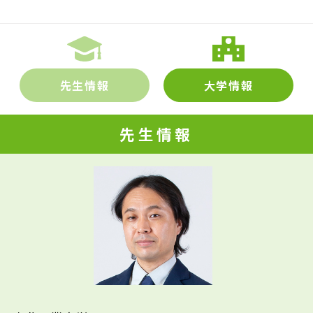
先生情報
大学情報
先生情報