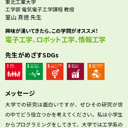
東北工業大学
工学部 電気電子工学課程 教授
室山 真徳 先生
興味が湧いてきたら、この学問がオススメ！
電子工学、ロボット工学、情報工学
先生がめざすSDGs
メッセージ
大学での研究は面白いですが、ぜひその研究が世
の中でどう役立つかを考えてください。私は小学生
からプログラミングをしてきて、大学では工学系の