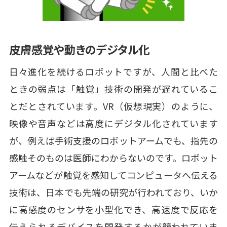
皮膚感覚や動きのデジタル化
日々進化を続けるロボットですが、人間と比べた
ときの弱点は「触覚」技術の開発が遅れているこ
とだとされています。VR（仮想現実）のように、
映像や音声などは高度にデジタル化されています
が、例えば手術支援のロボットアームでも、指先の
感触そのものは医師にわからないのです。ロボット
アームなどが触覚を感知してコンピュータへ伝える
技術は、日本でも先端の研究が行われており、いか
に高感度のセンサを小型化でき、高速度で反応を
伝えられるデバイスを開発するかが競われていま