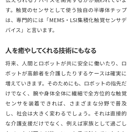
す。触覚のセンサとして使う独自の半導体チップ
は、専門的には「MEMS・LSI集積化触覚センサデ
バイス」と言います。
人を癒やしてくれる技術にもなる
将来、人間とロボットが共に安全に働いたり、ロ
ボットが高齢者を介護したりするケースは確実に
増えていきます。そのためにも、ロボットの指先だ
けでなく、腕や身体全体に繊細で全方位的な触覚
センサを装着できれば、さまざまな分野で普及
し、社会は大きく変わるでしょう。それは直接的
な介護支援だけでなく、例えば家族として過ごし