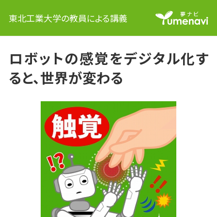
東北工業大学の教員による講義
ロボットの感覚をデジタル化す
ると、世界が変わる