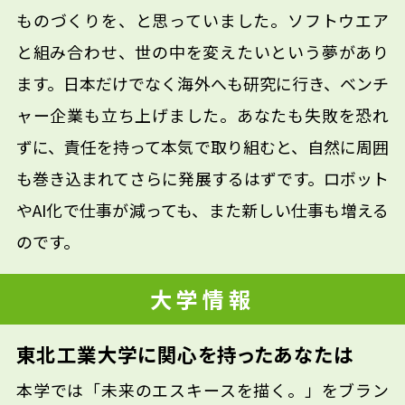
ものづくりを、と思っていました。ソフトウエア
と組み合わせ、世の中を変えたいという夢があり
ます。日本だけでなく海外へも研究に行き、ベンチ
ャー企業も立ち上げました。あなたも失敗を恐れ
ずに、責任を持って本気で取り組むと、自然に周囲
も巻き込まれてさらに発展するはずです。ロボット
やAI化で仕事が減っても、また新しい仕事も増える
のです。
大学情報
東北工業大学に関心を持ったあなたは
本学では「未来のエスキースを描く。」をブラン