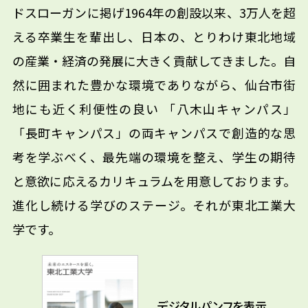
ドスローガンに掲げ1964年の創設以来、3万人を超
える卒業生を輩出し、日本の、とりわけ東北地域
の産業・経済の発展に大きく貢献してきました。自
然に囲まれた豊かな環境でありながら、仙台市街
地にも近く利便性の良い 「八木山キャンパス」
「長町キャンパス」の両キャンパスで創造的な思
考を学ぶべく、最先端の環境を整え、学生の期待
と意欲に応えるカリキュラムを用意しております。
進化し続ける学びのステージ。それが東北工業大
学です。
デジタルパンフを表示