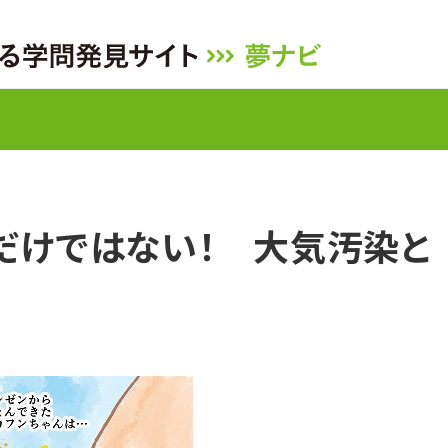
だけではない！ 大気汚染と