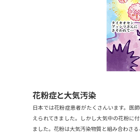
花粉症と大気汚染
日本では花粉症患者がたくさんいます。医師
えられてきました。しかし大気中の花粉に付
ました。花粉は大気汚染物質と組み合わさる