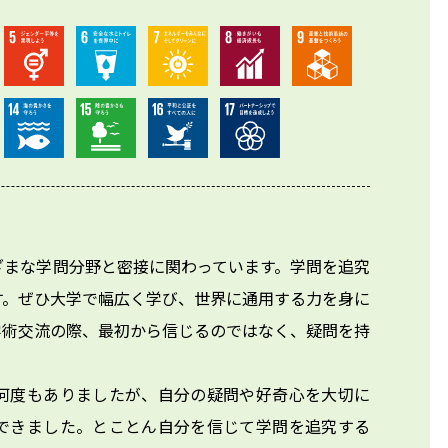
ざまな学問分野と密接に関わっています。学問を追究
す。ぜひ大学で幅広く学び、世界に通用する力を身に
学術交流の際、最初から信じるのではなく、疑問を持
何度もありましたが、自分の疑問や好奇心を大切に
できました。とことん自分を信じて学問を追究する