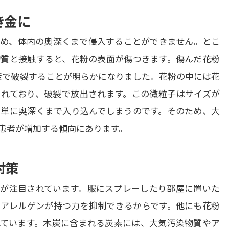
き金に
め、体内の奥深くまで侵入することができません。とこ
質と接触すると、花粉の表面が傷つきます。傷んだ花粉
度で破裂することが明らかになりました。花粉の中には花
れており、破裂で放出されます。この微粒子はサイズが
単に奥深くまで入り込んでしまうのです。そのため、大
患者が増加する傾向にあります。
対策
が注目されています。服にスプレーしたり部屋に置いた
アレルゲンが持つ力を抑制できるからです。他にも花粉
ています。木炭に含まれる炭素には、大気汚染物質やア