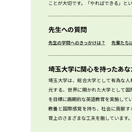
ことが大切です。「やればできる」と
先生への質問
先生の学問へのきっかけは？
先輩たち
埼玉大学に関心を持ったあな
埼玉大学は、総合大学として有為な人
元する、世界に開かれた大学として国際交
を目標に画期的な英語教育を実施して
教養と国際感覚を持ち、社会に貢献す
育上のさまざまな工夫を施しています