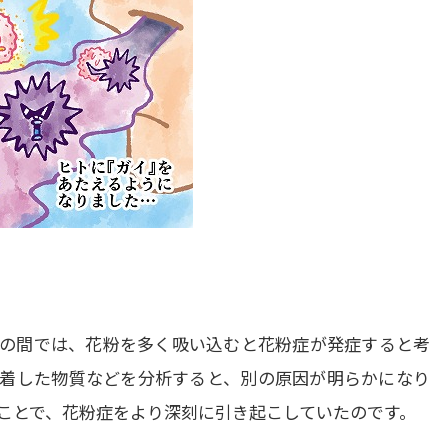
の間では、花粉を多く吸い込むと花粉症が発症すると考
着した物質などを分析すると、別の原因が明らかになり
ことで、花粉症をより深刻に引き起こしていたのです。