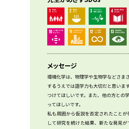
メッセージ
環境化学は、物理学や生物学などさま
するうえでは語学力も大切だと思いま
つけてほしいです。また、他の方との
ってほしいです。

私も周囲から仮説を否定されたことが
して研究を続けた結果、新たな発見が