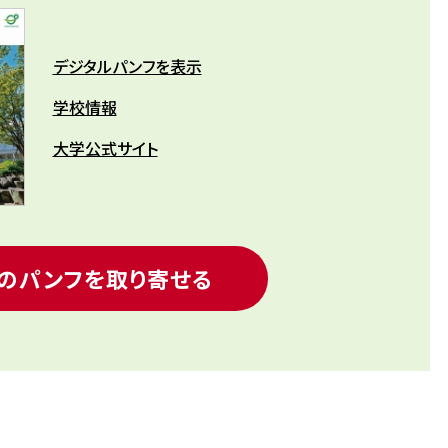
デジタルパンフを表示
学校情報
大学公式サイト
のパンフを取り寄せる