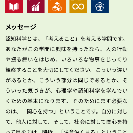
メッセージ
認知科学とは、「考えること」を考える学問です。
あなたがこの学問に興味を持ったなら、人の行動
や振る舞いをはじめ、いろいろな物事をじっくり
観察することを大切にしてください。こういう違い
があるとか、こういう部分は同じであるとか、そ
ういった気づきが、心理学や認知科学を学んでい
くための基本になります。 そのためにまず必要な
のは、「関心を持つ」ということです。自分に対し
て、他人に対して、そして、社会に対して関心を持
って目を向け、時折、「注意深く見る」ということ