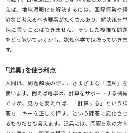
えば、地球温暖化を解決するには、国際情勢や経
済など考えるべき要素がたくさんあり、解決策を単
純に言うことはできません。そうした複雑な問題
をどう解いていくかも、認知科学では扱っていきま
す。
「道具」を使う利点
人間は、問題解決の際に、さまざまな「道具」を
使います。例えば電卓は、計算をサポートする機械
ですが、見方を変えれば、「計算する」という課
題を「キーを正しく押す」という課題に変化させ
るものだとも言えます。道具には、問題を別の方向