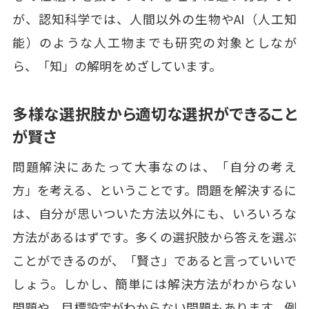
が、認知科学では、人間以外の生物やAI（人工知
能）のような人工物までも研究の対象としなが
ら、「知」の解明をめざしています。
多様な選択肢から適切な選択ができること
が賢さ
問題解決にあたって大事なのは、「自分の考え
方」を考える、ということです。問題を解決するに
は、自分が思いついた方法以外にも、いろいろな
方法があるはずです。多くの選択肢から答えを選ぶ
ことができるのが、「賢さ」であると言っていいで
しょう。しかし、簡単には解決方法がわからない
問題や、目標設定がわからない問題もあります。例