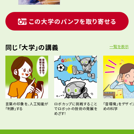
この大学のパンフを取り寄せる
同じ「大学」の講義
一覧を表示
言葉の印象を、人工知能が
ロボカップに挑戦すること
「音環境」をデザイ
「判断」する
でロボットの技術の発展を
めの科学
めざす！