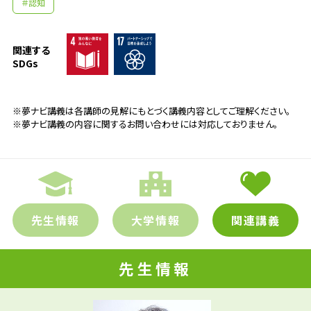
＃認知
関連する
SDGs
※夢ナビ講義は各講師の見解にもとづく講義内容としてご理解ください。
※夢ナビ講義の内容に関するお問い合わせには対応しておりません。
先生情報
大学情報
関連講義
先生の学問へのきっかけは？
先生情報
心理学関係の研究者になるきっかけには、二