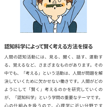
認知科学によって賢く考える方法を探る
人間の認知活動には、見る、聞く、話す、運動す
る、覚えるなど、さまざまなものがあります。その
中でも、「考える」という活動は、人間が問題を解
決していくために欠かせない働きです。人間がどの
ようにして「賢く」考えるのかを研究していくの
が、「認知科学」という学問の重要なテーマです。
心の仕組みを扱うので、心理学に近い分野です