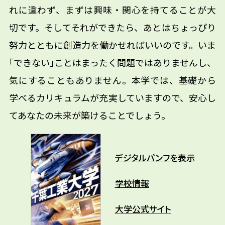
れに違わず、まずは興味・関心を持てることが大
切です。そしてそれができたら、あとはちょっぴり
努力とともに創造力を働かせればいいのです。いま
｢できない｣ことはまったく問題ではありませんし、
気にすることもありません。本学では、基礎から
学べるカリキュラムが充実していますので、安心し
てあなたの未来が築けることでしょう。
デジタルパンフを表示
学校情報
大学公式サイト