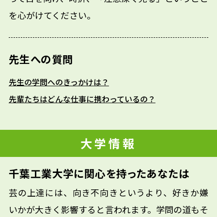
を心がけてください。
先生への質問
先生の学問へのきっかけは？
先輩たちはどんな仕事に携わっているの？
大学情報
千葉工業大学に関心を持ったあなたは
芸の上達には、向き不向きというより、好きか嫌
いかが大きく影響すると言われます。学問の道もそ