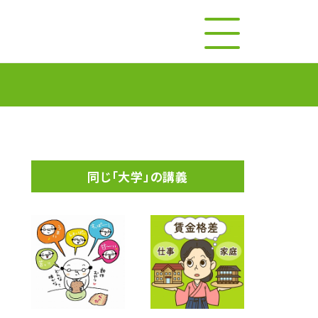
同じ「大学」の講義