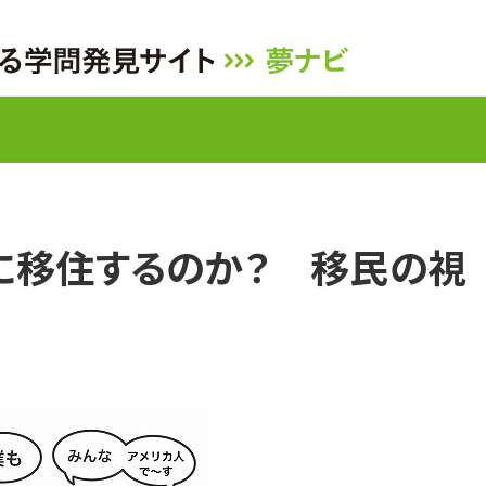
に移住するのか？ 移民の視