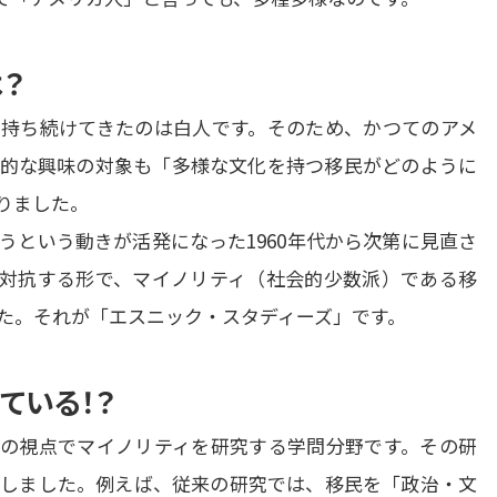
は？
持ち続けてきたのは白人です。そのため、かつてのアメ
的な興味の対象も「多様な文化を持つ移民がどのように
ました。

うという動きが活発になった1960年代から次第に見直さ
対抗する形で、マイノリティ（社会的少数派）である移
た。それが「エスニック・スタディーズ」です。
ている！？
の視点でマイノリティを研究する学問分野です。その研
しました。例えば、従来の研究では、移民を「政治・文