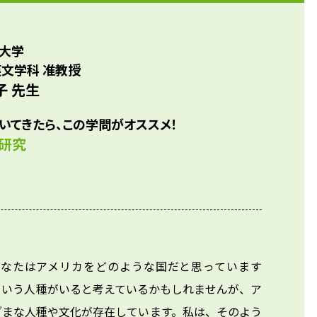
大学
英文学科 准教授
子 先生
いてきたら、この学問がオススメ！
研究
あなたはアメリカをどのような国だと思っています
という人種がいると考えているかもしれませんが、ア
ざまな人種や文化が存在しています。私は、そのよう