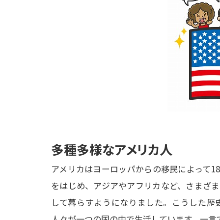
多種多様なアメリカ人
アメリカはヨーロッパからの移民によって1
をはじめ、アジアやアフリカなど、さまざま
して暮らすようになりました。こうした歴
人々が一つの国の中で生活しています。一言