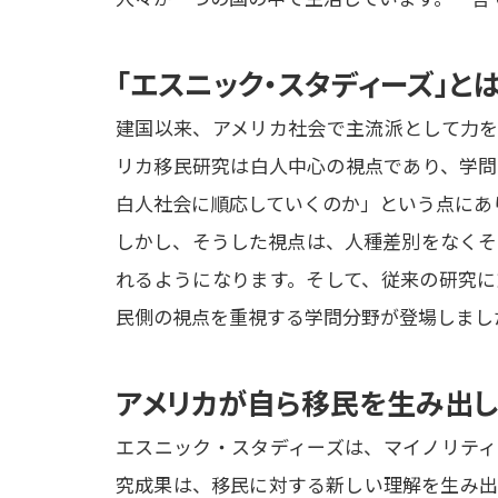
「エスニック・スタディーズ」と
建国以来、アメリカ社会で主流派として力を
リカ移民研究は白人中心の視点であり、学問
白人社会に順応していくのか」という点にあり
しかし、そうした視点は、人種差別をなくそ
れるようになります。そして、従来の研究に
民側の視点を重視する学問分野が登場しまし
アメリカが自ら移民を生み出し
エスニック・スタディーズは、マイノリティ
究成果は、移民に対する新しい理解を生み出