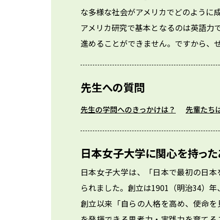
な多様な社会がアメリカでどのように成
アメリカ研究で基本となるのは英語力
進めることができません。ですから、
先生への質問
先生の学問へのきっかけは？
先輩たち
日本女子大学に関心を持った
日本女子大学は、「日本で最初の日本
られました。創立は1901（明治34）
創立以来「自らの人格を高め、使命を
を発揮できる思考力・実践力を育てる