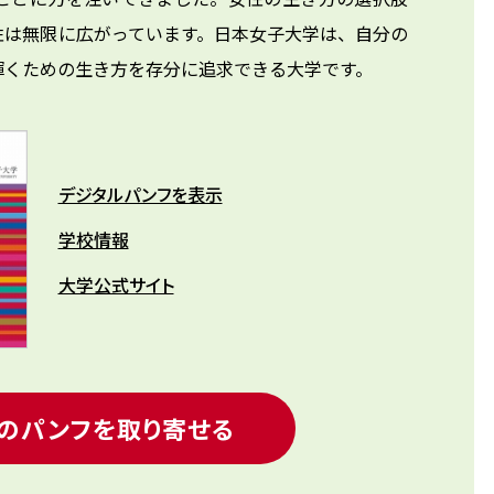
性は無限に広がっています。日本女子大学は、自分の
輝くための生き方を存分に追求できる大学です。
デジタルパンフを表示
学校情報
大学公式サイト
のパンフを取り寄せる