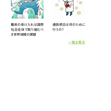
難民の受け入れは国際
通貨統合は何のために
社会全体で取り組むべ
行うの？
き世界規模の課題
一覧を表示