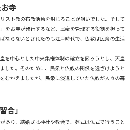
たお寺
リスト教の布教活動を封じることが狙いでした。そして
」をお寺が発行するなど、民衆を管理する役割を担って
ばならないとされたのも江戸時代で、仏教は民衆の生活
皇を中心とした中央集権体制の確立を図ろうとし、天皇
ました。そのために、民衆と仏教の関係を遠ざけようと
をむかえましたが、民衆に浸透していた仏教が人々の暮
習合」
があり、結婚式は神社や教会で、葬式は仏式で行うこと