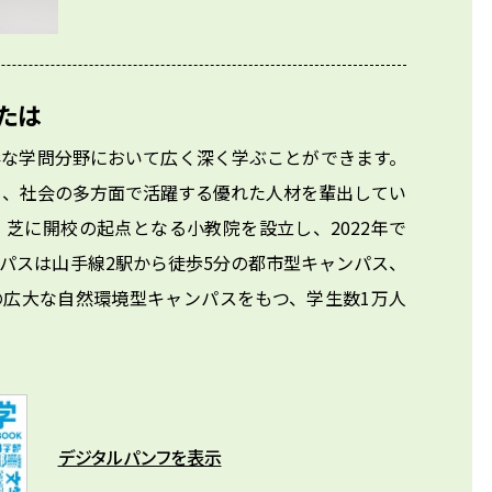
たは
彩な学問分野において広く深く学ぶことができます。
り、社会の多方面で活躍する優れた人材を輩出してい
・芝に開校の起点となる小教院を設立し、2022年で
ンパスは山手線2駅から徒歩5分の都市型キャンパス、
の広大な自然環境型キャンパスをもつ、学生数1万人
デジタルパンフを表示