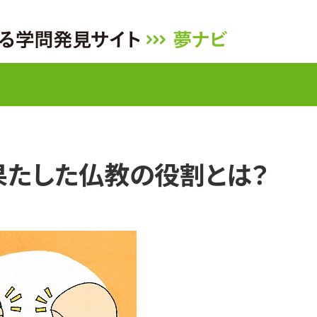
果たした仏教の役割とは？