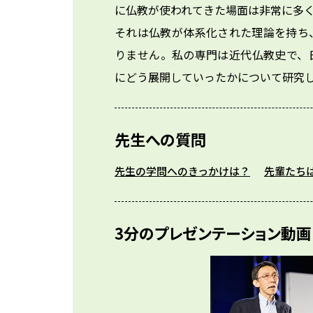
に仏教が使われてきた場面は非常に多くあ
それは仏教が体系化された理論を持ち
りません。私の専門は近代仏教史で、
にどう展開していったかについて研究
先生への質問
先生の学問へのきっかけは？
先輩たち
3分のプレゼンテーション動画：