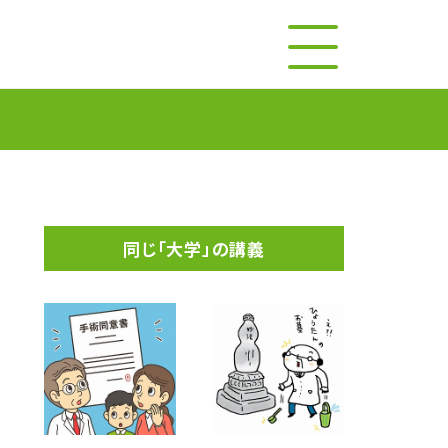
同じ「大学」の講義