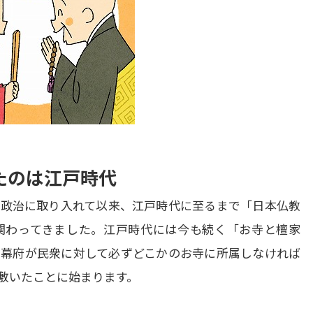
たのは江戸時代
政治に取り入れて以来、江戸時代に至るまで「日本仏教
関わってきました。江戸時代には今も続く「お寺と檀家
幕府が民衆に対して必ずどこかのお寺に所属しなければ
敷いたことに始まります。