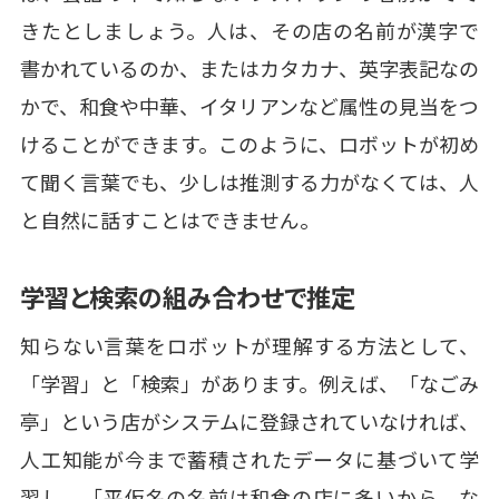
きたとしましょう。人は、その店の名前が漢字で
書かれているのか、またはカタカナ、英字表記なの
かで、和食や中華、イタリアンなど属性の見当をつ
けることができます。このように、ロボットが初め
て聞く言葉でも、少しは推測する力がなくては、人
と自然に話すことはできません。
学習と検索の組み合わせで推定
知らない言葉をロボットが理解する方法として、
「学習」と「検索」があります。例えば、「なごみ
亭」という店がシステムに登録されていなければ、
人工知能が今まで蓄積されたデータに基づいて学
習し、「平仮名の名前は和食の店に多いから、な