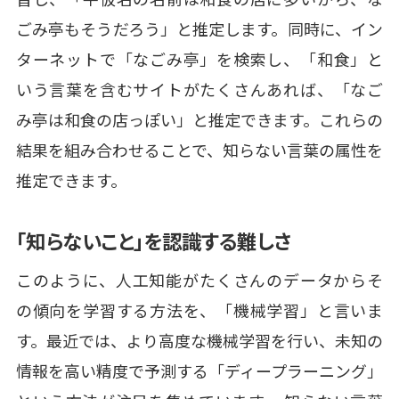
ごみ亭もそうだろう」と推定します。同時に、イン
ターネットで「なごみ亭」を検索し、「和食」と
いう言葉を含むサイトがたくさんあれば、「なご
み亭は和食の店っぽい」と推定できます。これらの
結果を組み合わせることで、知らない言葉の属性を
推定できます。
「知らないこと」を認識する難しさ
このように、人工知能がたくさんのデータからそ
の傾向を学習する方法を、「機械学習」と言いま
す。最近では、より高度な機械学習を行い、未知の
情報を高い精度で予測する「ディープラーニング」