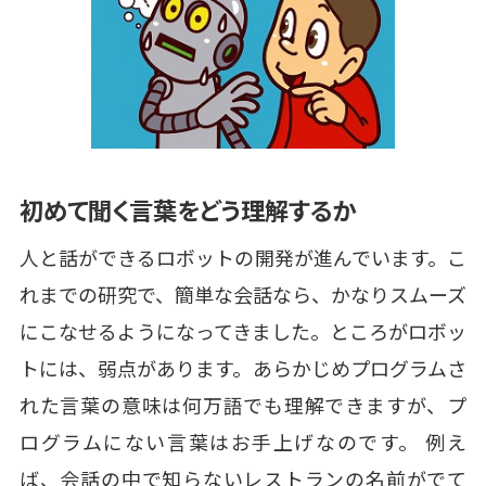
初めて聞く言葉をどう理解するか
人と話ができるロボットの開発が進んでいます。こ
れまでの研究で、簡単な会話なら、かなりスムーズ
にこなせるようになってきました。ところがロボッ
トには、弱点があります。あらかじめプログラムさ
れた言葉の意味は何万語でも理解できますが、プ
ログラムにない言葉はお手上げなのです。 例え
ば、会話の中で知らないレストランの名前がでて