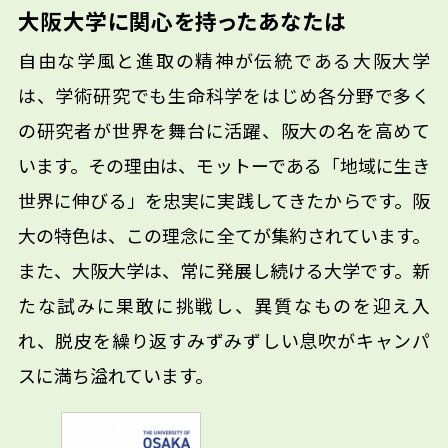
大阪大学に関心を持ったあなたは
自由な学風と進取の精神が伝統である大阪大学
は、学術研究でも生命科学をはじめ各分野で多く
の研究者が世界を舞台に活躍、阪大の名を高めて
います。その理由は、モットーである「地域に生き
世界に伸びる」を忠実に実践してきたからです。阪
大の特色は、この理念に全てが集約されています。
また、大阪大学は、常に発展し続ける大学です。新
たな試みに果敢に挑戦し、異質なものを迎え入
れ、脱皮を繰り返すみずみずしい息吹がキャンパ
スに満ち溢れています。