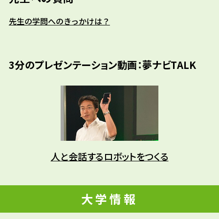
先生の学問へのきっかけは？
3分のプレゼンテーション動画：夢ナビTALK
人と会話するロボットをつくる
大学情報