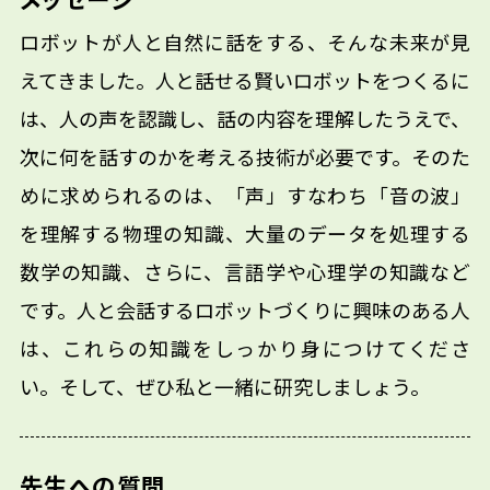
ロボットが人と自然に話をする、そんな未来が見
えてきました。人と話せる賢いロボットをつくるに
は、人の声を認識し、話の内容を理解したうえで、
次に何を話すのかを考える技術が必要です。そのた
めに求められるのは、「声」すなわち「音の波」
を理解する物理の知識、大量のデータを処理する
数学の知識、さらに、言語学や心理学の知識など
です。人と会話するロボットづくりに興味のある人
は、これらの知識をしっかり身につけてくださ
い。そして、ぜひ私と一緒に研究しましょう。
先生への質問