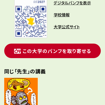
デジタルパンフを表示
学校情報
大学公式サイト
この大学のパンフを取り寄せる
同じ「先生」の講義