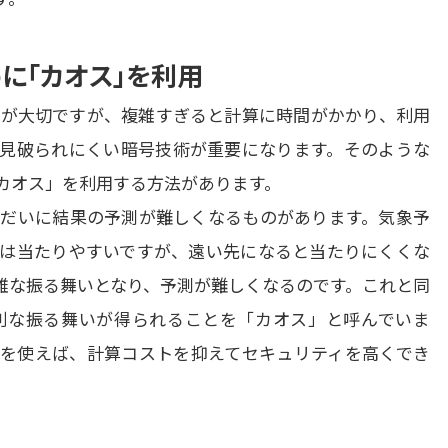
に「カオス」を利用
が大切ですが、複雑すぎると計算に時間がかかり、利用
見破られにくい暗号技術が重要になります。そのような
オス」を利用する方法があります。

だいに結果の予測が難しくなるものがあります。気象予
は当たりやすいですが、遠い先になると当たりにくくな
雑な振る舞いとなり、予測が難しくなるのです。これと同
則な振る舞いが得られることを「カオス」と呼んでいま
を使えば、計算コストを抑えてセキュリティを高くでき