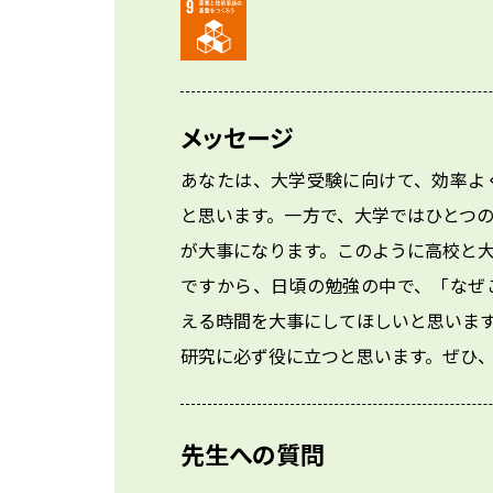
メッセージ
あなたは、大学受験に向けて、効率よ
と思います。一方で、大学ではひとつ
が大事になります。このように高校と大
ですから、日頃の勉強の中で、「なぜ
える時間を大事にしてほしいと思いま
研究に必ず役に立つと思います。ぜひ
先生への質問