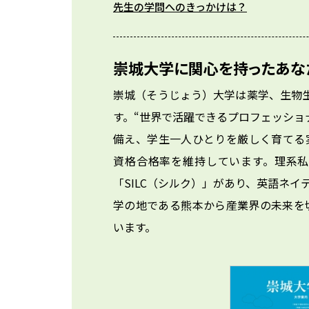
先生の学問へのきっかけは？
崇城大学に関心を持ったあな
崇城（そうじょう）大学は薬学、生物
す。“世界で活躍できるプロフェッショ
備え、学生一人ひとりを厳しく育てる
資格合格率を維持しています。理系
「SILC（シルク）」があり、英語ネ
学の地である熊本から産業界の未来を
います。