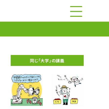
同じ「大学」の講義