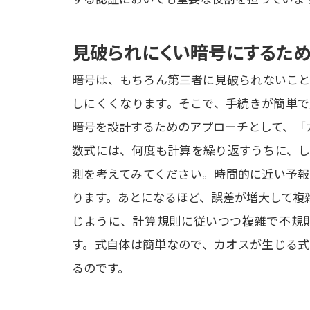
見破られにくい暗号にするため
暗号は、もちろん第三者に見破られないこと
しにくくなります。そこで、手続きが簡単で
暗号を設計するためのアプローチとして、「カ
数式には、何度も計算を繰り返すうちに、し
測を考えてみてください。時間的に近い予報
ります。あとになるほど、誤差が増大して複
じように、計算規則に従いつつ複雑で不規
す。式自体は簡単なので、カオスが生じる式
るのです。