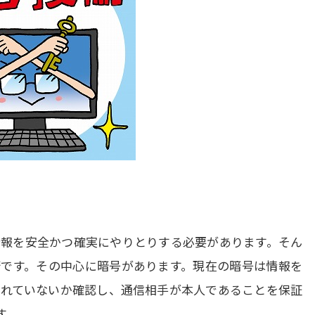
報を安全かつ確実にやりとりする必要があります。そん
です。その中心に暗号があります。現在の暗号は情報を
れていないか確認し、通信相手が本人であることを保証
す。