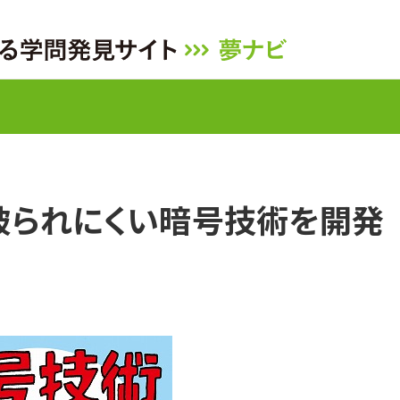
見破られにくい暗号技術を開発