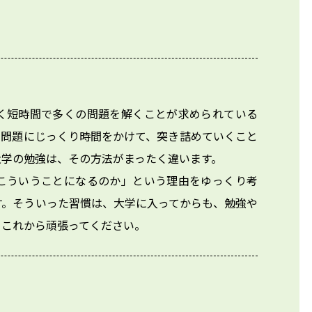
く短時間で多くの問題を解くことが求められている
の問題にじっくり時間をかけて、突き詰めていくこと
学の勉強は、その方法がまったく違います。

こういうことになるのか」という理由をゆっくり考
す。そういった習慣は、大学に入ってからも、勉強や
、これから頑張ってください。