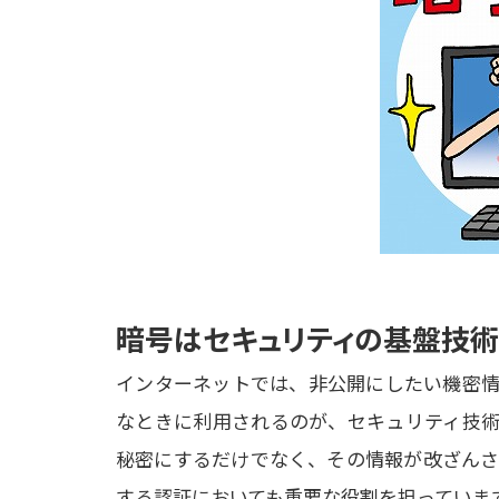
暗号はセキュリティの基盤技術
インターネットでは、非公開にしたい機密情
なときに利用されるのが、セキュリティ技術
秘密にするだけでなく、その情報が改ざんさ
する認証においても重要な役割を担っていま