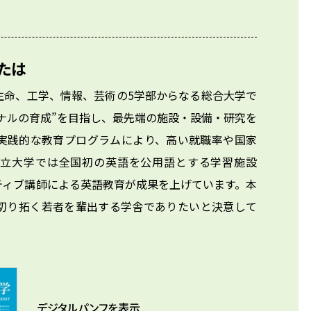
たは
生命、工学、情報、芸術の5学部からなる総合大学で
ナルの育成”を目指し、最先端の施設・設備・研究を
実践的な教育プログラムにより、高い就職率や国家
私立大学では全国初の英語を公用語とする学習施設
イティブ講師による英語教育が成果を上げています。本
切り拓く若者を輩出する学舎でありたいと決意して
デジタルパンフを表示