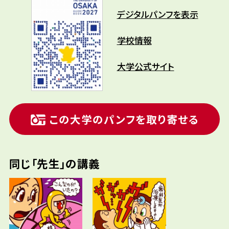
デジタルパンフを表示
学校情報
大学公式サイト
この大学のパンフを取り寄せる
同じ「先生」の講義