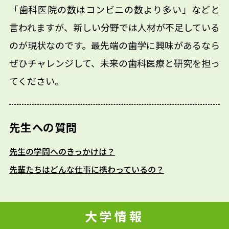
「歯科医院の数はコンビニの数より多い」などと
言われますが、新しい分野では人材が不足している
のが現状なのです。最先端の歯学に興味があるなら
ぜひチャレンジして、未来の歯科医療と研究を担っ
てください。
先生への質問
先生の学問へのきっかけは？
先輩たちはどんな仕事に携わっているの？
大学情報