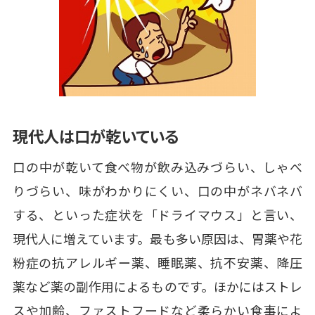
現代人は口が乾いている
口の中が乾いて食べ物が飲み込みづらい、しゃべ
りづらい、味がわかりにくい、口の中がネバネバ
する、といった症状を「ドライマウス」と言い、
現代人に増えています。最も多い原因は、胃薬や花
粉症の抗アレルギー薬、睡眠薬、抗不安薬、降圧
薬など薬の副作用によるものです。ほかにはストレ
スや加齢、ファストフードなど柔らかい食事によ