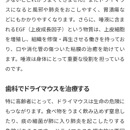
スになると風邪や肺炎をおこしやすく、胃潰瘍な
どにもかかりやすくなります。さらに、唾液に含ま
れるEGF（上皮成長因子）という物質は、上皮細胞
を増殖し、組織を修復・再生させる働きを持ってお
り、口や消化管の傷ついた粘膜の治癒を助けてい
ます。唾液は身体にとって重要な役割を担っている
のです。
歯科でドライマウスを治療する
特に高齢者にとって、ドライマウスは生命の危険に
もつながります。食べ物をうまく飲み込めず窒息し
たり、痰の細菌が肺に入り肺炎を起こしたりする