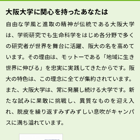
大阪大学に関心を持ったあなたは
自由な学風と進取の精神が伝統である大阪大学
は、学術研究でも生命科学をはじめ各分野で多く
の研究者が世界を舞台に活躍、阪大の名を高めて
います。その理由は、モットーである「地域に生き
世界に伸びる」を忠実に実践してきたからです。阪
大の特色は、この理念に全てが集約されています。
また、大阪大学は、常に発展し続ける大学です。新
たな試みに果敢に挑戦し、異質なものを迎え入
れ、脱皮を繰り返すみずみずしい息吹がキャンパ
スに満ち溢れています。