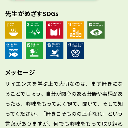
先生がめざすSDGs
メッセージ
サイエンスを学ぶ上で大切なのは、まず好きにな
ることでしょう。自分が関心のある分野や事柄があ
ったら、興味をもってよく観て、聞いて、そして知
ってください。「好きこそものの上手なれ」という
言葉がありますが、何でも興味をもって取り組め