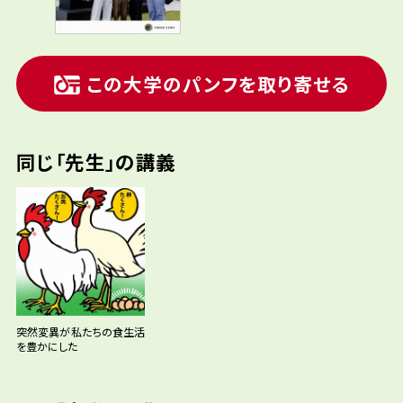
この大学のパンフを取り寄せる
同じ「先生」の講義
突然変異が私たちの食生活
を豊かにした