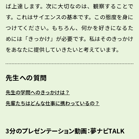
ば上達します。次に大切なのは、観察することで
す。これはサイエンスの基本です。この態度を身に
つけてください。もちろん、何かを好きになるた
めには「きっかけ」が必要です。私はそのきっかけ
をあなたに提供していきたいと考えています。
先生への質問
先生の学問へのきっかけは？
先輩たちはどんな仕事に携わっているの？
3分のプレゼンテーション動画：夢ナビTALK