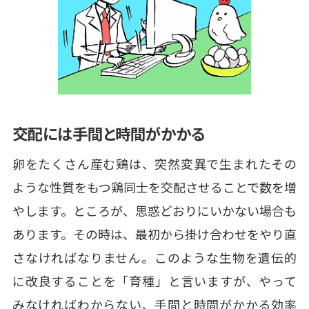
交配には手間と時間がかかる
卵をたくさん産む鶏は、突然変異で生まれたその
ような性質をもつ鶏同士を交配させることで数を増
やします。ところが、思惑どおりにいかない場合も
あります。その時は、最初から掛け合わせをやり直
さなければなりません。このような生物を遺伝的
に改良することを「育種」と言いますが、やって
みなければわからない、手間と時間がかかる効率