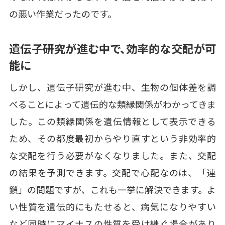
の悪い作業だったのです。
遺伝子研究が進む中で、効率的な交配が可
能に
しかし、遺伝子研究が進む中、生物の個体差を調
べることによって遺伝的な類縁関係がわかってきま
した。この類縁関係を遺伝情報として表示できる
ため、その都度最初からやり直すという非効率的
な交配を行う必要がなくなりました。また、交配
の結果を予測できます。交配で心配なのは、「連
鎖」の問題ですが、これも一挙に解決できます。よ
い性質を遺伝的にもたせると、病気になりやすい
など同時にマイナスの性質を受け継ぐ場合があり