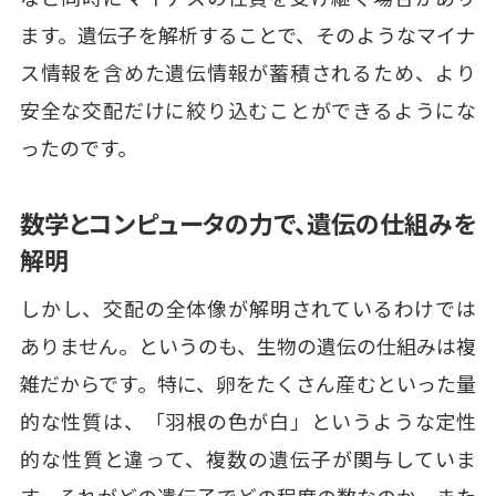
ます。遺伝子を解析することで、そのようなマイナ
ス情報を含めた遺伝情報が蓄積されるため、より
安全な交配だけに絞り込むことができるようにな
ったのです。
数学とコンピュータの力で、遺伝の仕組みを
解明
しかし、交配の全体像が解明されているわけでは
ありません。というのも、生物の遺伝の仕組みは複
雑だからです。特に、卵をたくさん産むといった量
的な性質は、「羽根の色が白」というような定性
的な性質と違って、複数の遺伝子が関与していま