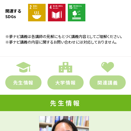
関連する
SDGs
※夢ナビ講義は各講師の見解にもとづく講義内容としてご理解ください。
※夢ナビ講義の内容に関するお問い合わせには対応しておりません。
先生情報
大学情報
関連講義
先生情報