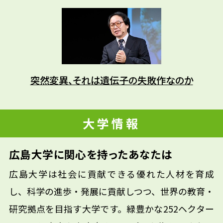
突然変異、それは遺伝子の失敗作なのか
大学情報
広島大学に関心を持ったあなたは
広島大学は社会に貢献できる優れた人材を育成
し、科学の進歩・発展に貢献しつつ、世界の教育・
研究拠点を目指す大学です。緑豊かな252ヘクター