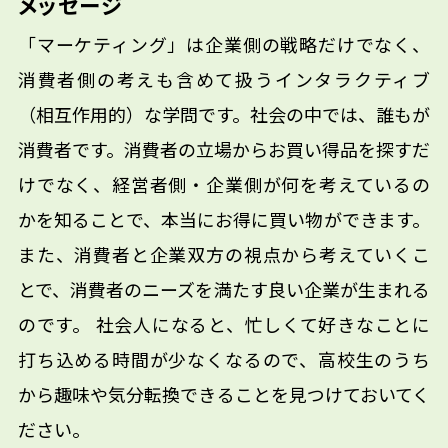
メッセージ
「マーケティング」は企業側の戦略だけでなく、
消費者側の考えも含めて扱うインタラクティブ
（相互作用的）な学問です。社会の中では、誰もが
消費者です。消費者の立場からお買い得品を探すだ
けでなく、経営者側・企業側が何を考えているの
かを知ることで、本当にお得に買い物ができます。
また、消費者と企業双方の視点から考えていくこ
とで、消費者のニーズを満たす良い企業が生まれる
のです。 社会人になると、忙しくて好きなことに
打ち込める時間が少なくなるので、高校生のうち
から趣味や気分転換できることを見つけておいてく
ださい。