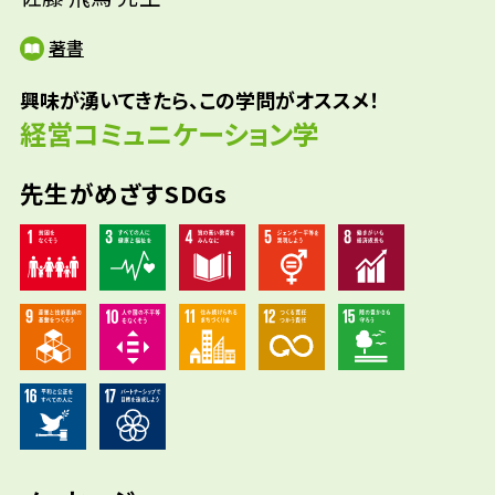
著書
興味が湧いてきたら、この学問がオススメ！
経営コミュニケーション学
先生がめざすSDGs