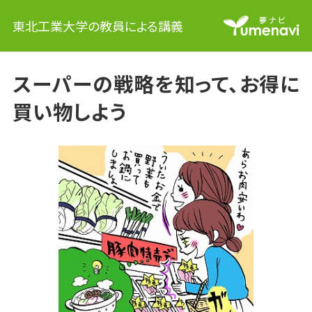
東北工業大学の教員による講義
スーパーの戦略を知って、お得に
買い物しよう