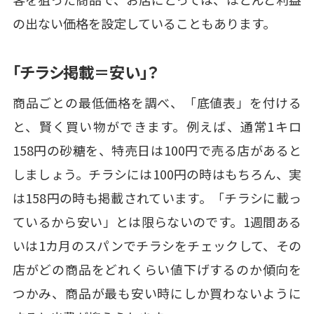
の出ない価格を設定していることもあります。
「チラシ掲載＝安い」？
商品ごとの最低価格を調べ、「底値表」を付ける
と、賢く買い物ができます。例えば、通常1キロ
158円の砂糖を、特売日は100円で売る店があると
しましょう。チラシには100円の時はもちろん、実
は158円の時も掲載されています。「チラシに載っ
ているから安い」とは限らないのです。1週間ある
いは1カ月のスパンでチラシをチェックして、その
店がどの商品をどれくらい値下げするのか傾向を
つかみ、商品が最も安い時にしか買わないように