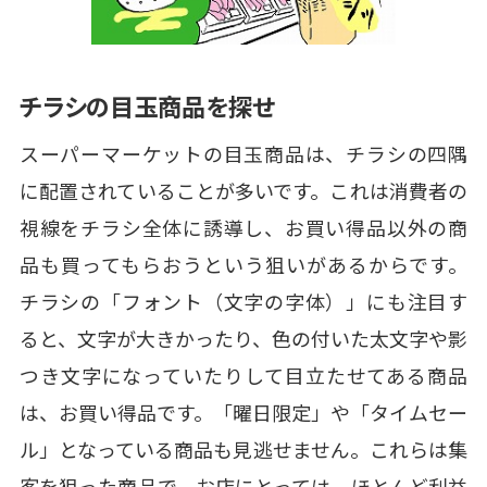
チラシの目玉商品を探せ
スーパーマーケットの目玉商品は、チラシの四隅
に配置されていることが多いです。これは消費者の
視線をチラシ全体に誘導し、お買い得品以外の商
品も買ってもらおうという狙いがあるからです。
チラシの「フォント（文字の字体）」にも注目す
ると、文字が大きかったり、色の付いた太文字や影
つき文字になっていたりして目立たせてある商品
は、お買い得品です。「曜日限定」や「タイムセー
ル」となっている商品も見逃せません。これらは集
客を狙った商品で、お店にとっては、ほとんど利益