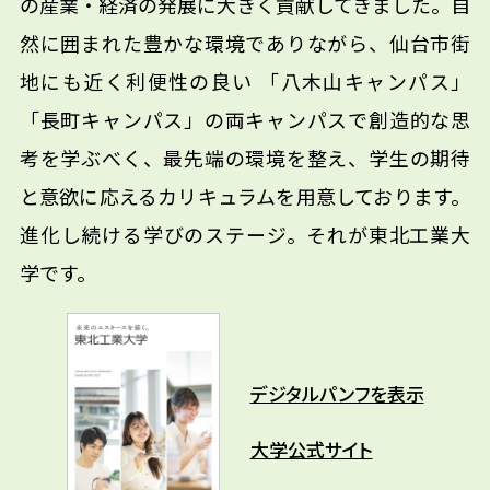
の産業・経済の発展に大きく貢献してきました。自
然に囲まれた豊かな環境でありながら、仙台市街
地にも近く利便性の良い 「八木山キャンパス」
「長町キャンパス」の両キャンパスで創造的な思
考を学ぶべく、最先端の環境を整え、学生の期待
と意欲に応えるカリキュラムを用意しております。
進化し続ける学びのステージ。それが東北工業大
学です。
デジタルパンフを表示
大学公式サイト