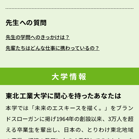
先生への質問
先生の学問へのきっかけは？
先輩たちはどんな仕事に携わっているの？
大学情報
東北工業大学に関心を持ったあなたは
本学では「未来のエスキースを描く。」をブラン
ドスローガンに掲げ1964年の創設以来、3万人を超
える卒業生を輩出し、日本の、とりわけ東北地域