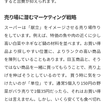
すると出費が抑えられます。
売り場に潜むマーケティング戦略
スーパーは「献立」をイメージさせる売り場作り
をしています。例えば、特価の魚や肉の近くに少し
高い白菜やネギなど鍋の材料を並べます。お買い得
品より探しやすい位置に、よりランクの高い商品
を陳列していることもあります。目玉商品と、そう
ではない商品を一緒に買ってもらうことで、売り上
げを伸ばそうとしているのです。 買う時に気をつ
けたいのが「単位」です。通常5個入り150円の野
菜がバラ売りで1個35円だったら、それはお買い得
とは言えません。しかし、いくら安くても食べ切れ