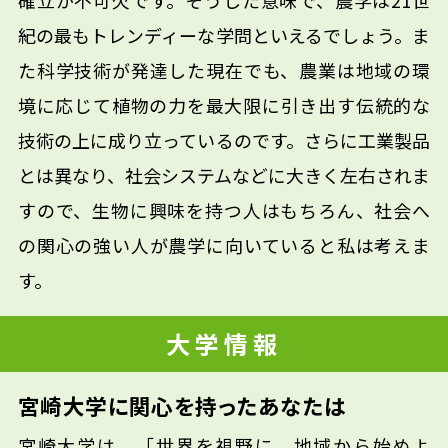
確立が不可欠です。そうした意味で、農学は21世
紀の最もトレンディーな学問といえるでしょう。ま
た科学技術が発達した現在でも、農業は地域の環
境に応じて植物の力を最大限に引き出す伝統的な
技術の上に成り立っているのです。さらに工業製品
とは異なり、社会システムなどに大きく左右されま
すので、生物に興味を持つ人はもちろん、社会へ
の関心の強い人が農学に向いていると私は考えま
す。
大学情報
宮崎大学に関心を持ったあなたは
宮崎大学は、「世界を視野に、地域から始めよ