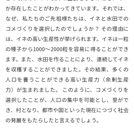
か存在したことがわかってきています。それでは、
なぜ、私たちのご先祖様たちは、イネと水田での
コメづくりを選択したのでしょうか？ その理由に
は、イネの高い生産性が挙げられます。イネは一粒
の種子から1000～2000粒を容易に得ることができ
ます。また、水田を作ることにより、連続してイネ
を収穫することができました。その結果、多くの
人口を養うことができる高い生産力（余剰生産
力）が生まれました。 このように、コメづくりを
選択したことが、人口の集中を可能とし、里がで
き、村となり、都市や国といった現在につづく社会
の発展をもたらしたと言えるでしょう。