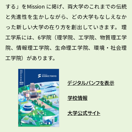
する」をMission に掲げ、両大学のこれまでの伝統
と先進性を生かしながら、どの大学もなしえなか
った新しい大学の在り方を創出していきます。 理
工学系には、6学院（理学院、工学院、物質理工学
院、情報理工学院、生命理工学院、環境・社会理
工学院）があります。
デジタルパンフを表示
学校情報
大学公式サイト