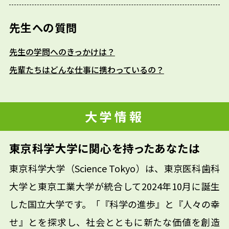
先生への質問
先生の学問へのきっかけは？
先輩たちはどんな仕事に携わっているの？
大学情報
東京科学大学に関心を持ったあなたは
東京科学大学（Science Tokyo）は、東京医科歯科
大学と東京工業大学が統合して2024年10月に誕生
した国立大学です。「『科学の進歩』と『人々の幸
せ』とを探求し、社会とともに新たな価値を創造