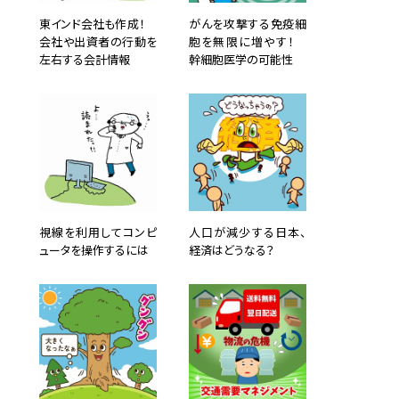
東インド会社も作成！
がんを攻撃する免疫細
会社や出資者の行動を
胞を無限に増やす！
左右する会計情報
幹細胞医学の可能性
視線を利用してコンピ
人口が減少する日本、
ュータを操作するには
経済はどうなる？