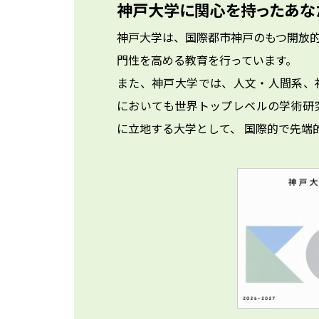
神戸大学に関心を持ったあな
神戸大学は、国際都市神戸のもつ開放
門性を高める教育を行っています。

また、神戸大学では、人文・人間系、
においても世界トップレベルの学術研
に立地する大学として、 国際的で先端