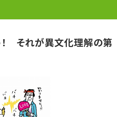
う！ それが異文化理解の第