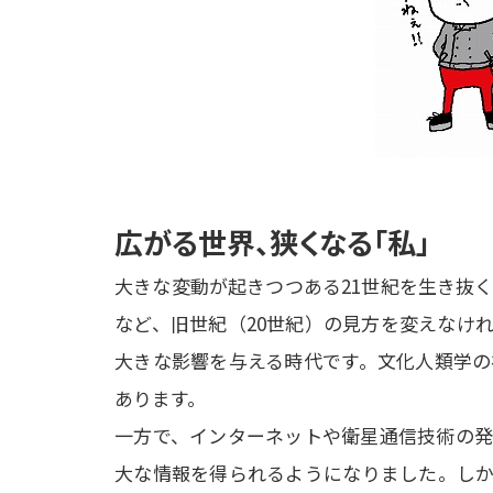
広がる世界、狭くなる「私」
大きな変動が起きつつある21世紀を生き抜
など、旧世紀（20世紀）の見方を変えなけ
大きな影響を与える時代です。文化人類学の
あります。

一方で、インターネットや衛星通信技術の発
大な情報を得られるようになりました。しか