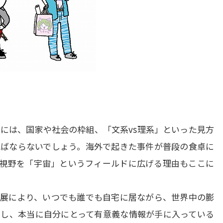
くには、国家や社会の枠組、「文系vs理系」といった見方
ればならないでしょう。海外で起きた事件が普段の食卓に
視野を「宇宙」というフィールドに広げる理由もここに
展により、いつでも誰でも自宅に居ながら、世界中の膨
し、本当に自分にとって有意義な情報が手に入っている