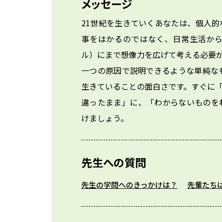
メッセージ
21世紀を生きていくあなたは、個人
事をはかるのではなく、日常生活か
ル）にまで想像力を広げて考える必要
一つの原因で説明できるような単純な
生きていることの面白さです。すぐに
違ったまま」に、「わからないものを
けましょう。
先生への質問
先生の学問へのきっかけは？
先輩たち