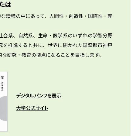
たは
的な環境の中にあって、人間性・創造性・国際性・専
社会系、自然系、生命・医学系のいずれの学術分野
究を推進すると共に、世界に開かれた国際都市神戸
的な研究・教育の拠点になることを目指します。
デジタルパンフを表示
大学公式サイト