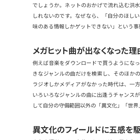
でしょうか。ネットのおかげで流れ込む洪水
しれないのです。なぜなら、「自分のほしい
味のある情報しかゲットできない」という事
メガヒット曲が出なくなった理
例えば音楽をダウンロードで買うようになっ
きなジャンルの曲だけを検索し、そのほかの
ラジオしかメディアがなかった時代は、一方
いろいろなジャンルの曲に出逢うチャンスが
して自分の守備範囲以外の「異文化」「世界
異文化のフィールドに五感を