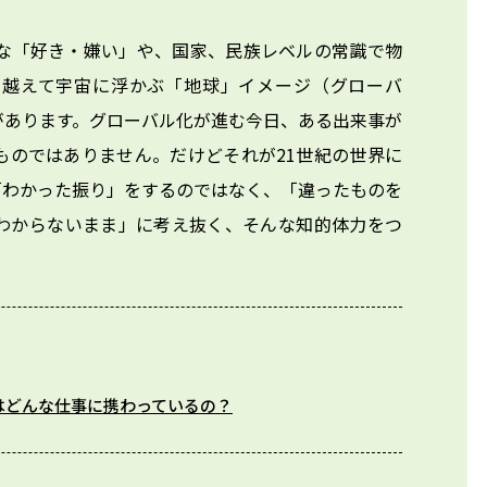
的な「好き・嫌い」や、国家、民族レベルの常識で物
ら越えて宇宙に浮かぶ「地球」イメージ（グローバ
があります。グローバル化が進む今日、ある出来事が
ものではありません。だけどそれが21世紀の世界に
「わかった振り」をするのではなく、「違ったものを
わからないまま」に考え抜く、そんな知的体力をつ
はどんな仕事に携わっているの？