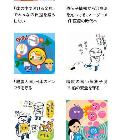
「体の中で溶ける金属」
遺伝子情報から治療法
でみんなの負担を減ら
を見つける、オーダーメ
したい
イド医療の時代へ
「地震大国」日本のイン
精度の高い気象予測
フラを守る
で、船の安全を守る