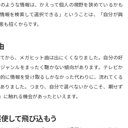
のような情報は、かえって個人の視野を狭めているかも
情報を検索して選択できる」ということは、「自分が興
態も招くからです。
由
てから、メガヒット曲は出にくくなりました。自分の好
ジャンルをまったく聴かない傾向があります。テレビか
的に情報を受け取るしかなかった代わりに、流れてくる
ありました。つまり、自分で選べないからこそ、期せず
」に触れる機会があったといえます。
駆使して飛び込もう