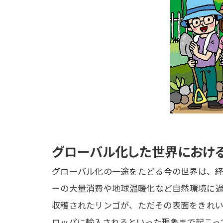
グローバル化した世界におけ
グローバル化の一途をたどる今の世界は、経
ーの大量消費や地球温暖化など自然環境に過
収穫されたリンゴが、ただその表面をきれい
ロッパに輸入されるといった現象まで起こって