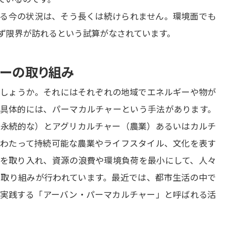
る今の状況は、そう長くは続けられません。環境面でも
ず限界が訪れるという試算がなされています。
ャーの取り組み
しょうか。それにはそれぞれの地域でエネルギーや物が
具体的には、パーマカルチャーという手法があります。
永続的な）とアグリカルチャー（農業）あるいはカルチ
わたって持続可能な農業やライフスタイル、文化を表す
を取り入れ、資源の浪費や環境負荷を最小にして、人々
取り組みが行われています。最近では、都市生活の中で
実践する「アーバン・パーマカルチャー」と呼ばれる活