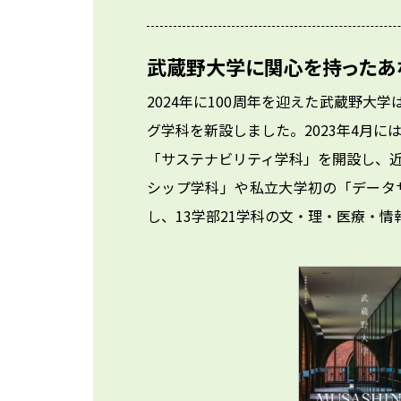
武蔵野大学に関心を持ったあ
2024年に100周年を迎えた武蔵野大
グ学科を新設しました。2023年4月
「サステナビリティ学科」を開設し、
シップ学科」や私立大学初の「データ
し、13学部21学科の文・理・医療・