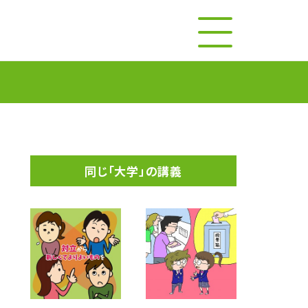
同じ「大学」の講義