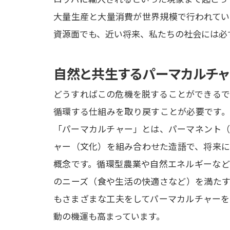
大量生産と大量消費が世界規模で行われてい
資源面でも、近い将来、私たちの社会には必
自然と共生するパーマカルチ
どうすればこの危機を脱することができるで
循環する仕組みを取り戻すことが必要です。
「パーマカルチャー」とは、パーマネント（
ャー（文化）を組み合わせた造語で、将来に
概念です。循環型農業や自然エネルギーなど
のニーズ（食や生活の快適さなど）を満たす
もさまざまな工夫をしてパーマカルチャーを
動の機運も高まっています。