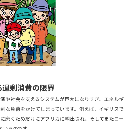
る過剰消費の限界
済や社会を支えるシステムが巨大になりすぎ、エネルギ
剰な負荷をかけてしまっています。例えば、イギリスで
に磨くためだけにアフリカに輸出され、そしてまたヨー
いるのです。
