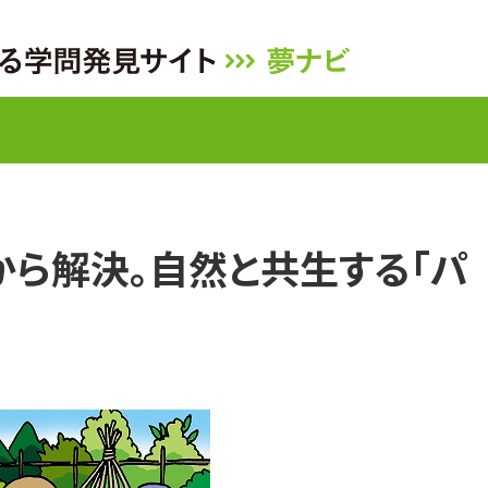
ら解決。自然と共生する「パ