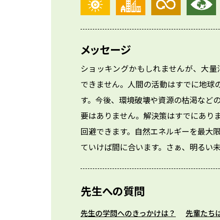
メッセージ
ショッキングかもしれませんが、大量
できません。人間の活動はすでに地球
す。今後、環境破壊や資源の枯渇など
要はありません。解決策はすでにあり
回避できます。自然エネルギーを最大
ていけば間に合います。さぁ、明るい
先生への質問
先生の学問へのきっかけは？
先輩たち