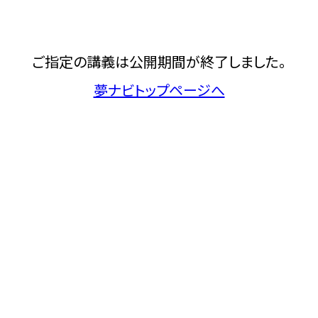
ご指定の講義は公開期間が終了しました。
夢ナビトップページへ