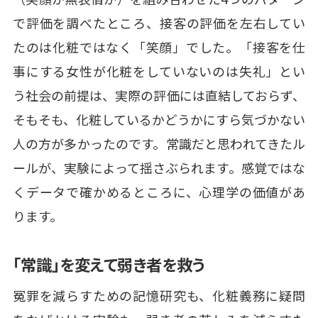
で評価を調べたところ、接客の評価を左右してい
たのは化粧ではなく「笑顔」でした。「接客を仕
事にする女性が化粧をしていないのは失礼」とい
う社会の前提は、実際の評価には直結しておらず、
そもそも、化粧しているかどうかにすら気づかない
人の方が多かったのです。常識だと思われてきたル
ールが、実験によって揺さぶられます。感覚ではな
くデータで確かめるところに、心理学の価値があ
ります。
「常識」を変えて弱き者を救う
冤罪を減らすための記憶研究も、化粧義務に疑問