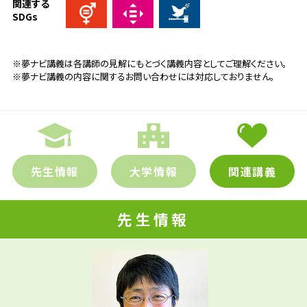
関連する
SDGs
※夢ナビ講義は各講師の見解にもとづく講義内容としてご理解ください。
※夢ナビ講義の内容に関するお問い合わせには対応しておりません。
先生情報
大学情報
関連講義
先生情報
先生の学問へのきっかけは？