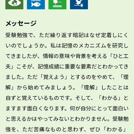
メッセージ
受験勉強で、ただ繰り返す暗記はなぜ定着しにく
いのでしょうか。私は記憶のメカニズムを研究し
てきましたが、情報の意味や背景を考える「ひと工
夫」こそが、記憶成績に重要な要素だとわかってき
ました。ただ「覚えよう」とするのをやめて、「理
解」から始めてみましょう。「理解」したことは
自ずと覚えているものです。そして、「わかる」と
ますます面白くなります。何が自分にとって面白い
と思えるかはやってみないとわかりません。受験勉
強を、ただ苦痛なものと思わず、ぜひ「わかる」