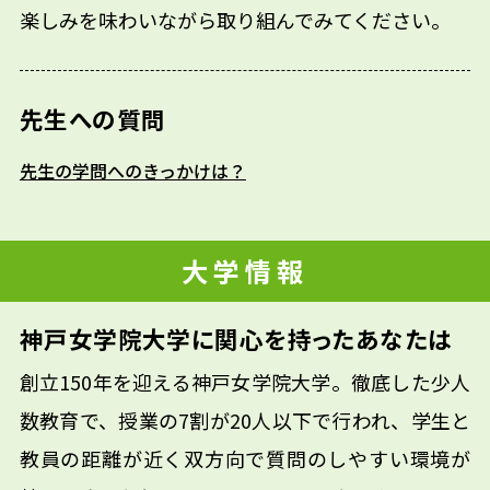
楽しみを味わいながら取り組んでみてください。
先生への質問
先生の学問へのきっかけは？
大学情報
神戸女学院大学に関心を持ったあなたは
創立150年を迎える神戸女学院大学。徹底した少人
数教育で、授業の7割が20人以下で行われ、学生と
教員の距離が近く双方向で質問のしやすい環境が