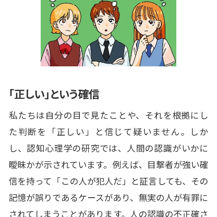
「正しい」という確信
私たちは自分の目で見たことや、それを根拠にし
た判断を「正しい」と信じて疑いません。しか
し、認知心理学の研究では、人間の認識がいかに
曖昧かが示されています。例えば、目撃者が強い確
信を持って「この人が犯人だ」と証言しても、その
記憶が誤りであるケースがあり、無実の人が有罪に
されてしまうことがあります。人の認識の不正確さ