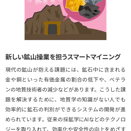
新しい鉱山操業を担うスマートマイニング
現代の鉱山が抱える課題には、鉱石中に含まれる
金や銅といった有価金属の割合の低下や、ベテラ
ンの地質技術者の減少などがあります。こうした課
題を解決するために、地質学の知識がない人でも
効率的に鉱石の判別ができるシステムの開発が進
められています。従来の採鉱学にAIなどのテクノロ
ジーを取り入れて、効率化や安全性の向上をめざす