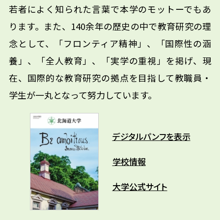
若者によく知られた言葉で本学のモットーでもあ
ります。また、140余年の歴史の中で教育研究の理
念として、「フロンティア精神」、「国際性の涵
養」、「全人教育」、「実学の重視」を掲げ、現
在、国際的な教育研究の拠点を目指して教職員・
学生が一丸となって努力しています。
デジタルパンフを表示
学校情報
大学公式サイト