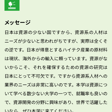
メッセージ
日本は資源の少ない国ですから、資源系の人材は
ニーズが少ないと思われがちですが、実際は全くそ
の逆です。日本が得意とするハイテク産業の原材料
は現状、海外からの輸入に頼っています。資源がな
いからこそ、それを確保するための資源の研究は
日本にとって不可欠です。ですから資源系人材への
業界のニーズは非常に高いのです。本学は資源につ
いて学べる数少ない大学の一つで、就職率も良いの
で、資源開発の分野に興味があり、世界で活躍した
いなら、ぜひ本学に来てください。