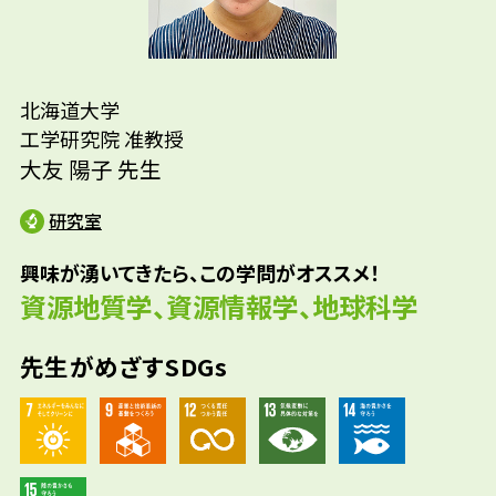
北海道大学
工学研究院 准教授
大友 陽子 先生
研究室
興味が湧いてきたら、この学問がオススメ！
資源地質学、資源情報学、地球科学
先生がめざすSDGs