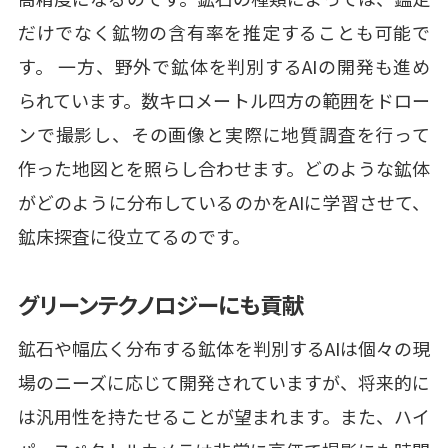
だけでなく鉱物の含有率を推定することも可能で
す。 一方、野外で鉱体を判別するAIの開発も進め
られています。数キロメートル四方の範囲をドロー
ンで撮影し、その画像と実際に地質調査を行って
作った地図とを照らし合わせます。どのような鉱体
がどのように分布しているのかをAIに学習させて、
鉱床探査に役立てるのです。
グリーンテクノロジーにも貢献
鉱石や幅広く分布する鉱体を判別するAIは個々の現
場のニーズに応じて開発されていますが、将来的に
は汎用性を持たせることが望まれます。また、ハイ