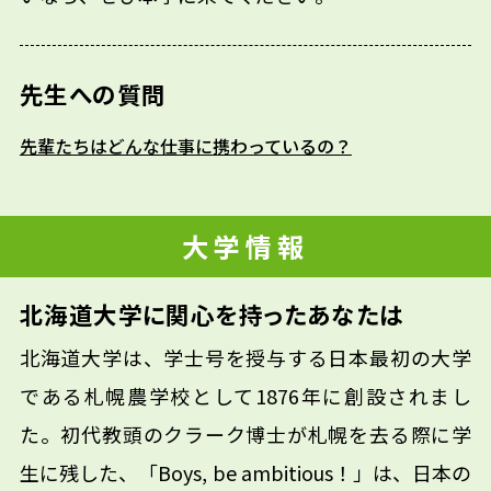
先生への質問
先輩たちはどんな仕事に携わっているの？
大学情報
北海道大学に関心を持ったあなたは
北海道大学は、学士号を授与する日本最初の大学
である札幌農学校として1876年に創設されまし
た。初代教頭のクラーク博士が札幌を去る際に学
生に残した、「Boys, be ambitious！」は、日本の