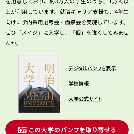
を用意しており、約3万人の学生のうち、1万人以
上が利用しています。就職キャリア支援も、4年生
向けに学内採用選考会・面接会を実施しています。
ぜひ「メイジ」に入学し、「個」を強くしてみませ
んか。
デジタルパンフを表示
学校情報
大学公式サイト
この大学のパンフを取り寄せる