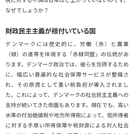
なぜでしょうか？
財政民主主義が根付いている国
デンマークには歴史的に、労働（赤）と農業
（緑）の連帯を体現する「赤緑同盟」の伝統があ
ります。デンマーク政治では、彼らを包摂するため
に、幅広い普遍的な社会保障サービスが整備さ
れ、その原資として重い税負担が導入されまし
た。これによって、デンマークの社会民主主義への
支持が続いてきた側面もあります。現在でも、高い
水準の付加価値税や地方所得税によって、低所得者
に対する手厚い所得保障や税財源による対人社会