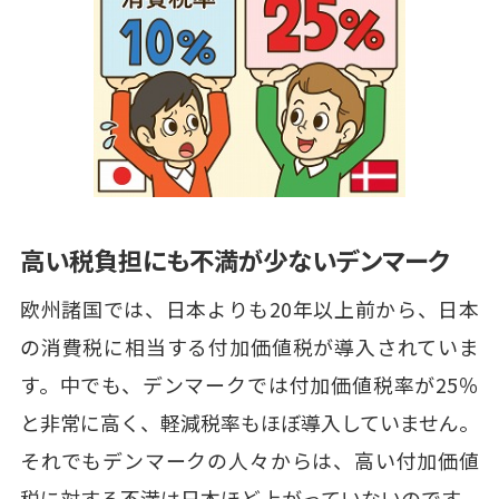
高い税負担にも不満が少ないデンマーク
欧州諸国では、日本よりも20年以上前から、日本
の消費税に相当する付加価値税が導入されていま
す。中でも、デンマークでは付加価値税率が25％
と非常に高く、軽減税率もほぼ導入していません。
それでもデンマークの人々からは、高い付加価値
税に対する不満は日本ほど上がっていないのです。