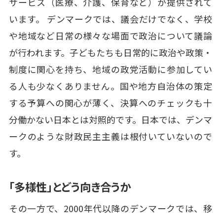
サービス（医療、介護、保育など）が提供されて
います。 デンマークでは、議会だけでなく、学校
や地域など日常の様々な場面で政治について議論
が行われます。子どもたちも日常的に政治や政策・
制度に関心を持ち、地域の政党活動に参加してい
る人も少なくありません。国や地方自治体の策定
する予算への関心が薄く、決算へのチェックも十
分働かない日本とは対照的です。日本では、デンマ
ークのような財政民主主義は根付いていないので
す。
「多様性」とどう向き合うか
その一方で、2000年代以降のデンマークでは、移