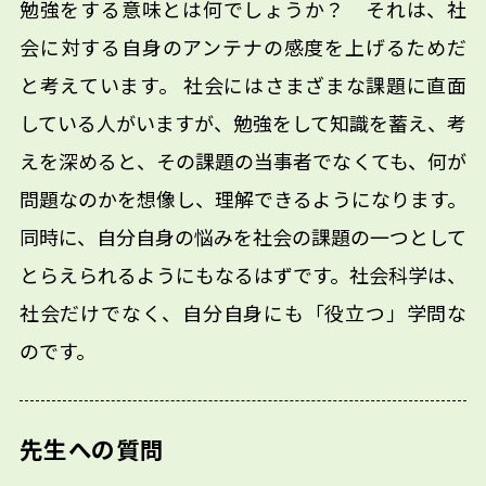
勉強をする意味とは何でしょうか？ それは、社
会に対する自身のアンテナの感度を上げるためだ
と考えています。 社会にはさまざまな課題に直面
している人がいますが、勉強をして知識を蓄え、考
えを深めると、その課題の当事者でなくても、何が
問題なのかを想像し、理解できるようになります。
同時に、自分自身の悩みを社会の課題の一つとして
とらえられるようにもなるはずです。社会科学は、
社会だけでなく、自分自身にも「役立つ」学問な
のです。
先生への質問