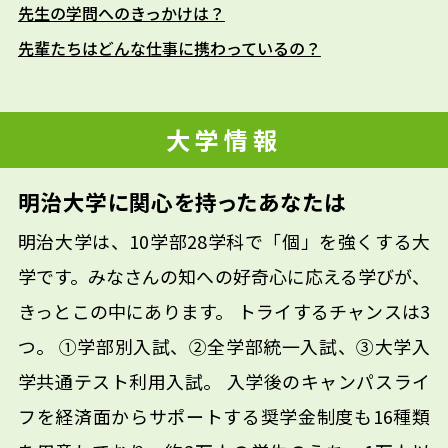
先生の学問へのきっかけは？
先輩たちはどんな仕事に携わっているの？
大学情報
明治大学に関心を持ったあなたは
明治大学は、10学部28学科で「個」を強くする大
学です。みなさんの知への好奇心に応える学びが、
きっとこの中にあります。 トライするチャンスは3
つ。 ①学部別入試、②全学部統一入試、③大学入
学共通テスト利用入試。 入学後のキャンパスライ
フを経済面からサポートする奨学金制度も16種類