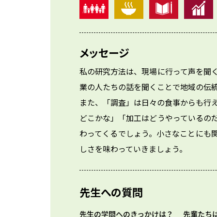
メッセージ
私の研究方法は、現場に行って声を聞
業の人たちの話を聞くことで地域の伝統
また、「調査」は日々の食事からも行
どこかな」「加工はどうやっているの
わってくるでしょう。小さなことにも
しさを味わっていきましょう。
先生への質問
先生の学問へのきっかけは？
先輩たち