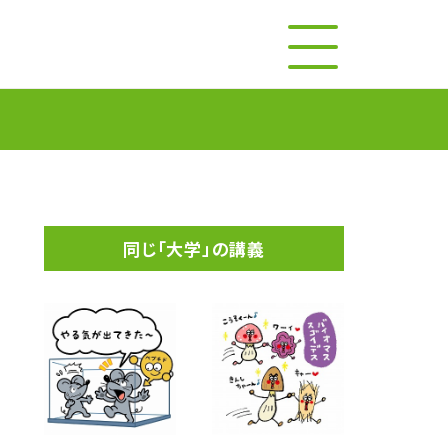
同じ「大学」の講義