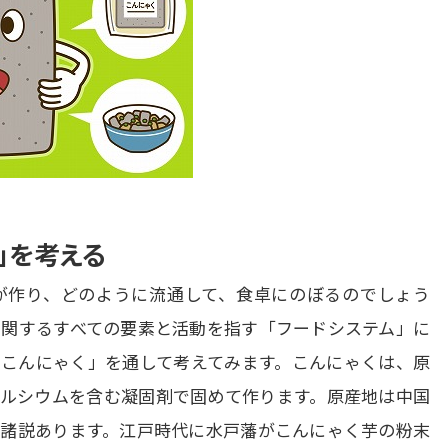
」を考える
が作り、どのように流通して、食卓にのぼるのでしょう
関するすべての要素と活動を指す「フードシステム」に
こんにゃく」を通して考えてみます。こんにゃくは、原
ルシウムを含む凝固剤で固めて作ります。原産地は中国
諸説あります。江戸時代に水戸藩がこんにゃく芋の粉末