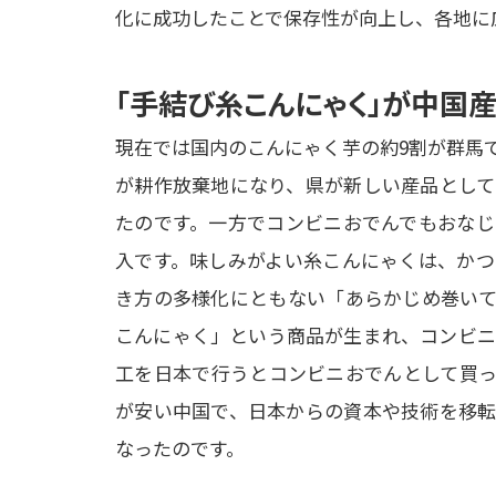
化に成功したことで保存性が向上し、各地に
「手結び糸こんにゃく」が中国
現在では国内のこんにゃく芋の約9割が群馬
が耕作放棄地になり、県が新しい産品として
たのです。一方でコンビニおでんでもおなじ
入です。味しみがよい糸こんにゃくは、かつ
き方の多様化にともない「あらかじめ巻いて
こんにゃく」という商品が生まれ、コンビニ
工を日本で行うとコンビニおでんとして買っ
が安い中国で、日本からの資本や技術を移転
なったのです。