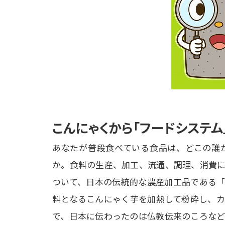
こんにゃくから「フードシステム
あなたが普段食べている食品は、どこの誰
か。食料の生産、加工、流通、調理、消費に
ついて、日本の伝統的な農産加工品である「
料となるこんにゃく芋を加熱して粉砕し、カ
で、日本に伝わったのは仏教伝来のころなど