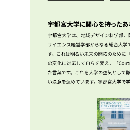
宇都宮大学に関心を持ったあ
宇都宮大学は、地域デザイン科学部、
サイエンス経営学部からなる総合大学で
す。これは明るい未来の開拓のために「Ch
の変化に対応して自らを変え、「Cont
た言葉です。これを大学の空気として
い決意を込めています。宇都宮大学で