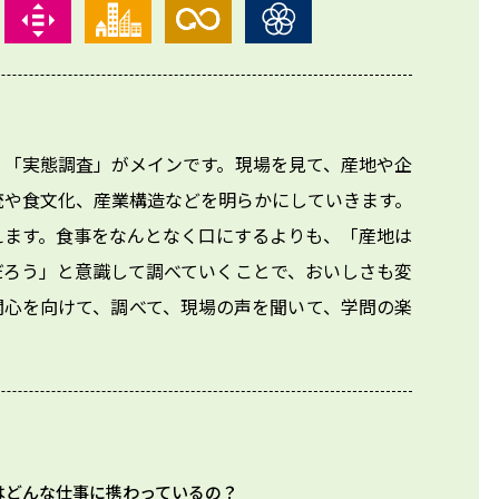
く「実態調査」がメインです。現場を見て、産地や企
や食文化、産業構造などを明らかにしていきます。

えます。食事をなんとなく口にするよりも、「産地は
だろう」と意識して調べていくことで、おいしさも変
関心を向けて、調べて、現場の声を聞いて、学問の楽
はどんな仕事に携わっているの？