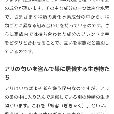
の成分が違います。その主な成分の一つは炭化水素
で、さまざまな種類の炭化水素成分の中から、種
類ごとに異なる組み合わせを持っているのです。さ
らに家族内では持ち合わせた成分のブレンド比率
をピタリと合わせることで、互いを家族だと識別し
ているのです。
アリの匂いを盗んで巣に居候する生き物た
ち
アリはいわばよそ者を嫌う昆虫なのですが、アリ
の巣の中に入り込んで居候している別の種類の生き
物がいます。これを「蟻客（ぎきゃく）」といい、