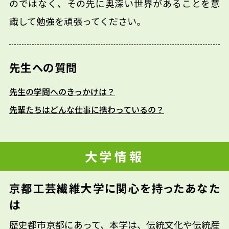
のではなく、その先に奥深い世界があることを意
識して勉強を頑張ってください。
先生への質問
先生の学問へのきっかけは？
先輩たちはどんな仕事に携わっているの？
大学情報
京都工芸繊維大学に関心を持ったあなた
は
歴史都市京都にあって、本学は、伝統文化や伝統産