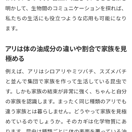
明かして、生物間のコミュニケーションを探れば、
私たちの生活にも役立つような応用も可能になり
ます。
アリは体の油成分の違いや割合で家族を見
極める
例えば、アリはシロアリやミツバチ、スズメバチ
と並んで集団で家族を作って生活している昆虫で
す。しかも家族の結束が非常に強く、ちゃんと自分
の家族を認識します。まったく同じ種類のアリでも
違う家族とは暮らしません。どうやって家族を見極
めているのでしょうか。そのカギは化学物質にあ
ります。昆虫は種類ごとに体の表面を覆っている油