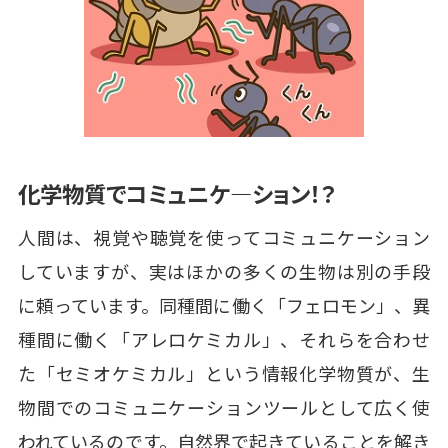
化学物質でコミュニケ―ション！？
人間は、視覚や聴覚を使ってコミュニケーション
していますが、実はほかの多くの生物は別の手段
に頼っています。同種間に働く「フェロモン」、異
種間に働く「アレロケミカル」、それらを合わせ
た「セミオケミカル」という情報化学物質が、生
物間でのコミュニケーションツールとして広く使
われているのです。自然界で起きていることを解き