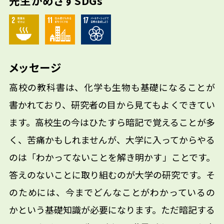
先生がめざすSDGs
メッセージ
高校の教科書は、化学も生物も基礎になることが
書かれており、研究者の目から見てもよくできてい
ます。高校生の今はひたすら暗記で覚えることが多
く、苦痛かもしれませんが、大学に入ってからやる
のは「わかってないことを解き明かす」ことです。
答えのないことに取り組むのが大学の研究です。そ
のためには、今までどんなことがわかっているの
かという基礎知識が必要になります。ただ暗記する