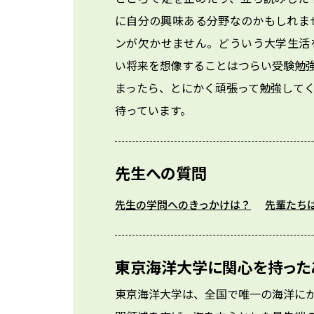
に自分の興味ある分野なのかもしれま
ンが欠かせません。どういう大学生活
い将来を想像することはつらい受験勉
まったら、とにかく頑張って勉強して
待っています。
先生への質問
先生の学問へのきっかけは？
先輩たち
東京海洋大学に関心を持った
東京海洋大学は、全国で唯一の海洋に