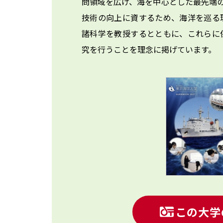
問領域を広げ、海を中心とした最先端
技術の向上に資するため、海洋を巡る
諸科学を教授するとともに、これらに
究を行うことを理念に掲げています。
この大学