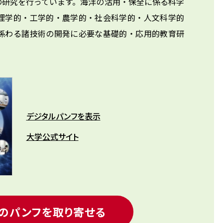
の研究を行っています。海洋の活用・保全に係る科学
理学的・工学的・農学的・社会科学的・人文科学的
係わる諸技術の開発に必要な基礎的・応用的教育研
デジタルパンフを表示
大学公式サイト
のパンフを取り寄せる