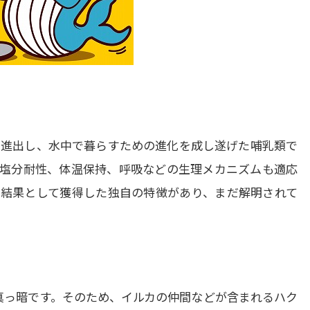
海に進出し、水中で暮らすための進化を成し遂げた哺乳類で
塩分耐性、体温保持、呼吸などの生理メカニズムも適応
結果として獲得した独自の特徴があり、まだ解明されて
は真っ暗です。そのため、イルカの仲間などが含まれるハク