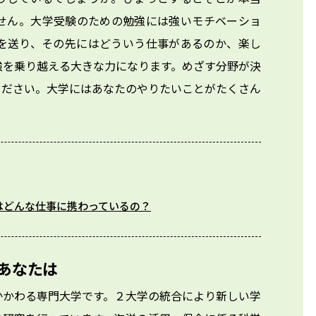
せん。大学受験のための勉強には強いモチベーショ
を送り、その先にはどういう仕事があるのか、楽し
強を乗り越える大きな力になります。めざす分野が決
ください。大学にはあなたのやりたいことがたくさん
はどんな仕事に携わっているの？
あなたは
かかわる専門大学です。２大学の統合により新しい学