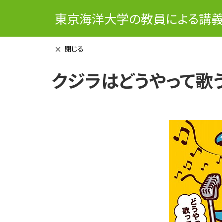
東京海洋大学の教員による講
閉じる
クジラはどうやって歌