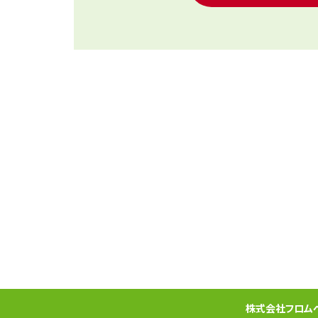
株式会社フロム