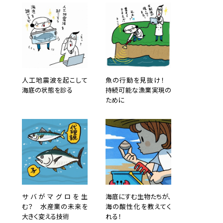
人工地震波を起こして
魚の行動を見抜け！
海底の状態を診る
持続可能な漁業実現の
ために
サバがマグロを生
海底にすむ生物たちが、
む？ 水産業の未来を
海の酸性化を教えてく
大きく変える技術
れる！