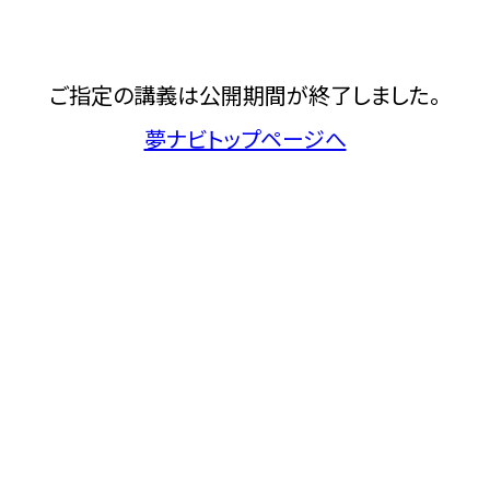
ご指定の講義は公開期間が終了しました。
夢ナビトップページへ