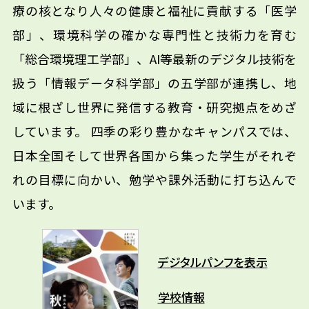
療の核となり人々の健康と福祉に貢献する「医学
部」、環境科学の確かな専門性と技術力を育む
「総合環境理工学部」、AI等最新のデジタル技術を
扱う「情報データ科学部」の五学部が連携し、地
域に根ざし世界に発信する教育・研究拠点をめざ
しています。 四季の彩り豊かなキャンパスでは、
日本全国そして世界各国から集った学生がそれぞ
れの目標に向かい、勉学や課外活動に打ち込んで
います。
デジタルパンフを表示
学校情報