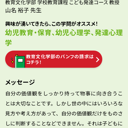
教育文化学部 学校教育課程 こども発達コース 教授
山名 裕子 先生
興味が湧いてきたら、この学問がオススメ！
幼児教育・保育、幼児心理学、発達心理
学
教育文化学部のパンフの請求は
コチラ！
メッセージ
自分の価値観をしっかり持って物事に向き合うこ
とは大切なことです。しかし世の中にはいろいろな
見方や考え方があって、自分の価値観だけをものさ
しに判断することなどできません。それは子どもに