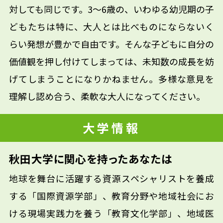
対しても同じです。3～6歳の、いわゆる幼児期の子
どもたちは特に、大人とは比べものにならないく
らい発想が豊かで自由です。そんな子どもに自分の
価値観を押し付けてしまっては、未知数の成長を妨
げてしまうことになりかねません。多様な意見を
理解し認め合う、柔軟な大人になってください。
大学情報
秋田大学に関心を持ったあなたは
地球を舞台に活躍する資源スペシャリストを養成
する「国際資源学部」、教育分野や地域社会にお
ける現場実践力を養う「教育文化学部」、地域医