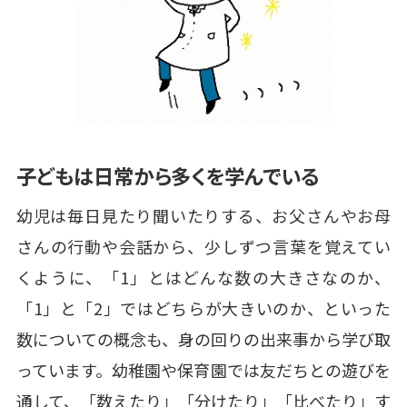
子どもは日常から多くを学んでいる
幼児は毎日見たり聞いたりする、お父さんやお母
さんの行動や会話から、少しずつ言葉を覚えてい
くように、「1」とはどんな数の大きさなのか、
「1」と「2」ではどちらが大きいのか、といった
数についての概念も、身の回りの出来事から学び取
っています。幼稚園や保育園では友だちとの遊びを
通して、「数えたり」「分けたり」「比べたり」す