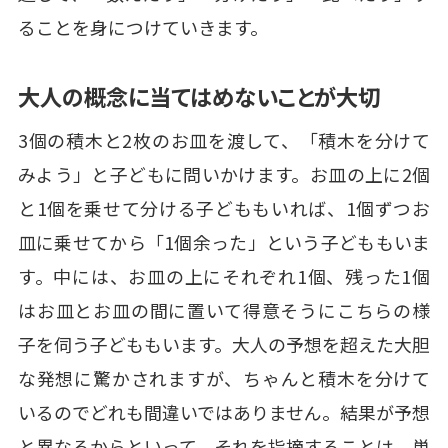
ることを身につけていきます。
大人の概念に当てはめないことが大切
3個の積木と2枚のお皿を渡して、「積木を分けて
みよう」と子どもに問いかけます。お皿の上に2個
と1個を乗せて分ける子どももいれば、1個ずつお
皿に乗せてから「1個余った」という子どももいま
す。中には、お皿の上にそれぞれ1個、残った1個
はお皿とお皿の間に置いて得意そうにこちらの様
子を伺う子どももいます。大人の予想を超えた大胆
な発想に驚かされますが、ちゃんと積木を分けて
いるのでどれも間違いではありません。結果が予想
と異なるからといって、それを指摘することは、単