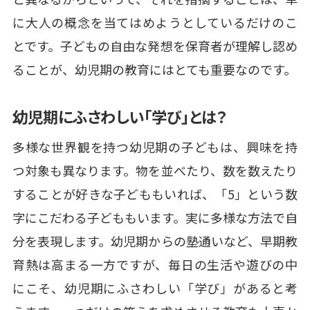
に大人の概念を当てはめようとしているだけのこ
とです。子どもの自由な発想を保育者が理解し認め
ることが、幼児期の教育にはとても重要なのです。
幼児期にふさわしい「学び」とは？
多様な世界観を持つ幼児期の子どもは、興味を持
つ対象も異なります。物を並べたり、数を数えたり
することが好きな子どももいれば、「5」という数
字にこだわる子どももいます。実に多様な方法で自
分を表現します。幼児期からの塾通いなど、早期教
育熱は高まる一方ですが、毎日の生活や遊びの中
にこそ、幼児期にふさわしい「学び」があると考