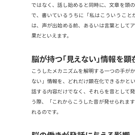
ではなく、話し始めると同時に、文章を頭の
で、書いているうちに「私はこういうこと
は、声が出始める前、あるいは言葉としてア
果だといえます。
脳が持つ「見えない」情報を顕
こうしたメカニズムを解明する一つの手がか
ない」情報を、どれだけ顕在化できるかとい
話する内容だけでなく、それらを音として発
う際、「これからこうした音が発せられます
れるのです。
脳の働きが発話に与える影響