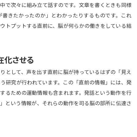
中で次々に組み立て話すのです。文章を書くときも同様
が書きたかったのか」とわかったりするものです。これ
ウトプットする直前に、脳が何らかの働きをしている結
在化させる
りとして、声を出す直前に脳が持っているはずの「見え
う研究が行われています。この「直前の情報」には、発
するための運動情報も含まれます。発話という動作を行
」という情報が、それらの動作を司る脳の部所に伝達さ