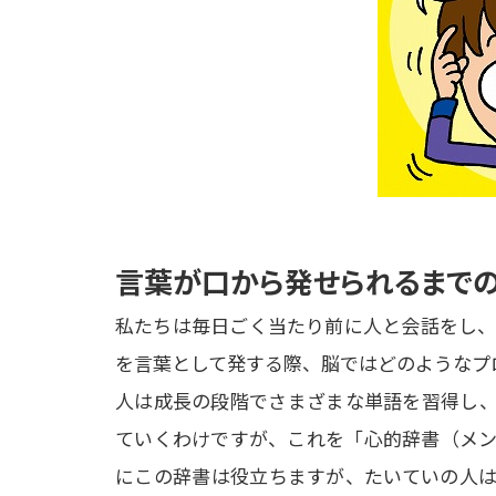
言葉が口から発せられるまで
私たちは毎日ごく当たり前に人と会話をし、
を言葉として発する際、脳ではどのようなプロ
人は成長の段階でさまざまな単語を習得し、
ていくわけですが、これを「心的辞書（メン
にこの辞書は役立ちますが、たいていの人は