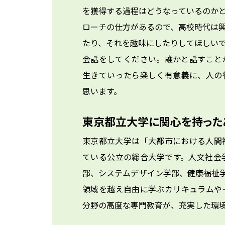
を獲得する過程はどうなっているのか
ローチの仕方があるので、高校時代は
たり、それを趣味にしたりしてほしい
会話をしてください。誰かと話すこと
生きていったら楽しく有意義に、人の
思います。
東京都立大学に関心を持った
東京都立大学は「大都市における人間
ている公立の総合大学です。人文社会
部、システムデザイン学部、健康福祉学
領域を越え自由に学ぶカリキュラムや
分野の高度な専門教育が、充実した環