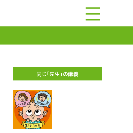
同じ「先生」の講義