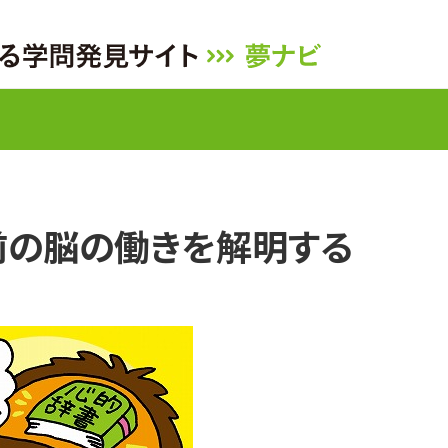
前の脳の働きを解明する