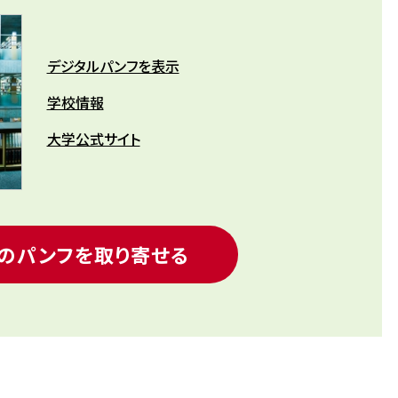
デジタルパンフを表示
学校情報
大学公式サイト
のパンフを取り寄せる