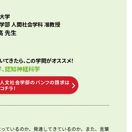
大学
学部 人間社会学科 准教授
高 先生
いてきたら、この学問がオススメ！
学、認知神経科学
人文社会学部のパンフの請求は
コチラ！
立っているのか、発達してきているのか、また、言葉