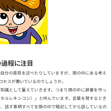
の過程に注目
自分の意見を述べたりしていますが、頭の中にある考え
セスが働いているのでしょうか。

知識として蓄えていきます。つまり頭の中に辞書を作っ
タルレキシコン）」と呼んでいます。言葉を発するとき
、話す事柄すべてを頭の中で暗記してから話しているの