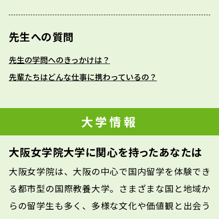
先生への質問
先生の学問へのきっかけは？
先輩たちはどんな仕事に携わっているの？
大学情報
大阪女学院大学に関心を持ったあなたは
大阪女学院は、大阪の中心で国内留学を体験でき
る都市型の国際教養大学。さまざまな国と地域か
らの留学生も多く、多様な文化や価値観と出会う