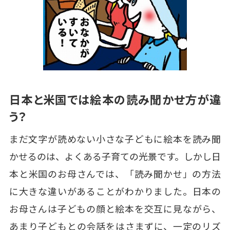
日本と米国では絵本の読み聞かせ方が違
う？
まだ文字が読めない小さな子どもに絵本を読み聞
かせるのは、よくある子育ての光景です。しかし日
本と米国のお母さんでは、「読み聞かせ」の方法
に大きな違いがあることがわかりました。日本の
お母さんは子どもの顔と絵本を交互に見ながら、
あまり子どもとの会話をはさまずに、一定のリズ