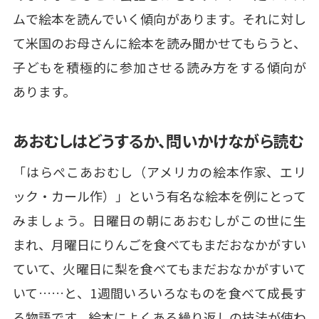
ムで絵本を読んでいく傾向があります。それに対し
て米国のお母さんに絵本を読み聞かせてもらうと、
子どもを積極的に参加させる読み方をする傾向が
あります。
あおむしはどうするか、問いかけながら読む
「はらぺこあおむし（アメリカの絵本作家、エリ
ック・カール作）」という有名な絵本を例にとって
みましょう。日曜日の朝にあおむしがこの世に生
まれ、月曜日にりんごを食べてもまだおなかがすい
ていて、火曜日に梨を食べてもまだおなかがすいて
いて……と、1週間いろいろなものを食べて成長す
る物語です。絵本によくある繰り返しの技法が使わ