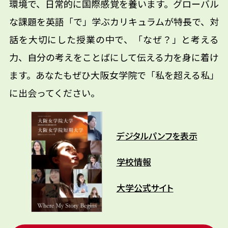
環境で、日常的に国際感覚を養います。グローバル
な課題を英語「で」学ぶカリキュラムが特長で、対
話を大切にした授業の中で、「なぜ？」と考える
力、自分の考えをことばにして伝える力を身に着け
ます。あなたもぜひ大阪女学院で「私を超える私」
に出会ってください。
デジタルパンフを表示
学校情報
大学公式サイト