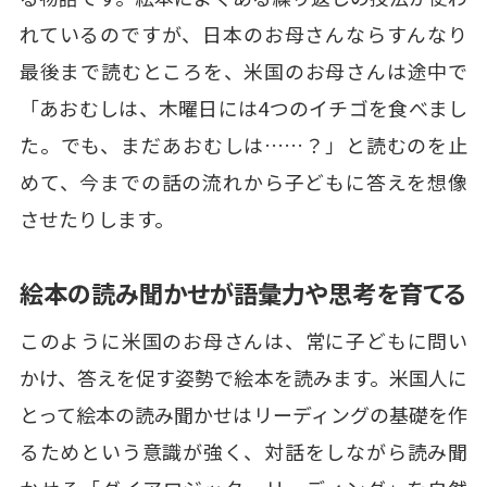
れているのですが、日本のお母さんならすんなり
最後まで読むところを、米国のお母さんは途中で
「あおむしは、木曜日には4つのイチゴを食べまし
た。でも、まだあおむしは……？」と読むのを止
めて、今までの話の流れから子どもに答えを想像
させたりします。
絵本の読み聞かせが語彙力や思考を育てる
このように米国のお母さんは、常に子どもに問い
かけ、答えを促す姿勢で絵本を読みます。米国人に
とって絵本の読み聞かせはリーディングの基礎を作
るためという意識が強く、対話をしながら読み聞