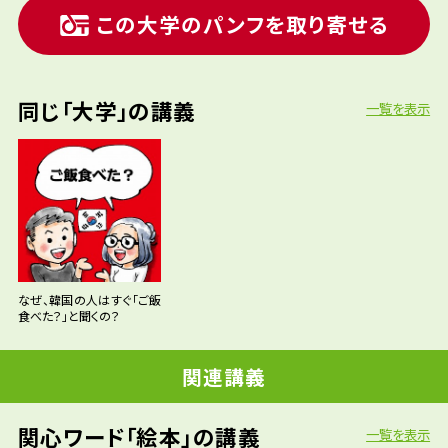
この大学のパンフを取り寄せる
同じ「大学」の講義
一覧を表示
なぜ、韓国の人はすぐ「ご飯
食べた？」と聞くの？
関連講義
関心ワード「絵本」の講義
一覧を表示