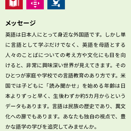
メッセージ
英語は日本人にとって身近な外国語です。しかし単
に言語として学ぶだけでなく、英語を母語とする
人々のことばについての考え方や文化にも目を向
けると、非常に興味深い世界が見えてきます。その
ひとつが家庭や学校での言語教育のあり方です。米
国では子どもに「読み聞かせ」を始める年齢は日
本よりずっと早く、生後わずか約5カ月からという
データもあります。言語は民族の歴史であり、異文
化への扉でもあります。あなたも独自の視点で、豊
かな語学の学びを追究してみませんか。