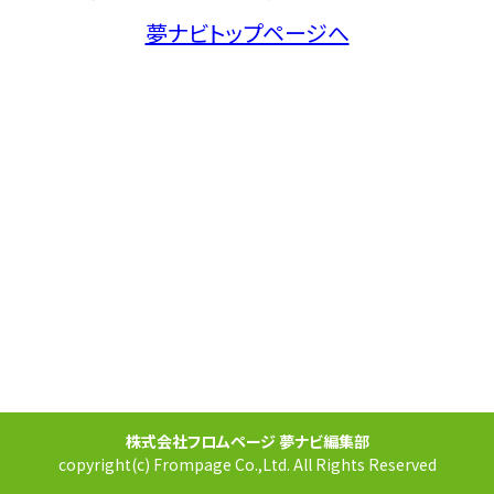
夢ナビトップページへ
株式会社フロムページ 夢ナビ編集部
copyright(c) Frompage Co.,Ltd. All Rights Reserved