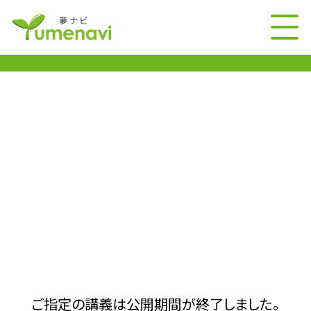
ご指定の講義は公開期間が終了しました。