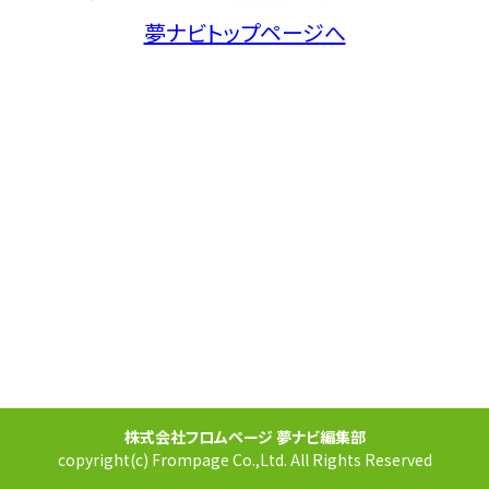
夢ナビトップページへ
株式会社フロムページ 夢ナビ編集部
copyright(c) Frompage Co.,Ltd. All Rights Reserved