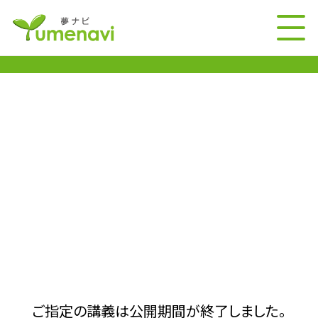
ご指定の講義は公開期間が終了しました。