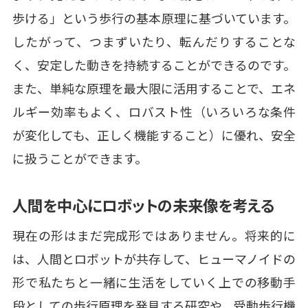
歩ける」という歩行の基本原理に基づいています。
したがって、つまずいたり、転んだりすることな
く、安定した動きを持続することができるのです。
また、単純な原理を最大限に活用することで、エネ
ルギー効率もよく、ロバスト性（いろいろな条件
が変化しても、正しく機能すること）に優れ、安全
に扱うことができます。
人間を中心にロボットの未来像を考える
現在の形はまだ完成形ではありません。将来的に
は、人間とロボットが共存して、ヒューマノイドの
形で私たちと一緒に生活をしていく上での移動手
段としての歩行原理を発見する研究や、受動歩行機