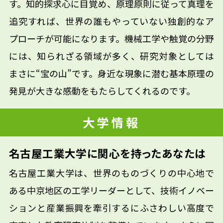
す。知的探求心に目覚め、原理原則に従って真理を
追究すれば、世界の誰もやっていない独創的なア
プローチが可能になります。機械工学や触覚の分野
には、知られざる領域が多く、研究対象としては
まさに“宝の山”です。身近な現象に潜む基本原理の
発見が大きな感動をもたらしてくれるのです。
大学情報
名古屋工業大学に関心を持ったあなたは
名古屋工業大学は、世界のものづくりの中心地で
ある中京地区の工学リーダーとして、技術イノベー
ションと産業振興を牽引するにふさわしい高度で