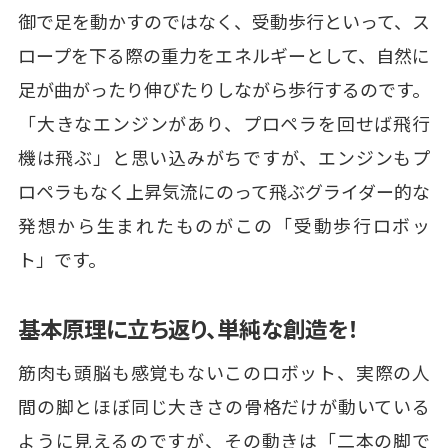
御で足を動かすのではなく、受動歩行といって、ス
ロープを下る際の重力をエネルギーとして、自然に
足が曲がったり伸びたりしながら歩行するのです。
「大きなエンジンがあり、プロペラを回せば飛行
機は飛ぶ」と思い込みがちですが、エンジンもプ
ロペラもなく上昇気流にのって飛ぶグライダー的な
発想から生まれたものがこの「受動歩行ロボッ
ト」です。
基本原理に立ち返り、単純な創造を！
筋肉も頭脳も感覚もないこのロボット、実際の人
間の脚とほぼ同じ大きさの骨格だけが動いている
ように見えるのですが、その動きは「二本の脚で