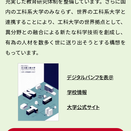
充実した教育研究体制を整備しています。さらに国
内の工科系大学のみならず、世界の工科系大学と
連携することにより、工科大学の世界拠点として、
異分野との融合による新たな科学技術を創成し、
有為の人材を数多く世に送り出そうとする構想を
もっています。
デジタルパンフを表示
学校情報
大学公式サイト