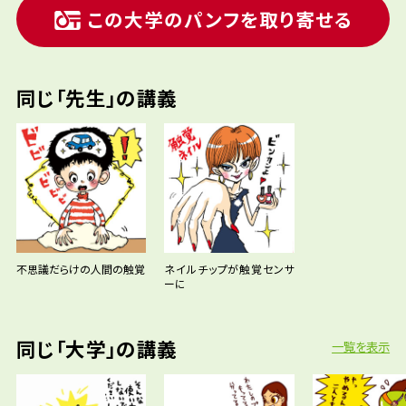
この大学のパンフを取り寄せる
同じ「先生」の講義
不思議だらけの人間の触覚
ネイルチップが触覚センサ
ーに
同じ「大学」の講義
一覧を表示