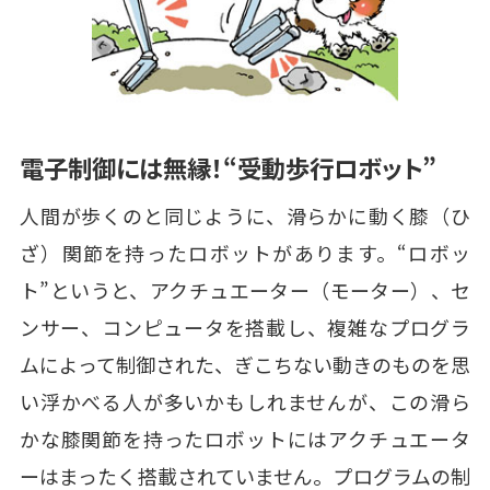
電子制御には無縁！“受動歩行ロボット”
人間が歩くのと同じように、滑らかに動く膝（ひ
ざ）関節を持ったロボットがあります。“ロボッ
ト”というと、アクチュエーター（モーター）、セ
ンサー、コンピュータを搭載し、複雑なプログラ
ムによって制御された、ぎこちない動きのものを思
い浮かべる人が多いかもしれませんが、この滑ら
かな膝関節を持ったロボットにはアクチュエータ
ーはまったく搭載されていません。プログラムの制