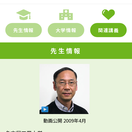
先生情報
大学情報
関連講義
先生情報
動画公開 2009年4月
先輩たちはどんな仕事に携わって