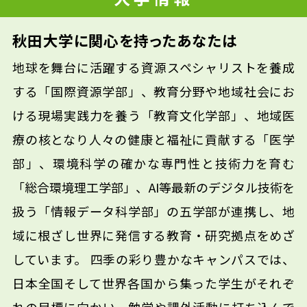
秋田大学に関心を持ったあなたは
地球を舞台に活躍する資源スペシャリストを養成
する「国際資源学部」、教育分野や地域社会にお
ける現場実践力を養う「教育文化学部」、地域医
療の核となり人々の健康と福祉に貢献する「医学
部」、環境科学の確かな専門性と技術力を育む
「総合環境理工学部」、AI等最新のデジタル技術を
扱う「情報データ科学部」の五学部が連携し、地
域に根ざし世界に発信する教育・研究拠点をめざ
しています。 四季の彩り豊かなキャンパスでは、
日本全国そして世界各国から集った学生がそれぞ