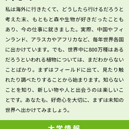
私は海外に行きたくて、どうしたら行けるだろうと
考えた末、もともと森や生物が好きだったことも
あり、今の仕事に就きました。実際、中国やフィ
ンランド、アラスカやアフリカなど、毎年世界各国
に出かけています。でも、世界中に800万種はある
だろうといわれる植物については、まだわからない
ことばかり。まずはフィールドに出て、見たり触
れたり調べたりすることから始まります。知らない
ことを知り、新しい物や人と出会うのは楽しいこ
とです。あなたも、好奇心を大切に、まずは未知の
世界へ出かけてみましょう。
大学情報