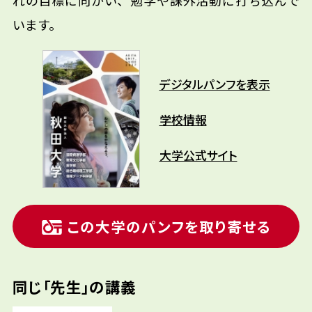
れの目標に向かい、勉学や課外活動に打ち込んで
います。
デジタルパンフを表示
学校情報
大学公式サイト
この大学のパンフを取り寄せる
同じ「先生」の講義