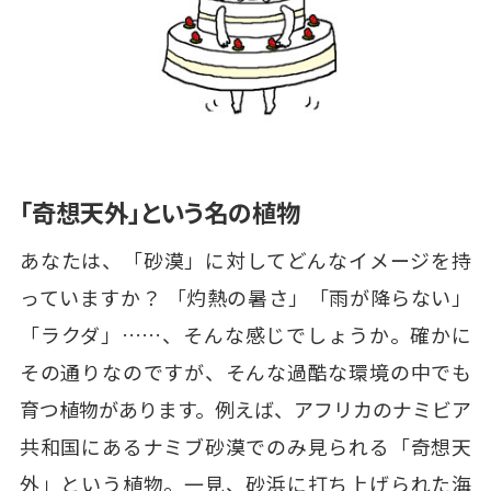
「奇想天外」という名の植物
あなたは、「砂漠」に対してどんなイメージを持
っていますか？ 「灼熱の暑さ」「雨が降らない」
「ラクダ」……、そんな感じでしょうか。確かに
その通りなのですが、そんな過酷な環境の中でも
育つ植物があります。例えば、アフリカのナミビア
共和国にあるナミブ砂漠でのみ見られる「奇想天
外」という植物。一見、砂浜に打ち上げられた海