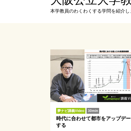
本学教員のわくわくする学問を紹介し
夢ナビ講義Video
30min
時代に合わせて都市をアップデー
する