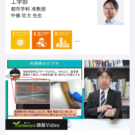
工学部
都市学科
准教授
中條 壮大 先生
…