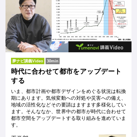
夢ナビ講義Video
30min
時代に合わせて都市をアップデート
する
いま、都市計画や都市デザインをめぐる状況は転換
期にあります。気候変動への対処や災害への備え、
地域の活性化などその要請はますます多様化してい
ます。そんななか、世界中の都市が時代に合わせて
都市空間をアップデートする取り組みを進めていま
す。