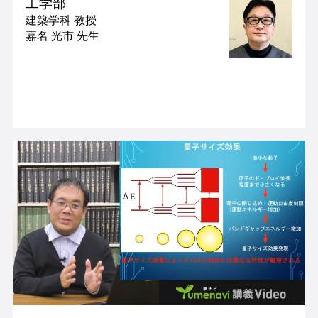
工学部
建築学科
教授
嘉名 光市 先生