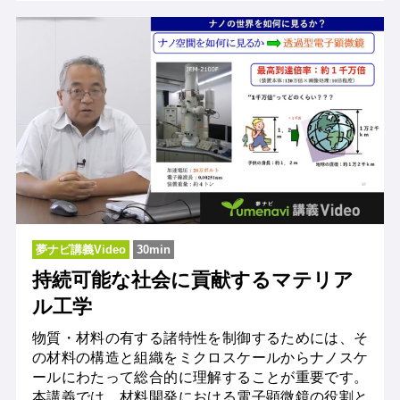
夢ナビ講義Video
30min
持続可能な社会に貢献するマテリア
ル工学
物質・材料の有する諸特性を制御するためには、そ
の材料の構造と組織をミクロスケールからナノスケ
ールにわたって総合的に理解することが重要です。
本講義では、材料開発における電子顕微鏡の役割と