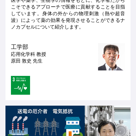
こそできるアプローチで医療に貢献することを目指
しています。身体の外からの物理刺激（熱や超音
波）によって薬の効果を発現させることができるナ
ノカプセルについて紹介します。
工学部
応用化学科
教授
原田 敦史 先生