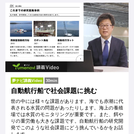
夢ナビ講義Video
30min
自動航行船で社会課題に挑む
世の中には様々な課題があります。海でも赤潮に代
表される水質の問題があったりします。海上の養殖
場では水質のモニタリングが重要です。また、餌や
りの重労働も大きな課題です。自動航行船の研究開
発でこのような社会課題にどう挑んでいるかをお話
します。