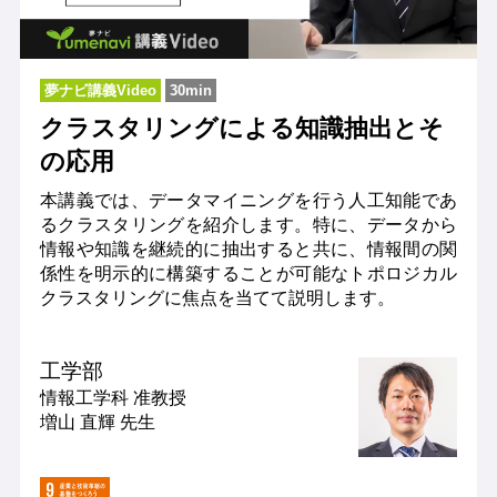
夢ナビ講義Video
30min
クラスタリングによる知識抽出とそ
の応用
本講義では、データマイニングを行う人工知能であ
るクラスタリングを紹介します。特に、データから
情報や知識を継続的に抽出すると共に、情報間の関
係性を明示的に構築することが可能なトポロジカル
クラスタリングに焦点を当てて説明します。
工学部
情報工学科
准教授
増山 直輝 先生