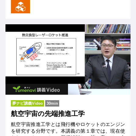
夢ナビ講義Video
30min
航空宇宙の先端推進工学
航空宇宙推進工学とは飛行機やロケットのエンジン
を研究する分野です。本講義の第１章では、現在使