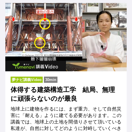
夢ナビ講義Video
30min
体得する建築構造工学 結局、無理
に頑張らないのが最良
地球上に建物を作るには、まず重力、そして自然災
害に「耐える」ように建てる必要があります。この
講義では、地球上の土地を間借りさせて頂いている
私達が、自然に対してどのように対峙していくべき