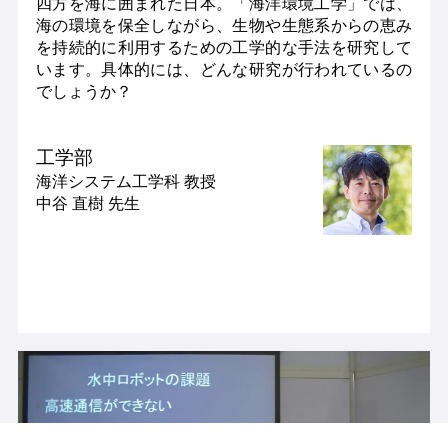
四方を海に囲まれた日本。「海洋環境工学」では、
海の環境を保全しながら、生物や生態系からの恵み
を持続的に利用するための工学的な手法を研究して
います。具体的には、どんな研究が行われているの
でしょうか？
工学部
海洋システム工学科
教授
中谷 直樹 先生