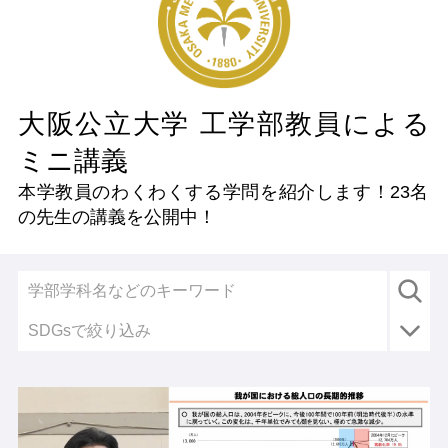
大阪公立大学 工学部教員による
ミニ講義
本学教員のわくわくする学問を紹介します！
23名
の先生の講義を公開中！
SDGsで絞り込み