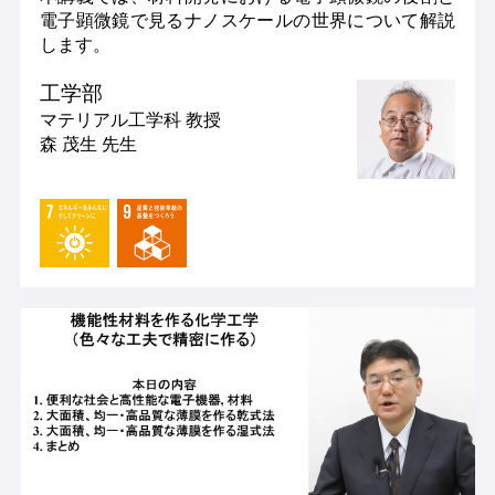
電子顕微鏡で見るナノスケールの世界について解説
します。
工学部
マテリアル工学科
教授
森 茂生 先生