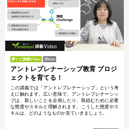
夢ナビ講義Video
30min
アントレプレナーシップ教育 プロジ
ェクトを育てる！
この講義では「アントレプレナーシップ」という考
えに触れます。広い意味で、アントレプレナーシッ
プは、新しいことを企画したり、取組むために必要
な態度やスキルと理解されます。こうした態度やス
キルは、どのようなものか見ていきましょう。