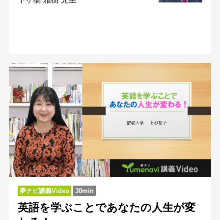
夢ナビ講義Video
30min
英語を学ぶことであなたの人生が変