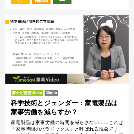
夢ナビ講義Video
30min
科学技術とジェンダー：家電製品は
家事労働を減らすか？
家電製品は家事労働の時間を減らさない……これは
「家事時間のパラドックス」と呼ばれる現象です。