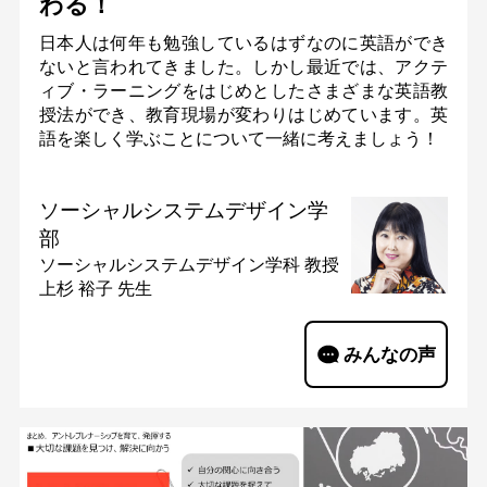
わる！
日本人は何年も勉強しているはずなのに英語ができ
ないと言われてきました。しかし最近では、アクテ
ィブ・ラーニングをはじめとしたさまざまな英語教
授法ができ、教育現場が変わりはじめています。英
語を楽しく学ぶことについて一緒に考えましょう！
ソーシャルシステムデザイン学
部
ソーシャルシステムデザイン学科
教授
上杉 裕子 先生
みんなの声