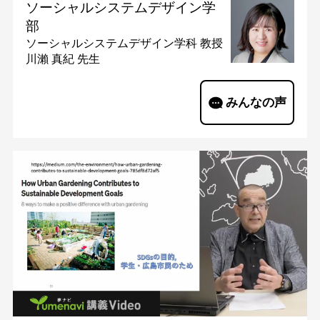
ソーシャルシステムデザイン学
部
ソーシャルシステムデザイン学科
教授
川瀨 真紀 先生
みんなの声