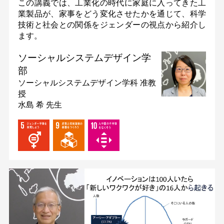
この講義では、工業化の時代に家庭に入ってきた工
業製品が、家事をどう変化させたかを通じて、科学
技術と社会との関係をジェンダーの視点から紹介し
ます。
ソーシャルシステムデザイン学
部
ソーシャルシステムデザイン学科
准教
授
水島 希 先生