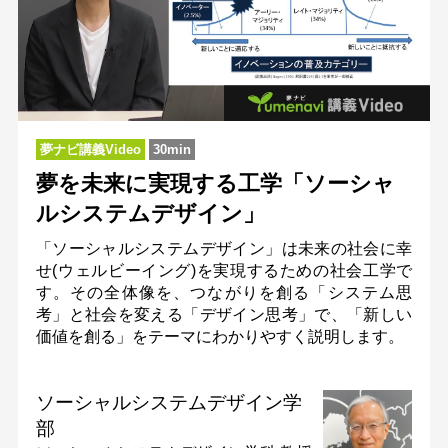
夢ナビ講義Video
30min
夢を未来に実現する工学「ソーシャ
ルシステムデザイン」
「ソーシャルシステムデザイン」は未来の社会に幸
せ(ウェルビーイング)を実現するための社会工学で
す。その全体像を、つながりを創る「システム思
考」と社会を変える「デザイン思考」で、「新しい
価値を創る」をテーマにわかりやすく説明します。
ソーシャルシステムデザイン学
部