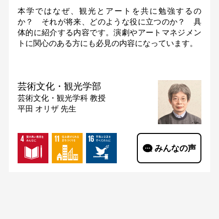
本学ではなぜ、観光とアートを共に勉強するの
か？ それが将来、どのような役に立つのか？ 具
体的に紹介する内容です。演劇やアートマネジメン
トに関心のある方にも必見の内容になっています。
芸術文化・観光学部
芸術文化・観光学科
教授
平田 オリザ 先生
みんなの声