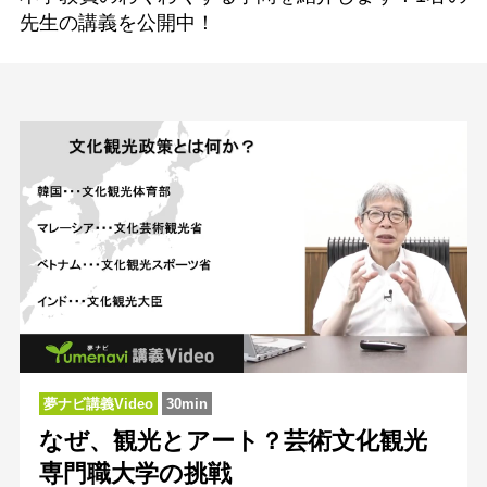
先生の講義を公開中！
夢ナビ講義Video
30min
なぜ、観光とアート？芸術文化観光
専門職大学の挑戦