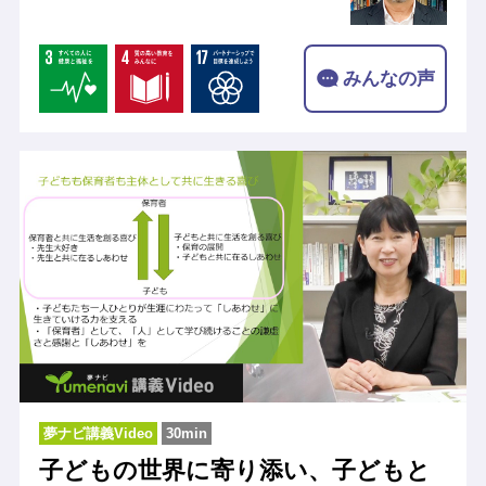
みんなの声
夢ナビ講義Video
30min
子どもの世界に寄り添い、子どもと