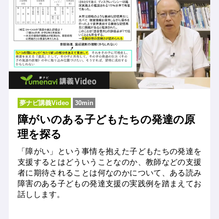
夢ナビ講義Video
30min
障がいのある子どもたちの発達の原
理を探る
「障がい」という事情を抱えた子どもたちの発達を
支援するとはどういうことなのか、教師などの支援
者に期待されることは何なのかについて、ある読み
障害のある子どもの発達支援の実践例を踏まえてお
話しします。