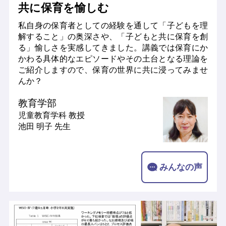
共に保育を愉しむ
私自身の保育者としての経験を通して「子どもを理
解すること」の奥深さや、「子どもと共に保育を創
る」愉しさを実感してきました。講義では保育にか
かわる具体的なエピソードやその土台となる理論を
ご紹介しますので、保育の世界に共に浸ってみませ
んか？
教育学部
児童教育学科
教授
池田 明子 先生
みんなの声